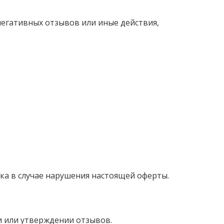
егативных отзывов или иные действия,
ика в случае нарушения настоящей оферты.
и или утверждении отзывов.