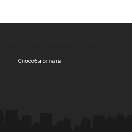
Способы оплаты