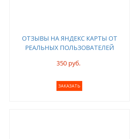
ОТЗЫВЫ НА ЯНДЕКС КАРТЫ ОТ
РЕАЛЬНЫХ ПОЛЬЗОВАТЕЛЕЙ
350 руб.
ЗАКАЗАТЬ