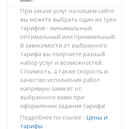
ними?
При заказе услуг на нашем сайте
вы можете выбрать один из трех
тарифов - минимальный,
оптимальный или премиальный.
В зависимости от выбранного
тарифа вы получаете разный
набор услуг и возможностей.
Стоимость, а также скорость и
качество исполнения работ
напрямую зависят от
выбранного вами при
оформлении задания тарифа!
Подробнее по ссылке -
Цены и
тарифы