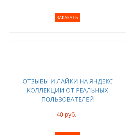
ЗАКАЗАТЬ
ОТЗЫВЫ И ЛАЙКИ НА ЯНДЕКС
КОЛЛЕКЦИИ ОТ РЕАЛЬНЫХ
ПОЛЬЗОВАТЕЛЕЙ
40 руб.