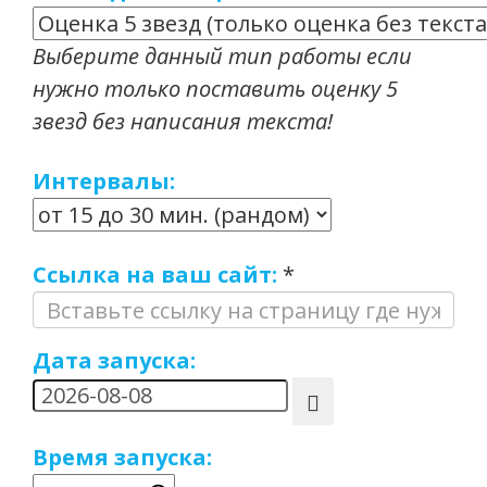
Выберите данный тип работы если
нужно только поставить оценку 5
звезд без написания текста!
Интервалы:
Ссылка на ваш сайт:
*
Дата запуска:
Время запуска: