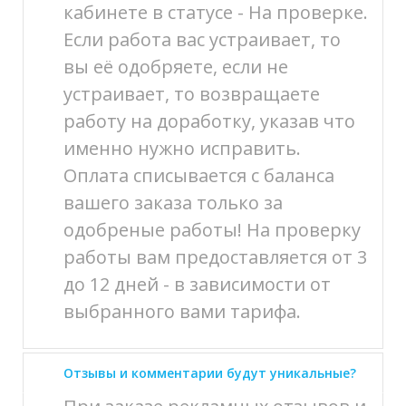
кабинете в статусе - На проверке.
Если работа вас устраивает, то
вы её одобряете, если не
устраивает, то возвращаете
работу на доработку, указав что
именно нужно исправить.
Оплата списывается с баланса
вашего заказа только за
одобреные работы! На проверку
работы вам предоставляется от 3
до 12 дней - в зависимости от
выбранного вами тарифа.
Отзывы и комментарии будут уникальные?