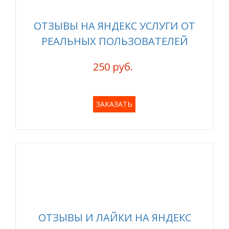
ОТЗЫВЫ НА ЯНДЕКС УСЛУГИ ОТ
РЕАЛЬНЫХ ПОЛЬЗОВАТЕЛЕЙ
250 руб.
ЗАКАЗАТЬ
ОТЗЫВЫ И ЛАЙКИ НА ЯНДЕКС