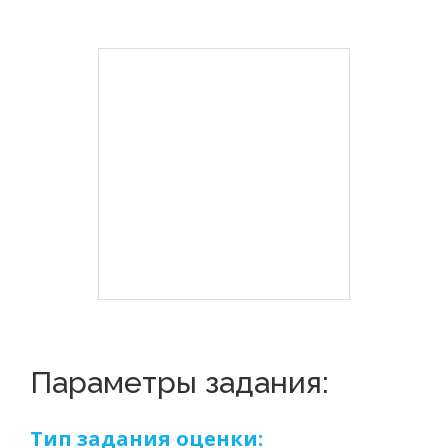
Параметры задания:
Тип задания оценки: