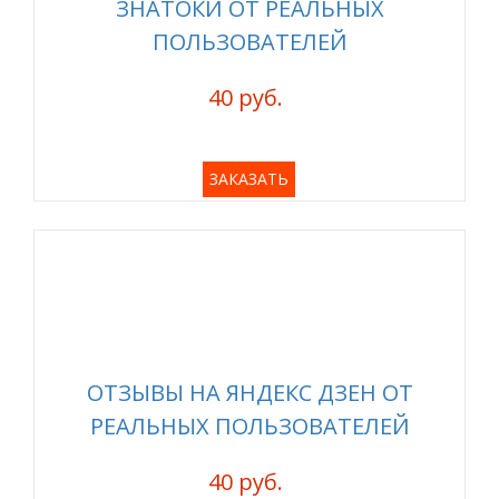
ЗНАТОКИ ОТ РЕАЛЬНЫХ
ПОЛЬЗОВАТЕЛЕЙ
40 руб.
ЗАКАЗАТЬ
ОТЗЫВЫ НА ЯНДЕКС ДЗЕН ОТ
РЕАЛЬНЫХ ПОЛЬЗОВАТЕЛЕЙ
40 руб.