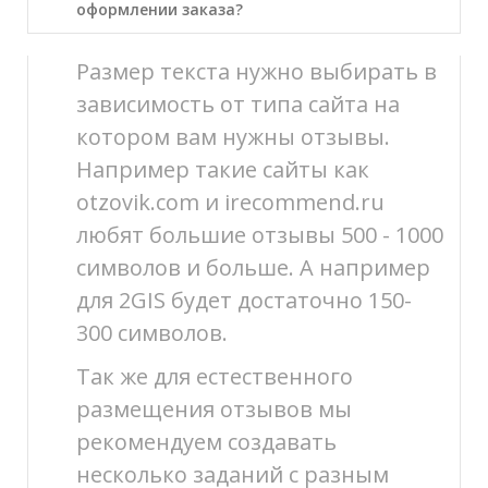
оформлении заказа?
Размер текста нужно выбирать в
зависимость от типа сайта на
котором вам нужны отзывы.
Например такие сайты как
otzovik.com и irecommend.ru
любят большие отзывы 500 - 1000
символов и больше. А например
для 2GIS будет достаточно 150-
300 символов.
Так же для естественного
размещения отзывов мы
рекомендуем создавать
несколько заданий с разным