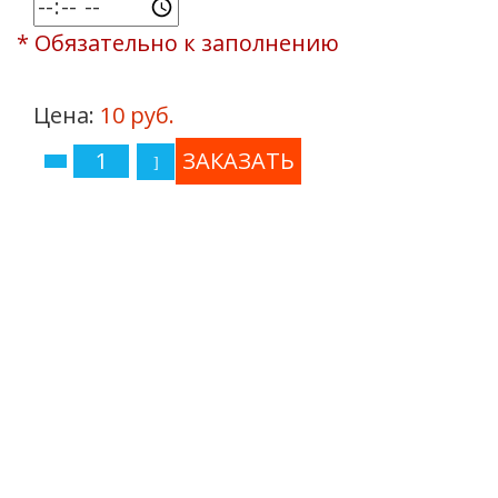
* Обязательно к заполнению
Цена:
10 руб.