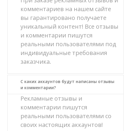
При заказе рекламных отзывов и
комментариев на нашем сайте
вы гарантировано получаете
уникальный контент! Все отзывы
и комментарии пишутся
реальными пользователями под
индивидуальные требования
заказчика.
С каких аккаунтов будут написаны отзывы
и комментарии?
Рекламные отзывы и
комментарии пишутся
реальными пользователями со
своих настоящих аккаунтов!