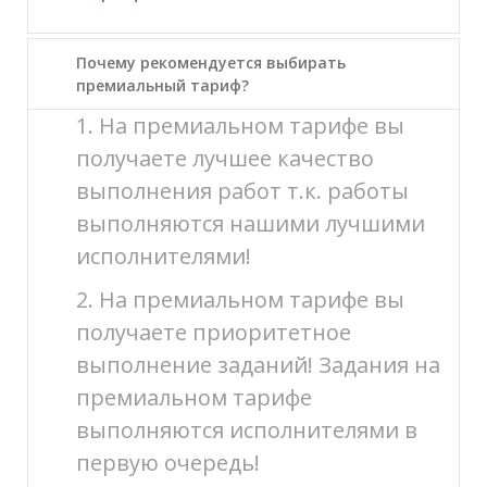
Почему рекомендуется выбирать
премиальный тариф?
1. На премиальном тарифе вы
получаете лучшее качество
выполнения работ т.к. работы
выполняются нашими лучшими
исполнителями!
2. На премиальном тарифе вы
получаете приоритетное
выполнение заданий! Задания на
премиальном тарифе
выполняются исполнителями в
первую очередь!