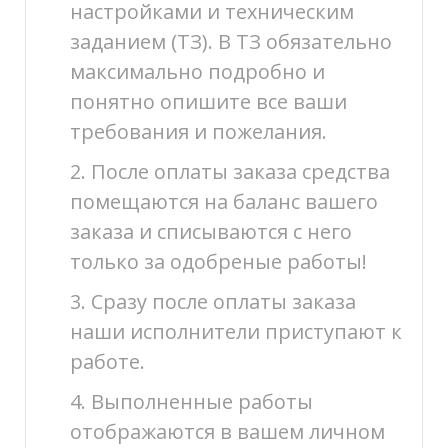
настройками и техническим
заданием (ТЗ). В ТЗ обязательно
максимально подробно и
понятно опишите все ваши
требования и пожелания.
2. После оплаты заказа средства
помещаются на баланс вашего
заказа и списываются с него
только за одобреные работы!
3. Сразу после оплаты заказа
наши исполнители приступают к
работе.
4. Выполненные работы
отображаются в вашем личном