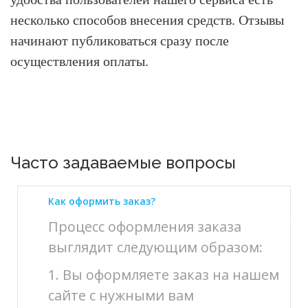
несколько способов внесения средств. Отзывы
начинают публиковаться сразу после
осуществления оплаты.
Часто задаваемые вопросы
Как оформить заказ?
Процесс оформления заказа
выглядит следующим образом:
1. Вы оформляете заказ на нашем
сайте с нужными вам