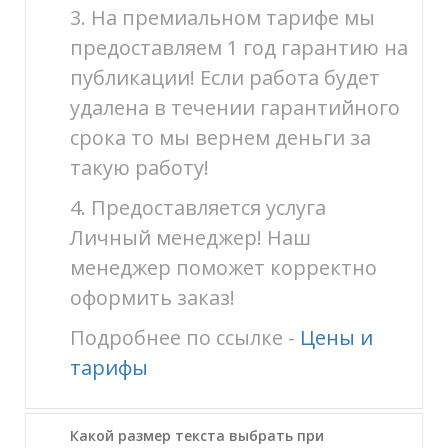
3. На премиальном тарифе мы
предоставляем 1 год гарантию на
публикации! Если работа будет
удалена в течении гарантийного
срока то мы вернем деньги за
такую работу!
4. Предоставляется услуга
Личный менеджер! Наш
менеджер поможет корректно
оформить заказ!
Подробнее по ссылке -
Цены и
тарифы
Какой размер текста выбрать при