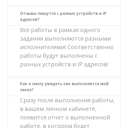
Отзывы пишутся с разных устройств и IP
адресов?
Все работы в рамках одного
задания выполняются разными
исполнителями! Соответственно
работы будут выполнены с
разных устройств и IP адресов!
Как я смогу увидеть как выполняется мой
заказ?
Сразу после выполнения работы,
в вашем личном кабинете,
появится отчет о выполненной
работе, в котором будет