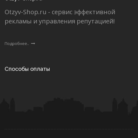
Otzyv-Shop.ru - сервис эффективной
рекламы и управления репутацией!
Подробнее..
Способы оплаты