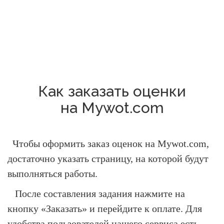
Как заказать оценки
на Mywot.com
Чтобы оформить заказ оценок на Mywot.com,
достаточно указать страницу, на которой будут
выполняться работы.
После составления задания нажмите на
кнопку «Заказать» и перейдите к оплате. Для
удобства пользователей нашего сервиса есть