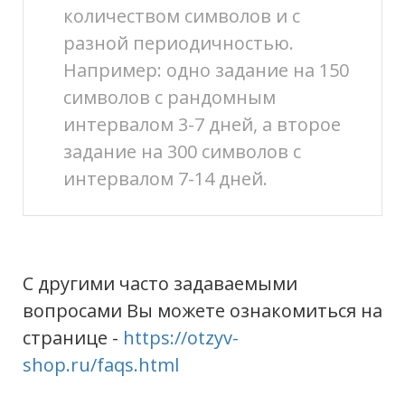
количеством символов и с
разной периодичностью.
Например: одно задание на 150
символов с рандомным
интервалом 3-7 дней, а второе
задание на 300 символов с
интервалом 7-14 дней.
С другими часто задаваемыми
вопросами Вы можете ознакомиться на
странице -
https://otzyv-
shop.ru/faqs.html