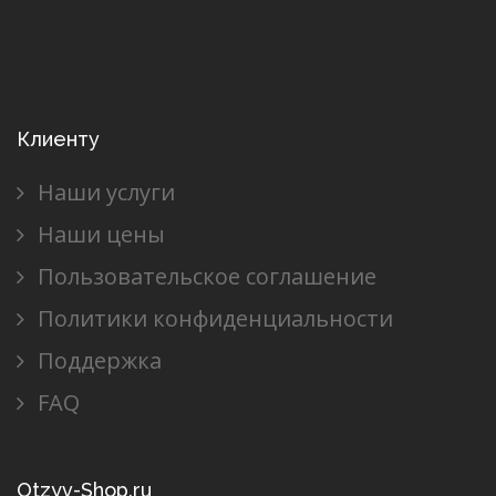
Клиенту
Наши услуги
Наши цены
Пользовательское соглашение
Политики конфиденциальности
Поддержка
FAQ
Otzyv-Shop.ru