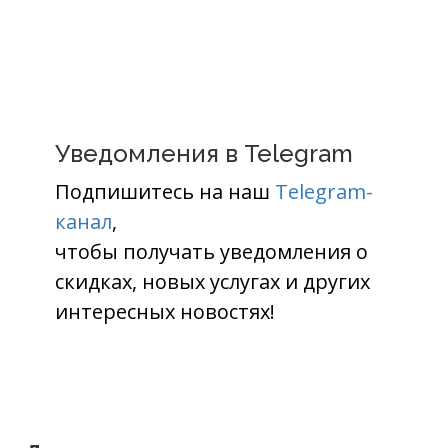
Уведомления в Telegram
Подпишитесь на наш
Telegram-
канал
,
чтобы получать уведомления о
скидках, новых услугах и других
интересных новостях!