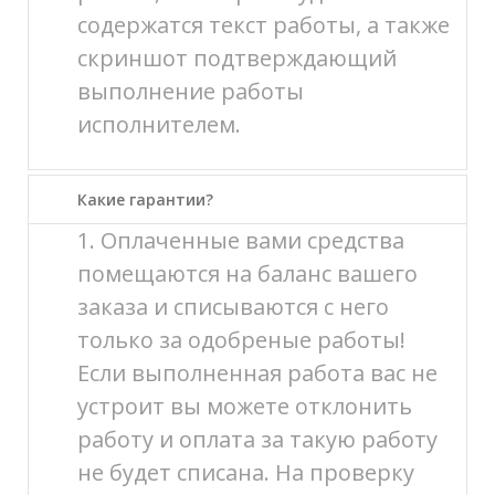
содержатся текст работы, а также
скриншот подтверждающий
выполнение работы
исполнителем.
Какие гарантии?
1. Оплаченные вами средства
помещаются на баланс вашего
заказа и списываются с него
только за одобреные работы!
Если выполненная работа вас не
устроит вы можете отклонить
работу и оплата за такую работу
не будет списана. На проверку