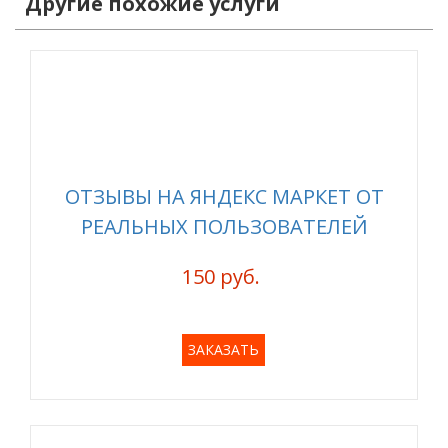
Другие похожие услуги
ОТЗЫВЫ НА ЯНДЕКС МАРКЕТ ОТ
РЕАЛЬНЫХ ПОЛЬЗОВАТЕЛЕЙ
150 руб.
ЗАКАЗАТЬ