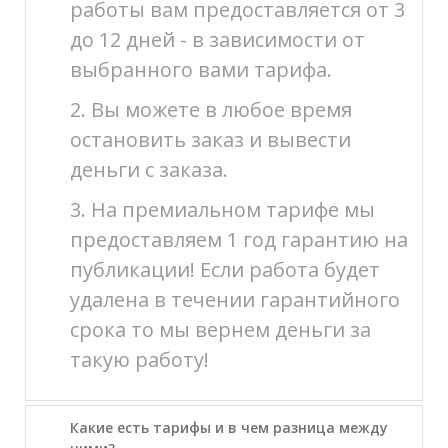
работы вам предоставляется от 3
до 12 дней - в зависимости от
выбранного вами тарифа.
2. Вы можете в любое время
остановить заказ и вывести
деньги с заказа.
3. На премиальном тарифе мы
предоставляем 1 год гарантию на
публикации! Если работа будет
удалена в течении гарантийного
срока то мы вернем деньги за
такую работу!
Какие есть тарифы и в чем разница между