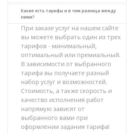
Какие есть тарифы и в чем разница между
ними?
При заказе услуг на нашем сайте
вы можете выбрать один из трех
тарифов - минимальный,
оптимальный или премиальный.
В зависимости от выбранного
тарифа вы получаете разный
набор услуг и возможностей.
Стоимость, а также скорость и
качество исполнения работ
напрямую зависят от
выбранного вами при
оформлении задания тарифа!