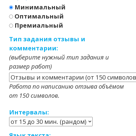
Минимальный
Оптимальный
Премиальный
Тип задания отзывы и
комментарии:
(выберите нужный тип задания и
размер работ)
Работа по написанию отзыва объёмом
от 150 символов.
Интервалы:
Язык текста: