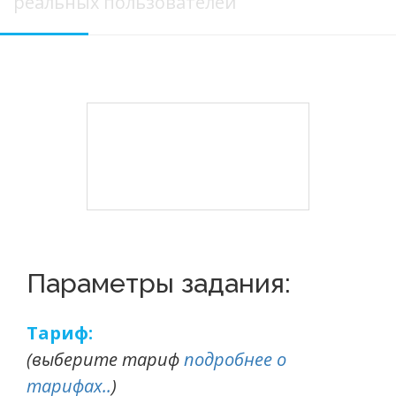
реальных пользователей
Параметры задания:
Тариф:
(выберите тариф
подробнее о
тарифах..
)