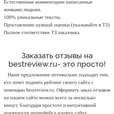
Естественные комментарии написанные
живыми людьми.
100% уникальные тексты.
Проставление нужной оценки (указывайте в ТЗ)
Полное соответствие ТЗ заказчика.
Заказать отзывы на
bestreview.ru- это просто!
Наше предложение оптимально подходит тем,
кто хочет поднять рейтинг своего сайта с
помощью bestreview.ru.
Оформить заказ отзывов
на нашем сайте можно всего за несколько
минут, благодаря простоте и интуитивной
понятности интерфейса нашего сайта.