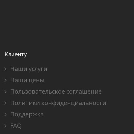
Клиенту
Наши услуги
Наши цены
Пользовательское соглашение
Политики конфиденциальности
Поддержка
FAQ