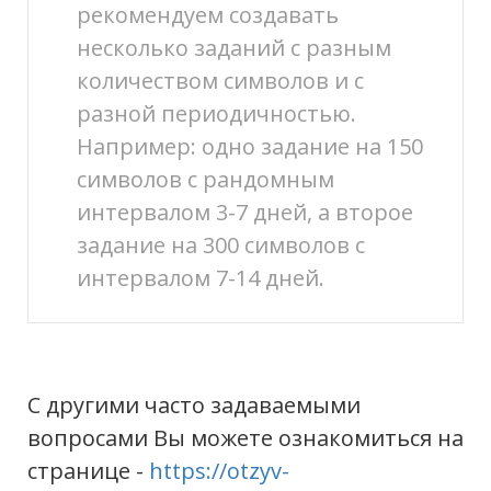
рекомендуем создавать
несколько заданий с разным
количеством символов и с
разной периодичностью.
Например: одно задание на 150
символов с рандомным
интервалом 3-7 дней, а второе
задание на 300 символов с
интервалом 7-14 дней.
С другими часто задаваемыми
вопросами Вы можете ознакомиться на
странице -
https://otzyv-