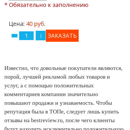
* Обязательно к заполнению
Цена:
40 руб.
Известно, что довольные покупатели являются,
порой, лучшей рекламой любых товаров и
услуг, а с помощью положительных
комментариев компании значительно
повышают продажи и узнаваемость. Чтобы
репутация была в ТОПе, следует лишь купить
отзывы на bestreview.ru, после чего клиенты
будут находить исключительно положительную