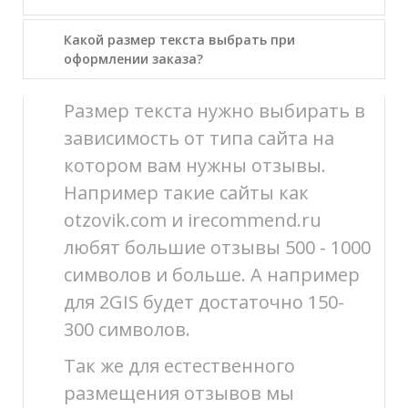
Какой размер текста выбрать при
оформлении заказа?
Размер текста нужно выбирать в
зависимость от типа сайта на
котором вам нужны отзывы.
Например такие сайты как
otzovik.com и irecommend.ru
любят большие отзывы 500 - 1000
символов и больше. А например
для 2GIS будет достаточно 150-
300 символов.
Так же для естественного
размещения отзывов мы