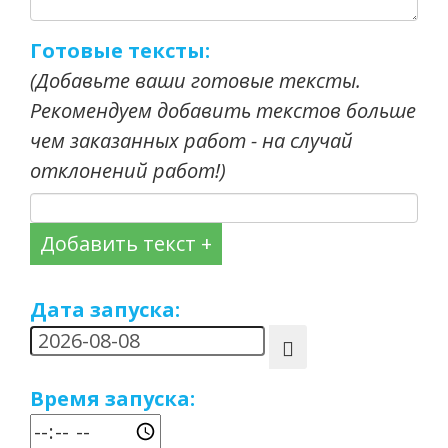
Готовые тексты:
(Добавьте ваши готовые тексты.
Рекомендуем добавить текстов больше
чем заказанных работ - на случай
отклонений работ!)
Добавить текст +
Дата запуска:
Время запуска: