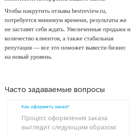
Чтобы накрутить отзывы bestreview.ru,
потребуется минимум времени, результаты же
не заставят себя ждать. Увеличенные продажи и
количество клиентов, а также стабильная
репутация — все это поможет вывести бизнес
на новый уровень.
Часто задаваемые вопросы
Как оформить заказ?
Процесс оформления заказа
выглядит следующим образом: