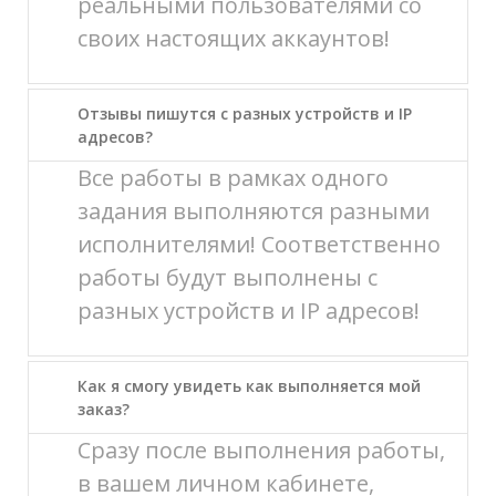
реальными пользователями со
своих настоящих аккаунтов!
Отзывы пишутся с разных устройств и IP
адресов?
Все работы в рамках одного
задания выполняются разными
исполнителями! Соответственно
работы будут выполнены с
разных устройств и IP адресов!
Как я смогу увидеть как выполняется мой
заказ?
Сразу после выполнения работы,
в вашем личном кабинете,