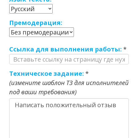
Премодерация:
Ссылка для выполнения работы:
*
Техническое задание:
*
(измените шаблон ТЗ для исполнителей
под ваши требования)