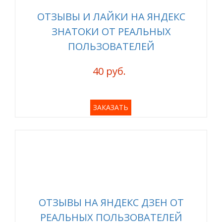
ОТЗЫВЫ И ЛАЙКИ НА ЯНДЕКС
ЗНАТОКИ ОТ РЕАЛЬНЫХ
ПОЛЬЗОВАТЕЛЕЙ
40 руб.
ЗАКАЗАТЬ
ОТЗЫВЫ НА ЯНДЕКС ДЗЕН ОТ
РЕАЛЬНЫХ ПОЛЬЗОВАТЕЛЕЙ