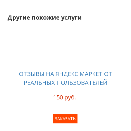
Другие похожие услуги
ОТЗЫВЫ НА ЯНДЕКС МАРКЕТ ОТ
РЕАЛЬНЫХ ПОЛЬЗОВАТЕЛЕЙ
150 руб.
ЗАКАЗАТЬ