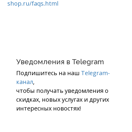
shop.ru/faqs.html
Уведомления в Telegram
Подпишитесь на наш
Telegram-
канал
,
чтобы получать уведомления о
скидках, новых услугах и других
интересных новостях!