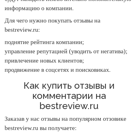
информацию о компании.
Для чего нужно покупать отзывы на
bestreview.ru
:
поднятие рейтинга компании;
управление репутацией (уводить от негатива);
привлечение новых клиентов;
продвижение в соцсетях и поисковиках.
Как купить отзывы и
комментарии на
bestreview.ru
Заказав у нас отзывы на популярном отзовике
bestreview.ru вы получаете: