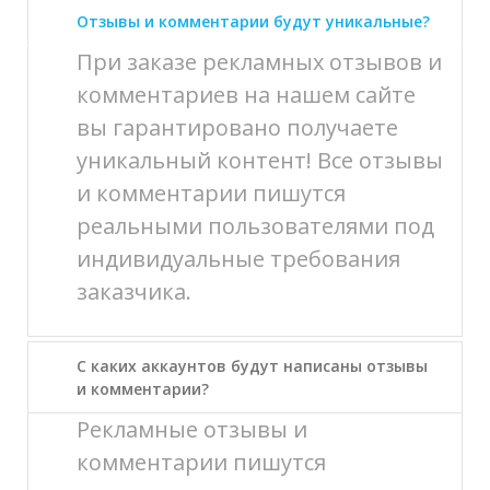
Отзывы и комментарии будут уникальные?
При заказе рекламных отзывов и
комментариев на нашем сайте
вы гарантировано получаете
уникальный контент! Все отзывы
и комментарии пишутся
реальными пользователями под
индивидуальные требования
заказчика.
С каких аккаунтов будут написаны отзывы
и комментарии?
Рекламные отзывы и
комментарии пишутся