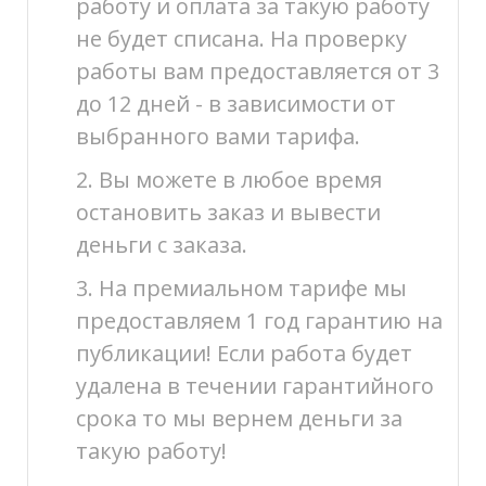
работу и оплата за такую работу
не будет списана. На проверку
работы вам предоставляется от 3
до 12 дней - в зависимости от
выбранного вами тарифа.
2. Вы можете в любое время
остановить заказ и вывести
деньги с заказа.
3. На премиальном тарифе мы
предоставляем 1 год гарантию на
публикации! Если работа будет
удалена в течении гарантийного
срока то мы вернем деньги за
такую работу!