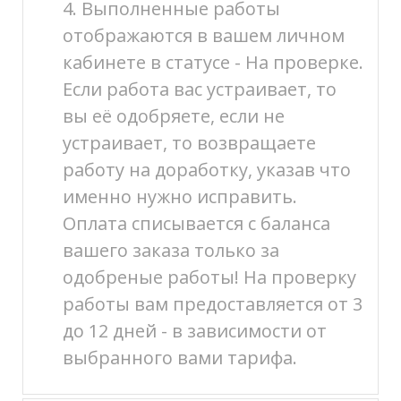
4. Выполненные работы
отображаются в вашем личном
кабинете в статусе - На проверке.
Если работа вас устраивает, то
вы её одобряете, если не
устраивает, то возвращаете
работу на доработку, указав что
именно нужно исправить.
Оплата списывается с баланса
вашего заказа только за
одобреные работы! На проверку
работы вам предоставляется от 3
до 12 дней - в зависимости от
выбранного вами тарифа.