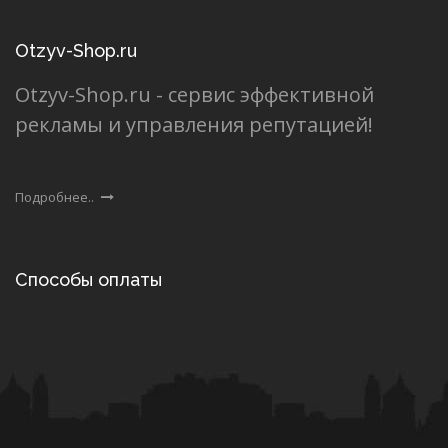
Otzyv-Shop.ru
Otzyv-Shop.ru - сервис эффективной
рекламы и управления репутацией!
Подробнее..
Способы оплаты