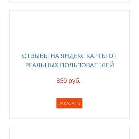
ОТЗЫВЫ НА ЯНДЕКС КАРТЫ ОТ
РЕАЛЬНЫХ ПОЛЬЗОВАТЕЛЕЙ
350 руб.
ЗАКАЗАТЬ