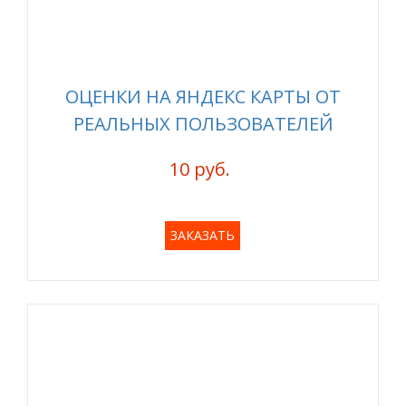
ОЦЕНКИ НА ЯНДЕКС КАРТЫ ОТ
РЕАЛЬНЫХ ПОЛЬЗОВАТЕЛЕЙ
10 руб.
ЗАКАЗАТЬ