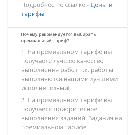
Подробнее по ссылке -
Цены и
тарифы
Почему рекомендуется выбирать
премиальный тариф?
1. На премиальном тарифе вы
получаете лучшее качество
выполнения работ т.к. работы
выполняются нашими лучшими
исполнителями!
2. На премиальном тарифе вы
получаете приоритетное
выполнение заданий! Задания на
премиальном тарифе