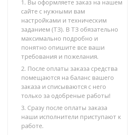
1. Вы оформляете заказ на нашем
сайте с нужными вам
настройками и техническим
заданием (ТЗ). В ТЗ обязательно
максимально подробно и
понятно опишите все ваши
требования и пожелания.
2. После оплаты заказа средства
помещаются на баланс вашего
заказа и списываются с него
только за одобреные работы!
3. Сразу после оплаты заказа
наши исполнители приступают к
работе.