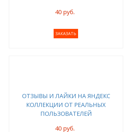
40 руб.
ЗАКАЗАТЬ
ОТЗЫВЫ И ЛАЙКИ НА ЯНДЕКС
КОЛЛЕКЦИИ ОТ РЕАЛЬНЫХ
ПОЛЬЗОВАТЕЛЕЙ
40 руб.