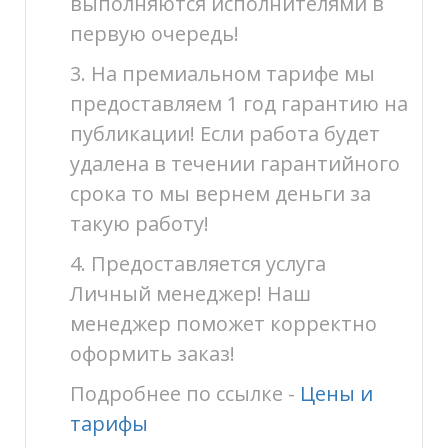
выполняются исполнителями в
первую очередь!
3. На премиальном тарифе мы
предоставляем 1 год гарантию на
публикации! Если работа будет
удалена в течении гарантийного
срока то мы вернем деньги за
такую работу!
4. Предоставляется услуга
Личный менеджер! Наш
менеджер поможет корректно
оформить заказ!
Подробнее по ссылке -
Цены и
тарифы