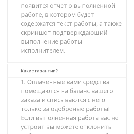
появится отчет о выполненной
работе, в котором будет
содержатся текст работы, а также
скриншот подтверждающий
выполнение работы
исполнителем.
Какие гарантии?
1. Оплаченные вами средства
помещаются на баланс вашего
заказа и списываются с него
только за одобреные работы!
Если выполненная работа вас не
устроит вы можете отклонить