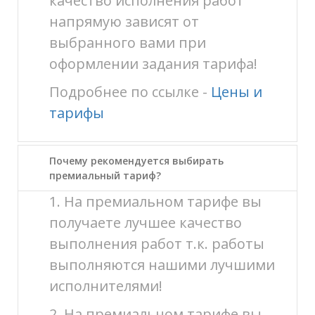
качество исполнения работ
напрямую зависят от
выбранного вами при
оформлении задания тарифа!
Подробнее по ссылке -
Цены и
тарифы
Почему рекомендуется выбирать
премиальный тариф?
1. На премиальном тарифе вы
получаете лучшее качество
выполнения работ т.к. работы
выполняются нашими лучшими
исполнителями!
2. На премиальном тарифе вы