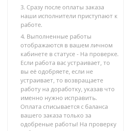
3. Сразу после оплаты заказа
наши исполнители приступают к
работе.
4. Выполненные работы
отображаются в вашем личном
кабинете в статусе - На проверке.
Если работа вас устраивает, то
вы её одобряете, если не
устраивает, то возвращаете
работу на доработку, указав что
именно нужно исправить.
Оплата списывается с баланса
вашего заказа только за
одобреные работы! На проверку