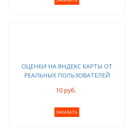
ОЦЕНКИ НА ЯНДЕКС КАРТЫ ОТ
РЕАЛЬНЫХ ПОЛЬЗОВАТЕЛЕЙ
10 руб.
ЗАКАЗАТЬ