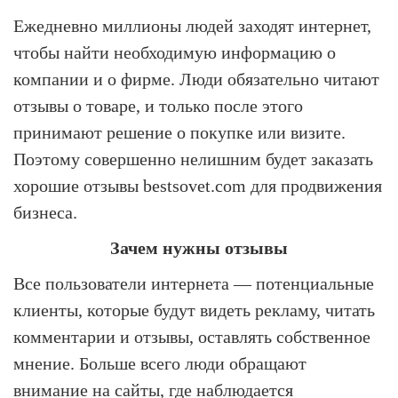
Ежедневно миллионы людей заходят интернет,
чтобы найти необходимую информацию о
компании и о фирме. Люди обязательно читают
отзывы о товаре, и только после этого
принимают решение о покупке или визите.
Поэтому совершенно нелишним будет заказать
хорошие отзывы bestsovet.com для продвижения
бизнеса.
Зачем нужны отзывы
Все пользователи интернета — потенциальные
клиенты, которые будут видеть рекламу, читать
комментарии и отзывы, оставлять собственное
мнение. Больше всего люди обращают
внимание на сайты, где наблюдается