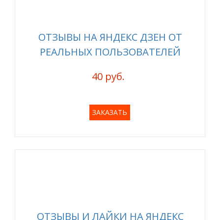
ОТЗЫВЫ НА ЯНДЕКС ДЗЕН ОТ
РЕАЛЬНЫХ ПОЛЬЗОВАТЕЛЕЙ
40 руб.
ЗАКАЗАТЬ
ОТЗЫВЫ И ЛАЙКИ НА ЯНДЕКС