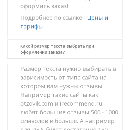
оформить заказ!
Подробнее по ссылке -
Цены и
тарифы
Какой размер текста выбрать при
оформлении заказа?
Размер текста нужно выбирать в
зависимость от типа сайта на
котором вам нужны отзывы.
Например такие сайты как
otzovik.com и irecommend.ru
любят большие отзывы 500 - 1000
символов и больше. А например
для 2GIS будет достаточно 150-