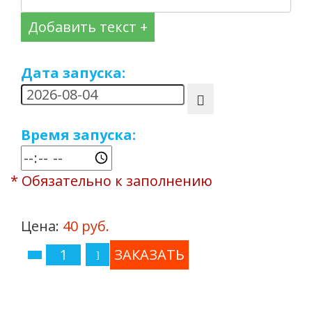
Добавить текст +
Дата запуска:
Время запуска:
* Обязательно к заполнению
Цена:
40 руб.