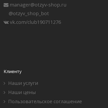
manager@otzyv-shop.ru
@otzyv_shop_bot
vk.com/club190711276
Клиенту
Наши услуги
Наши цены
Пользовательское соглашение