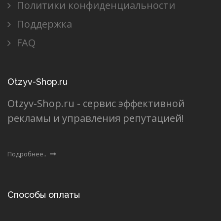
Политики конфиденциальности
Поддержка
FAQ
Otzyv-Shop.ru
Otzyv-Shop.ru - сервис эффективной
рекламы и управления репутацией!
Подробнее..
Способы оплаты