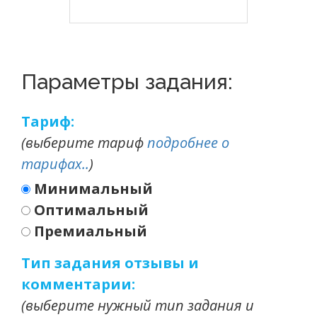
Параметры задания:
Тариф:
(выберите тариф
подробнее о
тарифах..
)
Минимальный
Оптимальный
Премиальный
Тип задания отзывы и
комментарии:
(выберите нужный тип задания и