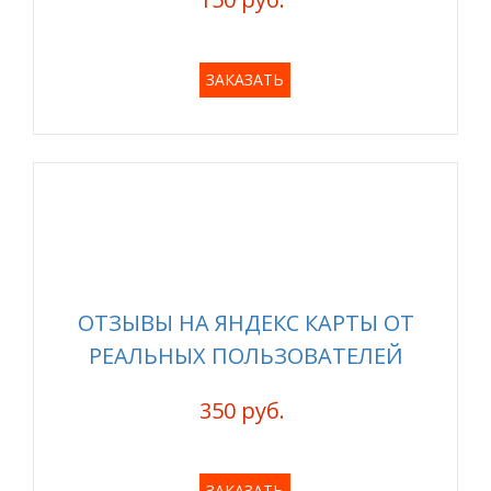
ЗАКАЗАТЬ
ОТЗЫВЫ НА ЯНДЕКС КАРТЫ ОТ
РЕАЛЬНЫХ ПОЛЬЗОВАТЕЛЕЙ
350 руб.
ЗАКАЗАТЬ