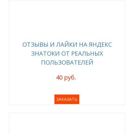
ОТЗЫВЫ И ЛАЙКИ НА ЯНДЕКС
ЗНАТОКИ ОТ РЕАЛЬНЫХ
ПОЛЬЗОВАТЕЛЕЙ
40 руб.
ЗАКАЗАТЬ