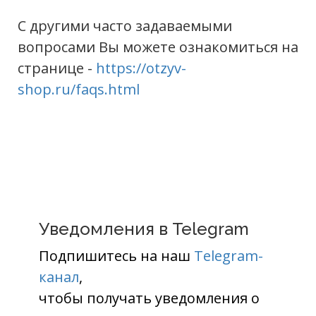
С другими часто задаваемыми
вопросами Вы можете ознакомиться на
странице -
https://otzyv-
shop.ru/faqs.html
Уведомления в Telegram
Подпишитесь на наш
Telegram-
канал
,
чтобы получать уведомления о