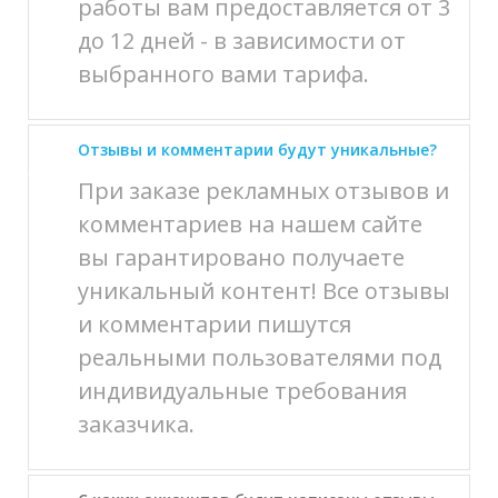
работы вам предоставляется от 3
до 12 дней - в зависимости от
выбранного вами тарифа.
Отзывы и комментарии будут уникальные?
При заказе рекламных отзывов и
комментариев на нашем сайте
вы гарантировано получаете
уникальный контент! Все отзывы
и комментарии пишутся
реальными пользователями под
индивидуальные требования
заказчика.