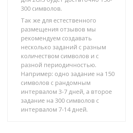
300 символов.
Так же для естественного
размещения отзывов мы
рекомендуем создавать
несколько заданий с разным
количеством символов и с
разной периодичностью.
Например: одно задание на 150
символов с рандомным
интервалом 3-7 дней, а второе
задание на 300 символов с
интервалом 7-14 дней.