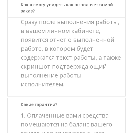
Как я смогу увидеть как выполняется мой
заказ?
Сразу после выполнения работы,
в вашем личном кабинете,
появится отчет о выполненной
работе, в котором будет
содержатся текст работы, а также
скриншот подтверждающий
выполнение работы
исполнителем.
Какие гарантии?
1. Оплаченные вами средства
помещаются на баланс вашего