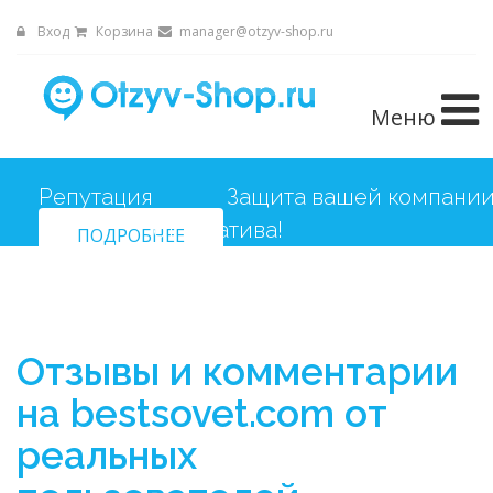
Вход
Корзина
manager@otzyv-shop.ru
Меню
Репутация
ПОДРОБНЕЕ
Отзывы и комментарии
на bestsovet.com от
реальных