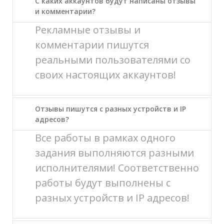
С каких аккаунтов будут написаны отзывы
и комментарии?
Рекламные отзывы и
комментарии пишутся
реальными пользователями со
своих настоящих аккаунтов!
Отзывы пишутся с разных устройств и IP
адресов?
Все работы в рамках одного
задания выполняются разными
исполнителями! Соответственно
работы будут выполнены с
разных устройств и IP адресов!