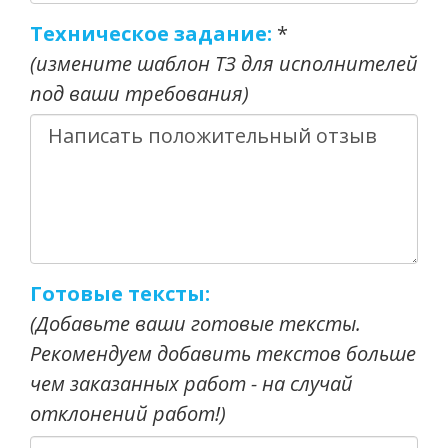
Техническое задание:
*
(измените шаблон ТЗ для исполнителей
под ваши требования)
Готовые тексты:
(Добавьте ваши готовые тексты.
Рекомендуем добавить текстов больше
чем заказанных работ - на случай
отклонений работ!)