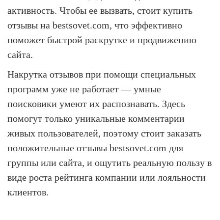
активность. Чтобы ее вызвать, стоит купить
отзывы на bestsovet.com, что эффективно
поможет быстрой раскрутке и продвижению
сайта.
Накрутка отзывов при помощи специальных
программ уже не работает — умные
поисковики умеют их распознавать. Здесь
помогут только уникальные комментарии
живых пользователей, поэтому стоит заказать
положительные отзывы bestsovet.com для
группы или сайта, и ощутить реальную пользу в
виде роста рейтинга компании или лояльности
клиентов.