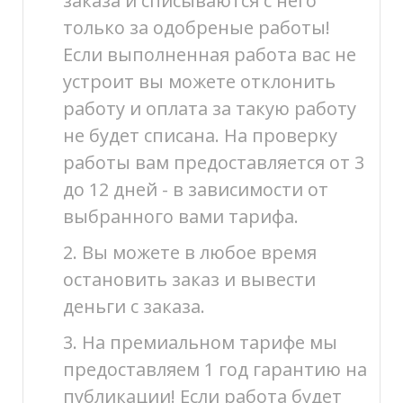
заказа и списываются с него
только за одобреные работы!
Если выполненная работа вас не
устроит вы можете отклонить
работу и оплата за такую работу
не будет списана. На проверку
работы вам предоставляется от 3
до 12 дней - в зависимости от
выбранного вами тарифа.
2. Вы можете в любое время
остановить заказ и вывести
деньги с заказа.
3. На премиальном тарифе мы
предоставляем 1 год гарантию на
публикации! Если работа будет