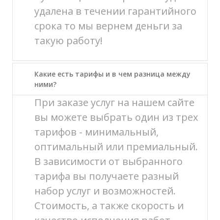
удалена в течении гарантийного
срока то мы вернем деньги за
такую работу!
Какие есть тарифы и в чем разница между
ними?
При заказе услуг на нашем сайте
вы можете выбрать один из трех
тарифов - минимальный,
оптимальный или премиальный.
В зависимости от выбранного
тарифа вы получаете разный
набор услуг и возможностей.
Стоимость, а также скорость и