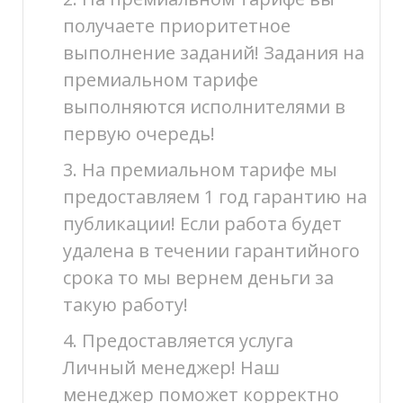
получаете приоритетное
выполнение заданий! Задания на
премиальном тарифе
выполняются исполнителями в
первую очередь!
3. На премиальном тарифе мы
предоставляем 1 год гарантию на
публикации! Если работа будет
удалена в течении гарантийного
срока то мы вернем деньги за
такую работу!
4. Предоставляется услуга
Личный менеджер! Наш
менеджер поможет корректно