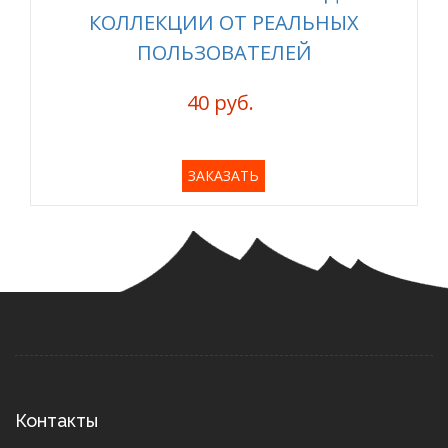
КОЛЛЕКЦИИ ОТ РЕАЛЬНЫХ
ПОЛЬЗОВАТЕЛЕЙ
40 руб.
ЗАКАЗАТЬ
Контакты