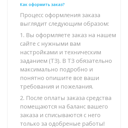
Как оформить заказ?
Процесс оформления заказа
выглядит следующим образом:
1. Вы оформляете заказ на нашем
сайте с нужными вам
настройками и техническим
заданием (ТЗ). В ТЗ обязательно
максимально подробно и
понятно опишите все ваши
требования и пожелания.
2. После оплаты заказа средства
помещаются на баланс вашего
заказа и списываются с него
только за одобреные работы!