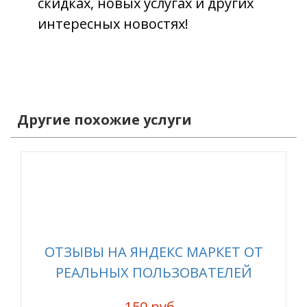
скидках, новых услугах и других
интересных новостях!
Другие похожие услуги
ОТЗЫВЫ НА ЯНДЕКС МАРКЕТ ОТ
РЕАЛЬНЫХ ПОЛЬЗОВАТЕЛЕЙ
150 руб.