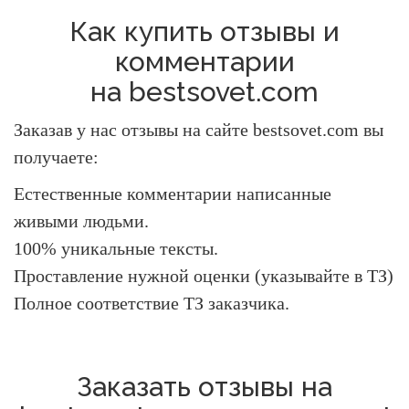
Как купить отзывы и
комментарии
на bestsovet.com
Заказав у нас отзывы на сайте bestsovet.com вы
получаете:
Естественные комментарии написанные
живыми людьми.
100% уникальные тексты.
Проставление нужной оценки (указывайте в ТЗ)
Полное соответствие ТЗ заказчика.
Заказать отзывы на