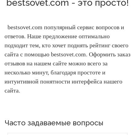
bestsovet.com - это просто!
bestsovet.com популярный сервис вопросов и
ответов.
Наше предложение оптимально
подходит тем, кто хочет поднять рейтинг своего
сайта с помощью bestsovet.com.
Оформить заказ
отзывов на нашем сайте можно всего за
несколько минут, благодаря простоте и
интуитивной понятности интерфейса нашего
сайта.
Часто задаваемые вопросы