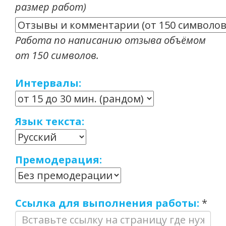
размер работ)
Работа по написанию отзыва объёмом
от 150 символов.
Интервалы:
Язык текста:
Премодерация:
Ссылка для выполнения работы:
*