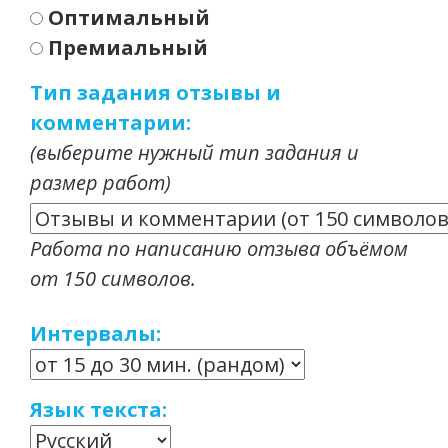
Оптимальный
Премиальный
Тип задания отзывы и
комментарии:
(выберите нужный тип задания и
размер работ)
Работа по написанию отзыва объёмом
от 150 символов.
Интервалы:
Язык текста: