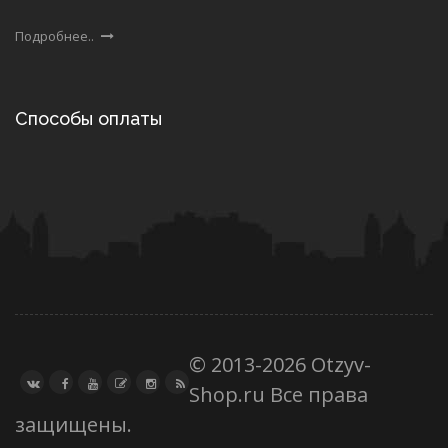
Подробнее..
Способы оплаты
© 2013-2026 Otzyv-
Shop.ru Все права
защищены.