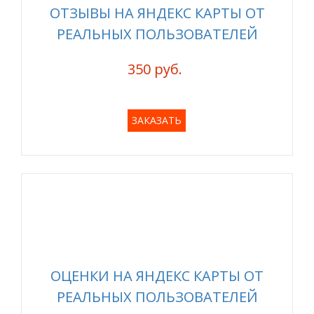
ОТЗЫВЫ НА ЯНДЕКС КАРТЫ ОТ
РЕАЛЬНЫХ ПОЛЬЗОВАТЕЛЕЙ
350 руб.
ЗАКАЗАТЬ
ОЦЕНКИ НА ЯНДЕКС КАРТЫ ОТ
РЕАЛЬНЫХ ПОЛЬЗОВАТЕЛЕЙ