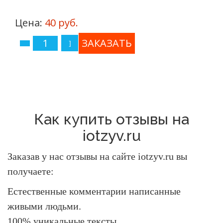
Цена:
40 руб.
Как купить отзывы на
iotzyv.ru
Заказав у нас отзывы на сайте iotzyv.ru вы
получаете:
Естественные комментарии написанные
живыми людьми.
100% уникальные тексты.