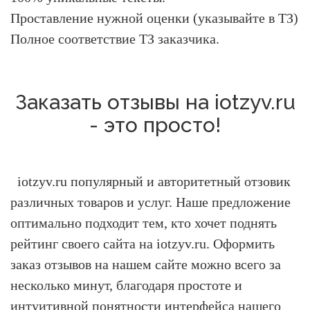
Проставление нужной оценки (указывайте в ТЗ)
Полное соответствие ТЗ заказчика.
Заказать отзывы на iotzyv.ru
- это просто!
iotzyv.ru популярный и авторитетный отзовик
различных товаров и услуг.
Наше предложение
оптимально подходит тем, кто хочет поднять
рейтинг своего сайта на iotzyv.ru.
Оформить
заказ отзывов на нашем сайте можно всего за
несколько минут, благодаря простоте и
интуитивной понятности интерфейса нашего