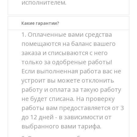
исполнителем.
Какие гарантии?
1. Оплаченные вами средства
помещаются на баланс вашего
заказа и списываются с него
только за одобреные работы!
Если выполненная работа вас не
устроит вы можете отклонить
работу и оплата за такую работу
не будет списана. На проверку
работы вам предоставляется от 3
до 12 дней - в зависимости от
выбранного вами тарифа.