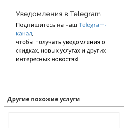
Уведомления в Telegram
Подпишитесь на наш
Telegram-
канал
,
чтобы получать уведомления о
скидках, новых услугах и других
интересных новостях!
Другие похожие услуги