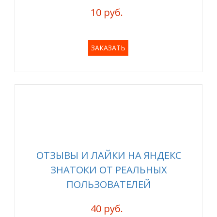
10 руб.
ЗАКАЗАТЬ
ОТЗЫВЫ И ЛАЙКИ НА ЯНДЕКС
ЗНАТОКИ ОТ РЕАЛЬНЫХ
ПОЛЬЗОВАТЕЛЕЙ
40 руб.