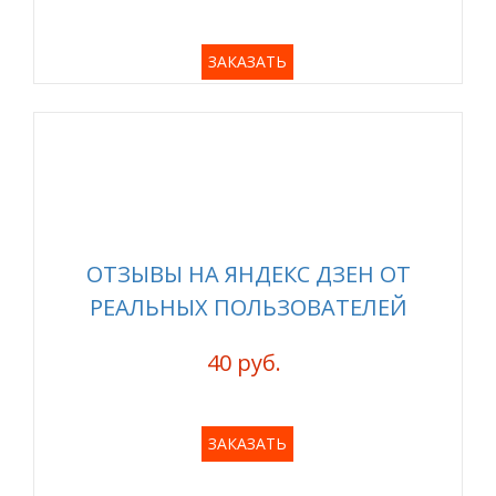
ЗАКАЗАТЬ
ОТЗЫВЫ НА ЯНДЕКС ДЗЕН ОТ
РЕАЛЬНЫХ ПОЛЬЗОВАТЕЛЕЙ
40 руб.
ЗАКАЗАТЬ