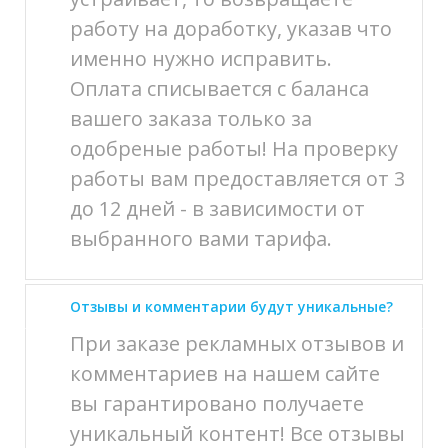
работу на доработку, указав что
именно нужно исправить.
Оплата списывается с баланса
вашего заказа только за
одобреные работы! На проверку
работы вам предоставляется от 3
до 12 дней - в зависимости от
выбранного вами тарифа.
Отзывы и комментарии будут уникальные?
При заказе рекламных отзывов и
комментариев на нашем сайте
вы гарантировано получаете
уникальный контент! Все отзывы