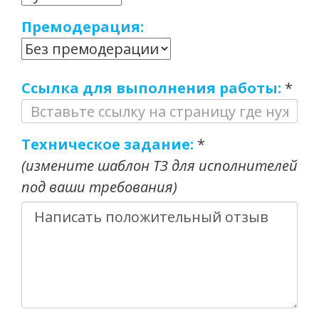
Премодерация:
Ссылка для выполнения работы:
*
Техническое задание:
*
(измените шаблон ТЗ для исполнителей
под ваши требования)