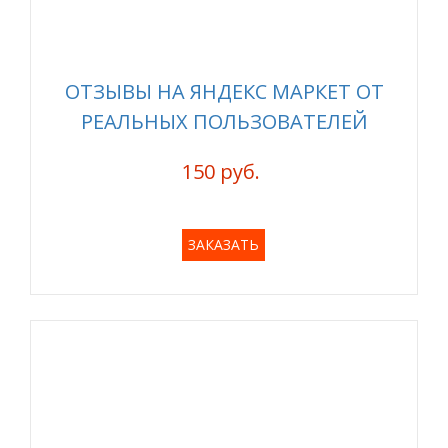
ОТЗЫВЫ НА ЯНДЕКС МАРКЕТ ОТ
РЕАЛЬНЫХ ПОЛЬЗОВАТЕЛЕЙ
150 руб.
ЗАКАЗАТЬ