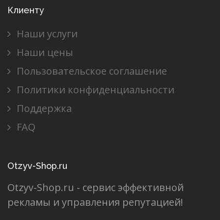
Клиенту
Наши услуги
Наши цены
Пользовательское соглашение
Политики конфиденциальности
Поддержка
FAQ
Otzyv-Shop.ru
Otzyv-Shop.ru - сервис эффективной
рекламы и управления репутацией!