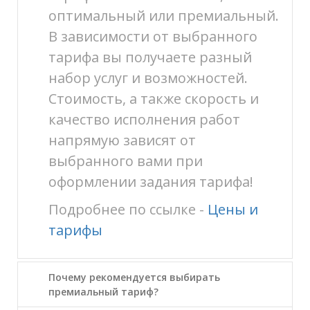
оптимальный или премиальный.
В зависимости от выбранного
тарифа вы получаете разный
набор услуг и возможностей.
Стоимость, а также скорость и
качество исполнения работ
напрямую зависят от
выбранного вами при
оформлении задания тарифа!
Подробнее по ссылке -
Цены и
тарифы
Почему рекомендуется выбирать
премиальный тариф?