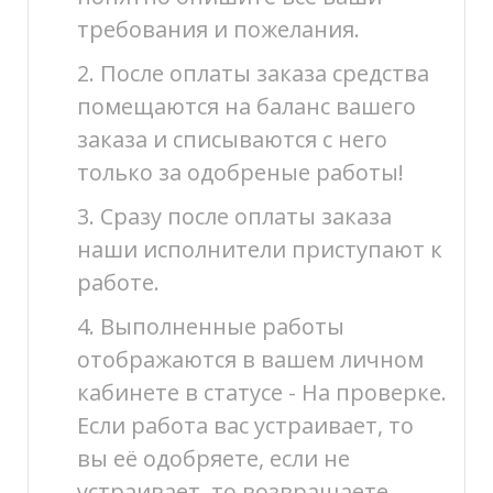
требования и пожелания.
2. После оплаты заказа средства
помещаются на баланс вашего
заказа и списываются с него
только за одобреные работы!
3. Сразу после оплаты заказа
наши исполнители приступают к
работе.
4. Выполненные работы
отображаются в вашем личном
кабинете в статусе - На проверке.
Если работа вас устраивает, то
вы её одобряете, если не
устраивает, то возвращаете