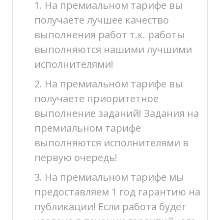
1. На премиальном тарифе вы
получаете лучшее качество
выполнения работ т.к. работы
выполняются нашими лучшими
исполнителями!
2. На премиальном тарифе вы
получаете приоритетное
выполнение заданий! Задания на
премиальном тарифе
выполняются исполнителями в
первую очередь!
3. На премиальном тарифе мы
предоставляем 1 год гарантию на
публикации! Если работа будет