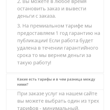
2. Вы можете в любое время
остановить заказ и вывести
деньги с заказа.
3. На премиальном тарифе мы
предоставляем 1 год гарантию на
публикации! Если работа будет
удалена в течении гарантийного
срока то мы вернем деньги за
такую работу!
Какие есть тарифы и в чем разница между
ними?
При заказе услуг на нашем сайте
вы можете выбрать один из трех
тарифов - минимальный,