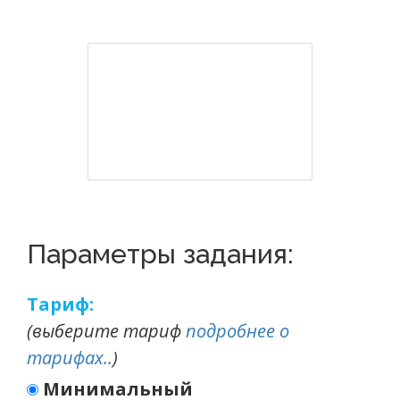
Параметры задания:
Тариф:
(выберите тариф
подробнее о
тарифах..
)
Минимальный