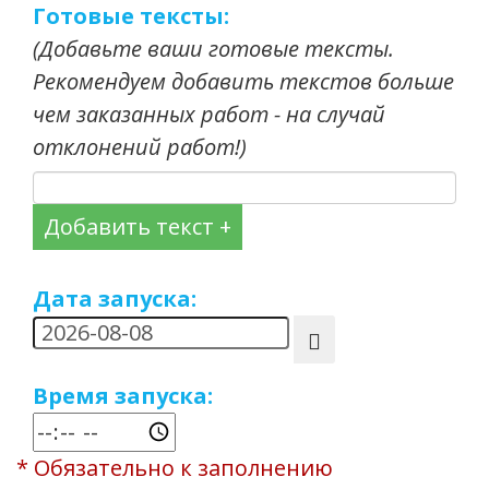
Готовые тексты:
(Добавьте ваши готовые тексты.
Рекомендуем добавить текстов больше
чем заказанных работ - на случай
отклонений работ!)
Добавить текст +
Дата запуска:
Время запуска:
* Обязательно к заполнению