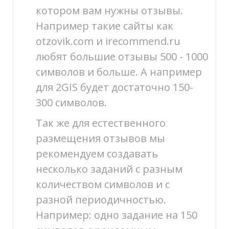
котором вам нужны отзывы.
Например такие сайты как
otzovik.com и irecommend.ru
любят большие отзывы 500 - 1000
символов и больше. А например
для 2GIS будет достаточно 150-
300 символов.
Так же для естественного
размещения отзывов мы
рекомендуем создавать
несколько заданий с разным
количеством символов и с
разной периодичностью.
Например: одно задание на 150