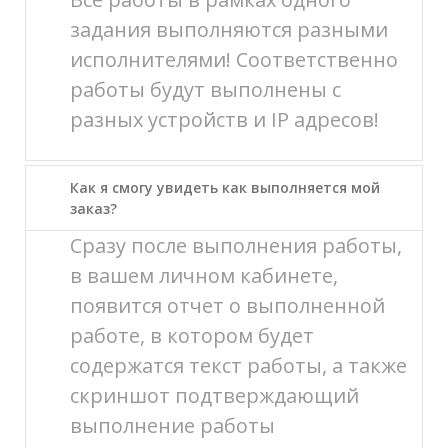
задания выполняются разными
исполнителями! Соответственно
работы будут выполнены с
разных устройств и IP адресов!
Как я смогу увидеть как выполняется мой
заказ?
Сразу после выполнения работы,
в вашем личном кабинете,
появится отчет о выполненной
работе, в котором будет
содержатся текст работы, а также
скриншот подтверждающий
выполнение работы