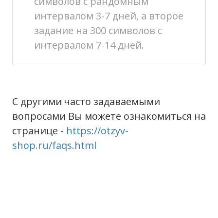
символов с рандомным
интервалом 3-7 дней, а второе
задание на 300 символов с
интервалом 7-14 дней.
С другими часто задаваемыми
вопросами Вы можете ознакомиться на
странице -
https://otzyv-
shop.ru/faqs.html