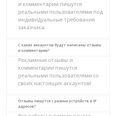
и комментарии пишутся
реальными пользователями под
индивидуальные требования
заказчика.
С каких аккаунтов будут написаны отзывы
и комментарии?
Рекламные отзывы и
комментарии пишутся
реальными пользователями со
своих настоящих аккаунтов!
Отзывы пишутся с разных устройств и IP
адресов?
Все работы в рамках одного