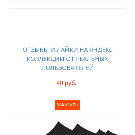
ОТЗЫВЫ И ЛАЙКИ НА ЯНДЕКС
КОЛЛЕКЦИИ ОТ РЕАЛЬНЫХ
ПОЛЬЗОВАТЕЛЕЙ
40 руб.
ЗАКАЗАТЬ