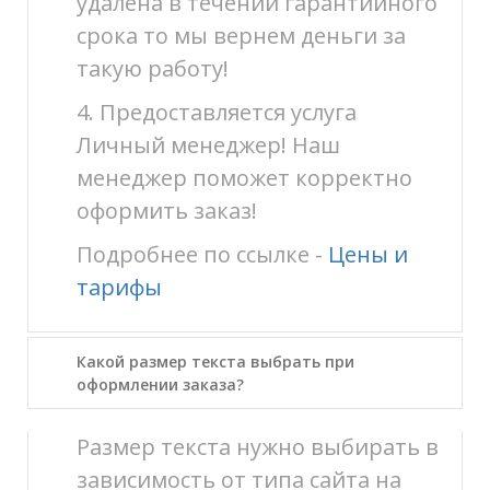
удалена в течении гарантийного
срока то мы вернем деньги за
такую работу!
4. Предоставляется услуга
Личный менеджер! Наш
менеджер поможет корректно
оформить заказ!
Подробнее по ссылке -
Цены и
тарифы
Какой размер текста выбрать при
оформлении заказа?
Размер текста нужно выбирать в
зависимость от типа сайта на