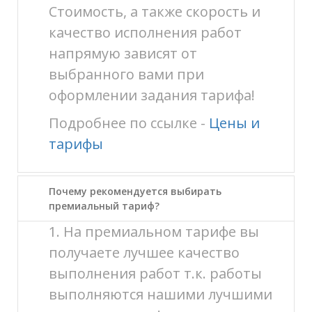
Стоимость, а также скорость и
качество исполнения работ
напрямую зависят от
выбранного вами при
оформлении задания тарифа!
Подробнее по ссылке -
Цены и
тарифы
Почему рекомендуется выбирать
премиальный тариф?
1. На премиальном тарифе вы
получаете лучшее качество
выполнения работ т.к. работы
выполняются нашими лучшими