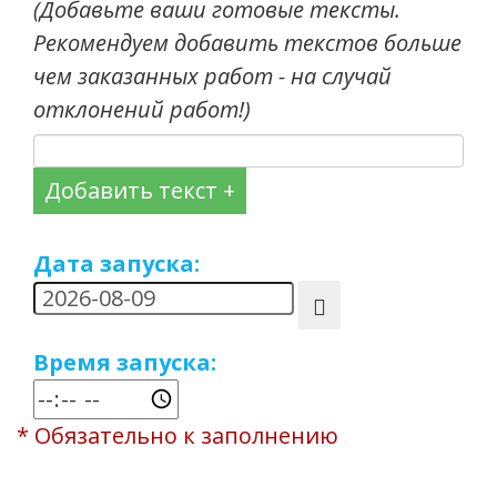
(Добавьте ваши готовые тексты.
Рекомендуем добавить текстов больше
чем заказанных работ - на случай
отклонений работ!)
Добавить текст +
Дата запуска:
Время запуска:
* Обязательно к заполнению