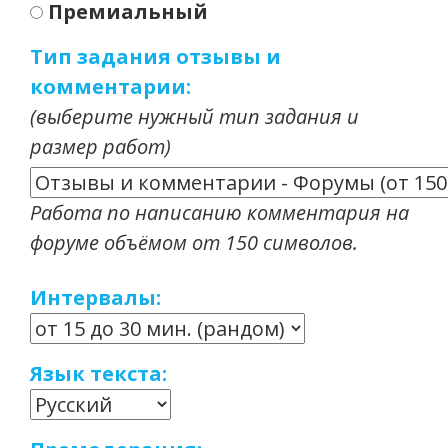
Премиальный
Тип задания отзывы и
комментарии:
(выберите нужный тип задания и
размер работ)
Работа по написанию комментария на
форуме объёмом от 150 символов.
Интервалы:
Язык текста: