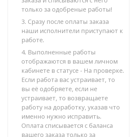
заказа и списываются с него
только за одобреные работы!
3. Сразу после оплаты заказа
наши исполнители приступают к
работе.
4. Выполненные работы
отображаются в вашем личном
кабинете в статусе - На проверке.
Если работа вас устраивает, то
вы её одобряете, если не
устраивает, то возвращаете
работу на доработку, указав что
именно нужно исправить.
Оплата списывается с баланса
вашего заказа только за