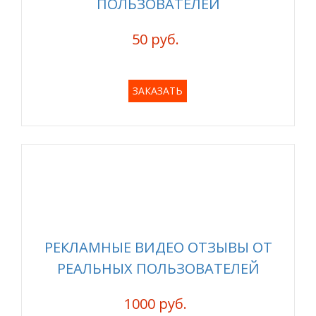
ПОЛЬЗОВАТЕЛЕЙ
50 руб.
ЗАКАЗАТЬ
РЕКЛАМНЫЕ ВИДЕО ОТЗЫВЫ ОТ
РЕАЛЬНЫХ ПОЛЬЗОВАТЕЛЕЙ
1000 руб.