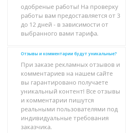
одобреные работы! На проверку
работы вам предоставляется от 3
до 12 дней - в зависимости от
выбранного вами тарифа.
Отзывы и комментарии будут уникальные?
При заказе рекламных отзывов и
комментариев на нашем сайте
вы гарантировано получаете
уникальный контент! Все отзывы
и комментарии пишутся
реальными пользователями под
индивидуальные требования
заказчика.