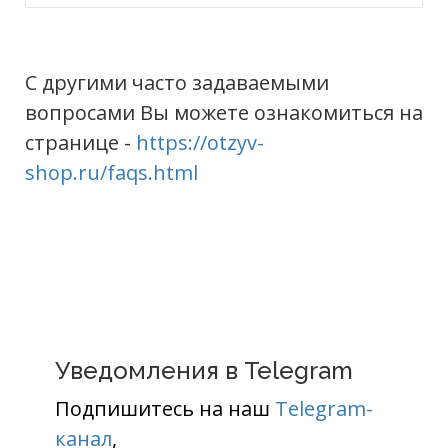
С другими часто задаваемыми
вопросами Вы можете ознакомиться на
странице -
https://otzyv-
shop.ru/faqs.html
Уведомления в Telegram
Подпишитесь на наш
Telegram-
канал
,