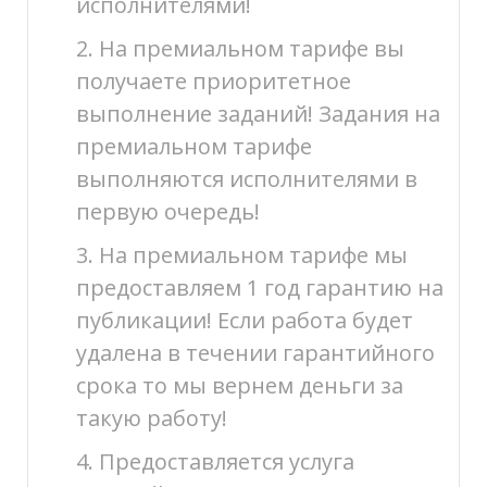
исполнителями!
2. На премиальном тарифе вы
получаете приоритетное
выполнение заданий! Задания на
премиальном тарифе
выполняются исполнителями в
первую очередь!
3. На премиальном тарифе мы
предоставляем 1 год гарантию на
публикации! Если работа будет
удалена в течении гарантийного
срока то мы вернем деньги за
такую работу!
4. Предоставляется услуга