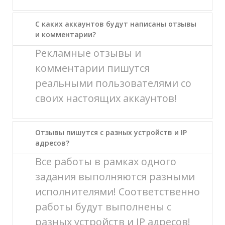
С каких аккаунтов будут написаны отзывы
и комментарии?
Рекламные отзывы и
комментарии пишутся
реальными пользователями со
своих настоящих аккаунтов!
Отзывы пишутся с разных устройств и IP
адресов?
Все работы в рамках одного
задания выполняются разными
исполнителями! Соответственно
работы будут выполнены с
разных устройств и IP адресов!