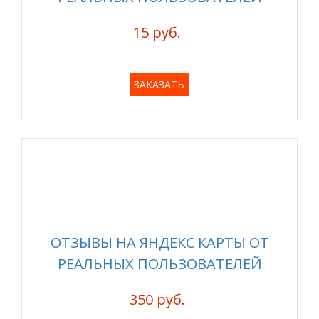
15 руб.
ЗАКАЗАТЬ
ОТЗЫВЫ НА ЯНДЕКС КАРТЫ ОТ
РЕАЛЬНЫХ ПОЛЬЗОВАТЕЛЕЙ
350 руб.