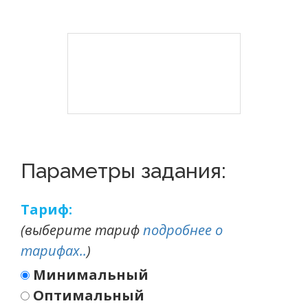
Параметры задания:
Тариф:
(выберите тариф
подробнее о
тарифах..
)
Минимальный
Оптимальный