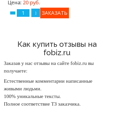
Цена:
20 руб.
Как купить отзывы на
fobiz.ru
Заказав у нас отзывы на сайте fobiz.ru вы
получаете:
Естественные комментарии написанные
живыми людьми.
100% уникальные тексты.
Полное соответствие ТЗ заказчика.