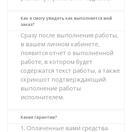
Как я смогу увидеть как выполняется мой
заказ?
Сразу после выполнения работы,
в вашем личном кабинете,
появится отчет о выполненной
работе, в котором будет
содержатся текст работы, а также
скриншот подтверждающий
выполнение работы
исполнителем.
Какие гарантии?
1. Оплаченные вами средства