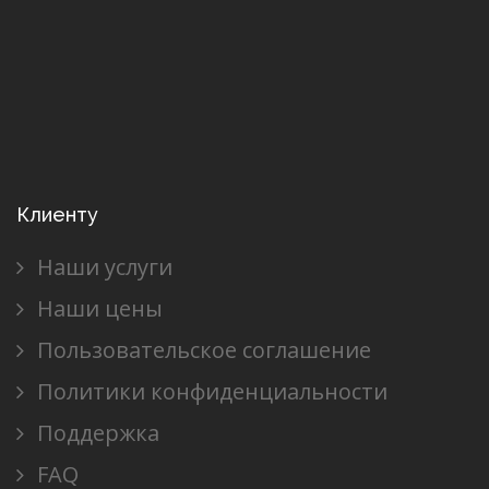
Клиенту
Наши услуги
Наши цены
Пользовательское соглашение
Политики конфиденциальности
Поддержка
FAQ