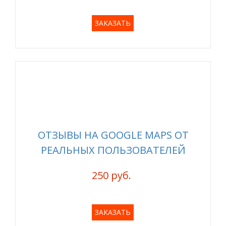
ЗАКАЗАТЬ
ОТЗЫВЫ НА GOOGLE MAPS ОТ
РЕАЛЬНЫХ ПОЛЬЗОВАТЕЛЕЙ
250 руб.
ЗАКАЗАТЬ