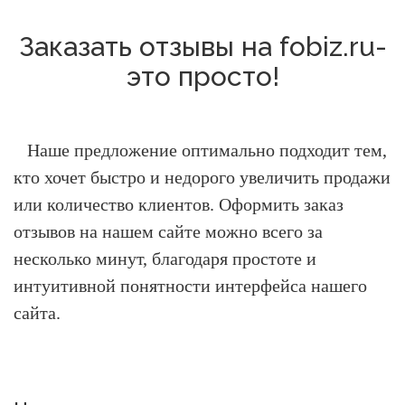
Заказать отзывы на fobiz.ru-
это просто!
Наше предложение оптимально подходит тем,
кто хочет быстро и недорого увеличить продажи
или количество клиентов.
Оформить заказ
отзывов на нашем сайте можно всего за
несколько минут, благодаря простоте и
интуитивной понятности интерфейса нашего
сайта.