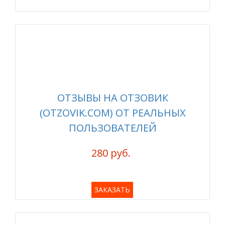
ОТЗЫВЫ НА ОТЗОВИК
(OTZOVIK.COM) ОТ РЕАЛЬНЫХ
ПОЛЬЗОВАТЕЛЕЙ
280 руб.
ЗАКАЗАТЬ