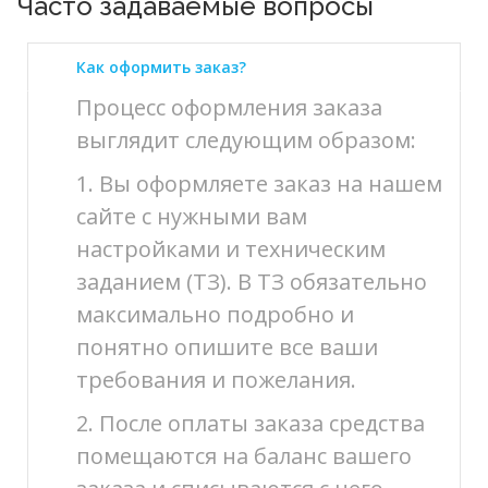
Часто задаваемые вопросы
Как оформить заказ?
Процесс оформления заказа
выглядит следующим образом:
1. Вы оформляете заказ на нашем
сайте с нужными вам
настройками и техническим
заданием (ТЗ). В ТЗ обязательно
максимально подробно и
понятно опишите все ваши
требования и пожелания.
2. После оплаты заказа средства
помещаются на баланс вашего