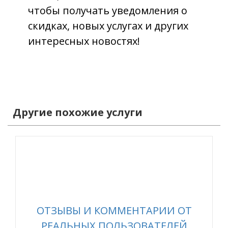
чтобы получать уведомления о
скидках, новых услугах и других
интересных новостях!
Другие похожие услуги
ОТЗЫВЫ И КОММЕНТАРИИ ОТ
РЕАЛЬНЫХ ПОЛЬЗОВАТЕЛЕЙ