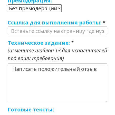
Премодерация:
Ссылка для выполнения работы:
*
Техническое задание:
*
(измените шаблон ТЗ для исполнителей
под ваши требования)
Готовые тексты: