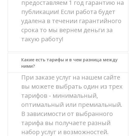
предоставляем 1 год гарантию на
публикации! Если работа будет
удалена в течении гарантийного
срока то мы вернем деньги за
такую работу!
Какие есть тарифы и в чем разница между
ними?
При заказе услуг на нашем сайте
вы можете выбрать один из трех
тарифов - минимальный,
оптимальный или премиальный.
В зависимости от выбранного
тарифа вы получаете разный
набор услуг и возможностей.