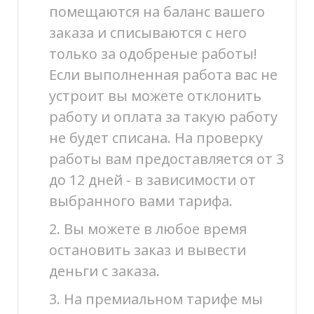
помещаются на баланс вашего
заказа и списываются с него
только за одобреные работы!
Если выполненная работа вас не
устроит вы можете отклонить
работу и оплата за такую работу
не будет списана. На проверку
работы вам предоставляется от 3
до 12 дней - в зависимости от
выбранного вами тарифа.
2. Вы можете в любое время
остановить заказ и вывести
деньги с заказа.
3. На премиальном тарифе мы