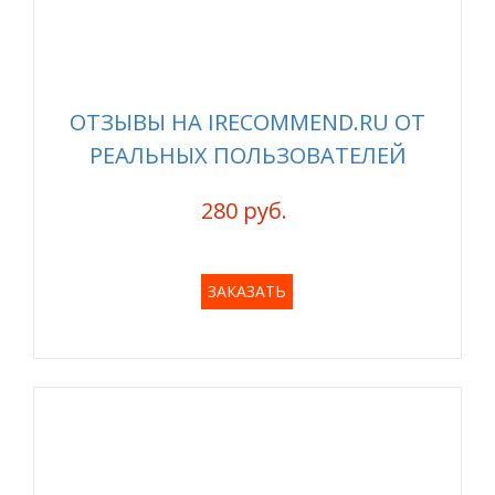
ОТЗЫВЫ НА IRECOMMEND.RU ОТ
РЕАЛЬНЫХ ПОЛЬЗОВАТЕЛЕЙ
280 руб.
ЗАКАЗАТЬ