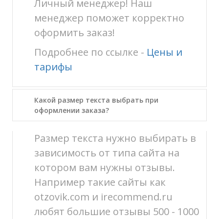
Личный менеджер! Наш
менеджер поможет корректно
оформить заказ!
Подробнее по ссылке -
Цены и
тарифы
Какой размер текста выбрать при
оформлении заказа?
Размер текста нужно выбирать в
зависимость от типа сайта на
котором вам нужны отзывы.
Например такие сайты как
otzovik.com и irecommend.ru
любят большие отзывы 500 - 1000