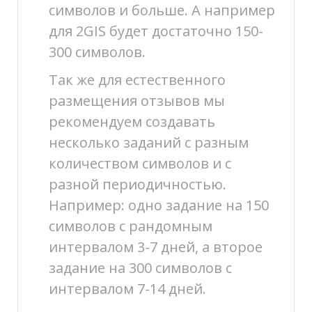
символов и больше. А например
для 2GIS будет достаточно 150-
300 символов.
Так же для естественного
размещения отзывов мы
рекомендуем создавать
несколько заданий с разным
количеством символов и с
разной периодичностью.
Например: одно задание на 150
символов с рандомным
интервалом 3-7 дней, а второе
задание на 300 символов с
интервалом 7-14 дней.