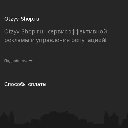
Otzyv-Shop.ru
Otzyv-Shop.ru - сервис эффективной
рекламы и управления репутацией!
Подробнее..
Способы оплаты