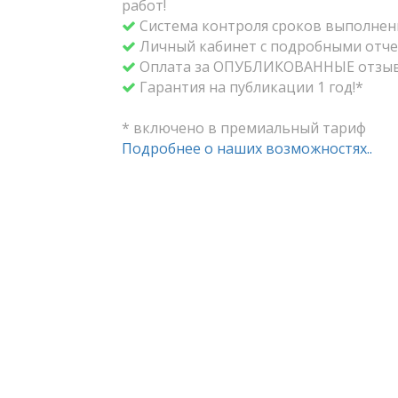
работ!
Система контроля сроков выполнени
Личный кабинет с подробными отче
Оплата за ОПУБЛИКОВАННЫЕ отзыв
Гарантия на публикации 1 год!*
* включено в премиальный тариф
Подробнее о наших возможностях..