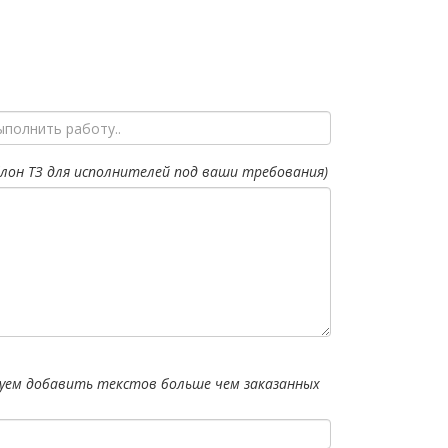
лон ТЗ для исполнителей под ваши требования)
уем добавить текстов больше чем заказанных