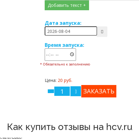
Добавить текст +
Дата запуска:
Время запуска:
* Обязательно к заполнению
Цена:
20 руб.
Как купить отзывы на hcv.ru
олучаете: