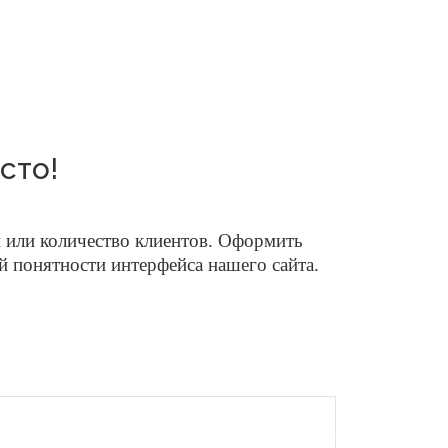
сто!
 или количество клиентов.
Оформить
ой понятности интерфейса нашего сайта.