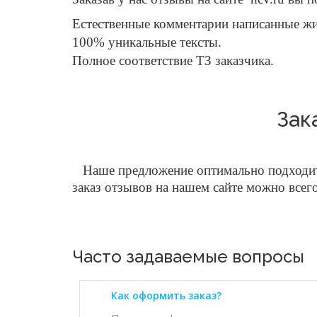
Естественные комментарии написанные 
100% уникальные тексты.
Полное соответствие ТЗ заказчика.
Зак
Наше предложение оптимально подходит 
заказ отзывов на нашем сайте можно всег
Часто задаваемые вопросы
Как оформить заказ?