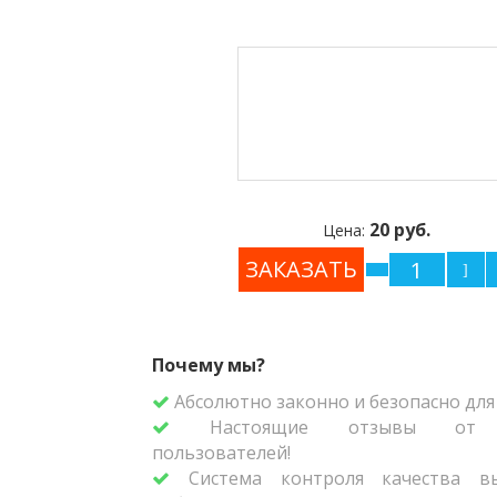
20 руб.
Цена:
Почему мы?
Абсолютно законно и безопасно для 
Настоящие отзывы от р
пользователей!
Система контроля качества вы