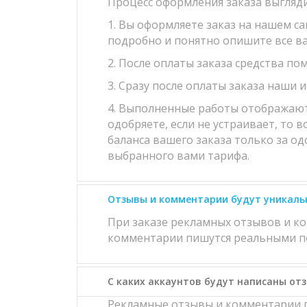
Процесс оформления заказа выгляд
1. Вы оформляете заказ на нашем с
подробно и понятно опишите все в
2. После оплаты заказа средства по
3. Сразу после оплаты заказа наши 
4. Выполненные работы отображаются
одобряете, если не устраивает, то 
баланса вашего заказа только за од
выбранного вами тарифа.
Отзывы и комментарии будут уникаль
При заказе рекламных отзывов и к
комментарии пишутся реальными по
С каких аккаунтов будут написаны от
Рекламные отзывы и комментарии п