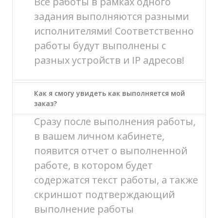
Все работы в рамках одного
задания выполняются разными
исполнителями! Соответственно
работы будут выполнены с
разных устройств и IP адресов!
Как я смогу увидеть как выполняется мой
заказ?
Сразу после выполнения работы,
в вашем личном кабинете,
появится отчет о выполненной
работе, в котором будет
содержатся текст работы, а также
скриншот подтверждающий
выполнение работы