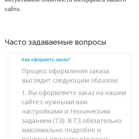
сайта.
Часто задаваемые вопросы
Как оформить заказ?
Процесс оформления заказа
выглядит следующим образом:
1. Вы оформляете заказ на нашем
сайте с нужными вам
настройками и техническим
заданием (ТЗ). В ТЗ обязательно
максимально подробно и