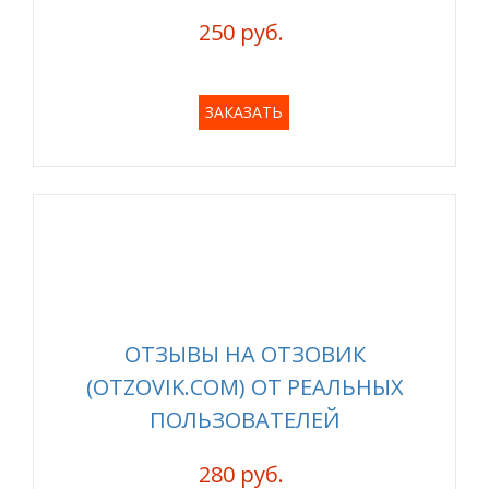
250 руб.
ЗАКАЗАТЬ
ОТЗЫВЫ НА ОТЗОВИК
(OTZOVIK.COM) ОТ РЕАЛЬНЫХ
ПОЛЬЗОВАТЕЛЕЙ
280 руб.