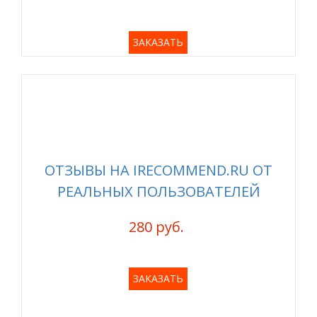
ЗАКАЗАТЬ
ОТЗЫВЫ НА IRECOMMEND.RU ОТ
РЕАЛЬНЫХ ПОЛЬЗОВАТЕЛЕЙ
280 руб.
ЗАКАЗАТЬ