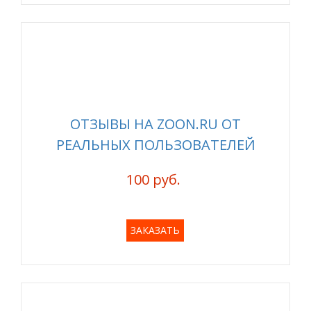
ОТЗЫВЫ НА ZOON.RU ОТ
РЕАЛЬНЫХ ПОЛЬЗОВАТЕЛЕЙ
100 руб.
ЗАКАЗАТЬ