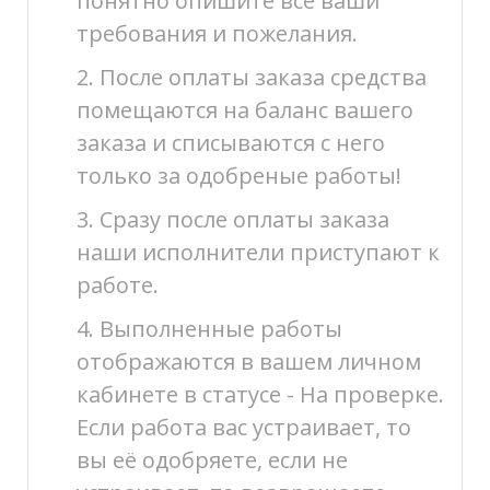
понятно опишите все ваши
требования и пожелания.
2. После оплаты заказа средства
помещаются на баланс вашего
заказа и списываются с него
только за одобреные работы!
3. Сразу после оплаты заказа
наши исполнители приступают к
работе.
4. Выполненные работы
отображаются в вашем личном
кабинете в статусе - На проверке.
Если работа вас устраивает, то
вы её одобряете, если не