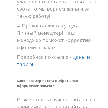
удалена в течении гарантийного
срока то мы вернем деньги за
такую работу!
4. Предоставляется услуга
Личный менеджер! Наш
менеджер поможет корректно
оформить заказ!
Подробнее по ссылке -
Цены и
тарифы
Какой размер текста выбрать при
оформлении заказа?
Размер текста нужно выбирать в
зависимость от типа сайта на