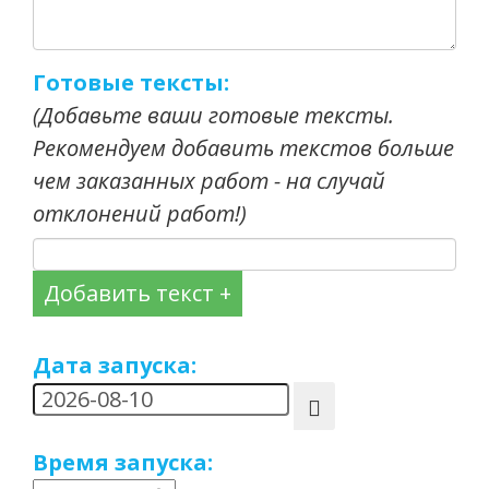
Готовые тексты:
(Добавьте ваши готовые тексты.
Рекомендуем добавить текстов больше
чем заказанных работ - на случай
отклонений работ!)
Добавить текст +
Дата запуска:
Время запуска: