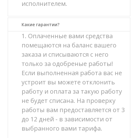
исполнителем.
Какие гарантии?
1. Оплаченные вами средства
помещаются на баланс вашего
заказа и списываются с него
только за одобреные работы!
Если выполненная работа вас не
устроит вы можете отклонить
работу и оплата за такую работу
не будет списана. На проверку
работы вам предоставляется от 3
до 12 дней - в зависимости от
выбранного вами тарифа.