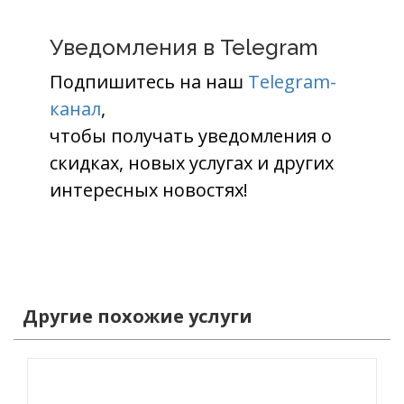
Уведомления в Telegram
Подпишитесь на наш
Telegram-
канал
,
чтобы получать уведомления о
скидках, новых услугах и других
интересных новостях!
Другие похожие услуги