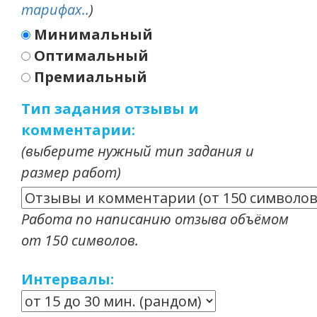
тарифах..
)
Минимальный
Оптимальный
Премиальный
Тип задания отзывы и
комментарии:
(выберите нужный тип задания и
размер работ)
Работа по написанию отзыва объёмом
от 150 символов.
Интервалы: