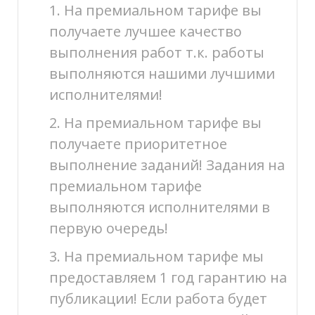
1. На премиальном тарифе вы
получаете лучшее качество
выполнения работ т.к. работы
выполняются нашими лучшими
исполнителями!
2. На премиальном тарифе вы
получаете приоритетное
выполнение заданий! Задания на
премиальном тарифе
выполняются исполнителями в
первую очередь!
3. На премиальном тарифе мы
предоставляем 1 год гарантию на
публикации! Если работа будет