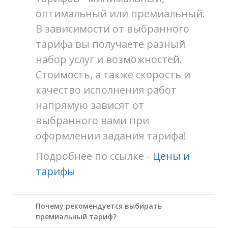
оптимальный или премиальный.
В зависимости от выбранного
тарифа вы получаете разный
набор услуг и возможностей.
Стоимость, а также скорость и
качество исполнения работ
напрямую зависят от
выбранного вами при
оформлении задания тарифа!
Подробнее по ссылке -
Цены и
тарифы
Почему рекомендуется выбирать
премиальный тариф?