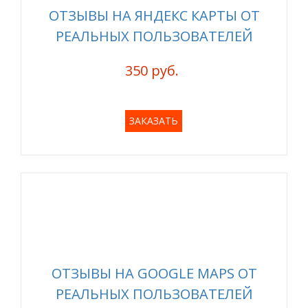
ОТЗЫВЫ НА ЯНДЕКС КАРТЫ ОТ
РЕАЛЬНЫХ ПОЛЬЗОВАТЕЛЕЙ
350 руб.
ЗАКАЗАТЬ
ОТЗЫВЫ НА GOOGLE MAPS ОТ
РЕАЛЬНЫХ ПОЛЬЗОВАТЕЛЕЙ