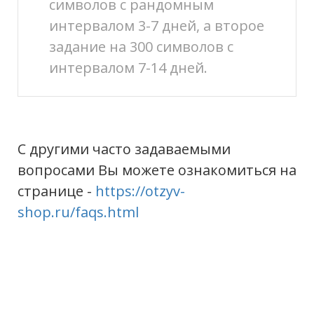
символов с рандомным
интервалом 3-7 дней, а второе
задание на 300 символов с
интервалом 7-14 дней.
С другими часто задаваемыми
вопросами Вы можете ознакомиться на
странице -
https://otzyv-
shop.ru/faqs.html