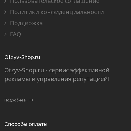
Пользовательское соглашение
Политики конфиденциальности
Поддержка
FAQ
Otzyv-Shop.ru
Otzyv-Shop.ru - сервис эффективной
рекламы и управления репутацией!
Подробнее..
Способы оплаты