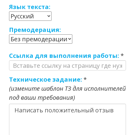
Язык текста:
Премодерация:
Ссылка для выполнения работы:
*
Техническое задание:
*
(измените шаблон ТЗ для исполнителей
под ваши требования)