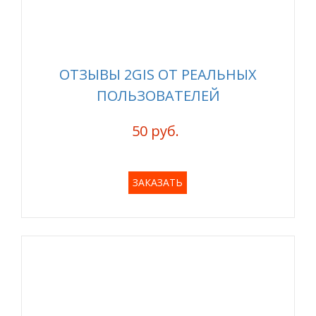
ОТЗЫВЫ 2GIS ОТ РЕАЛЬНЫХ
ПОЛЬЗОВАТЕЛЕЙ
50 руб.
ЗАКАЗАТЬ