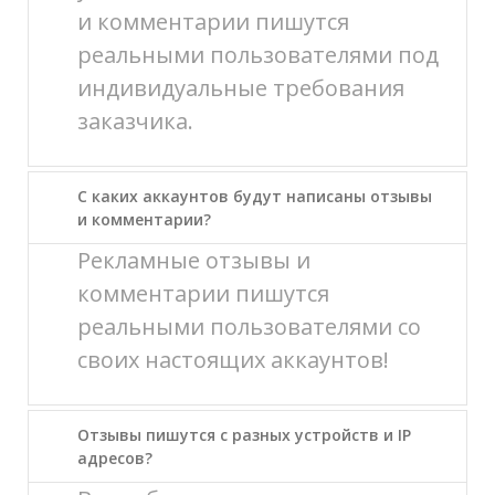
и комментарии пишутся
реальными пользователями под
индивидуальные требования
заказчика.
С каких аккаунтов будут написаны отзывы
и комментарии?
Рекламные отзывы и
комментарии пишутся
реальными пользователями со
своих настоящих аккаунтов!
Отзывы пишутся с разных устройств и IP
адресов?