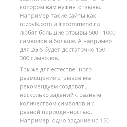
котором вам нужны отзывы.
Например такие сайты как
otzovik.com и irecommend.ru
любят большие отзывы 500 - 1000
символов и больше. А например
для 2GIS будет достаточно 150-
300 символов.
Так же для естественного
размещения отзывов мы
рекомендуем создавать
несколько заданий с разным
количеством символов и с
разной периодичностью.
Например: одно задание на 150