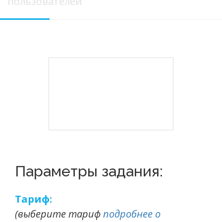
пользователей
Параметры задания:
Тариф:
(выберите тариф
подробнее о