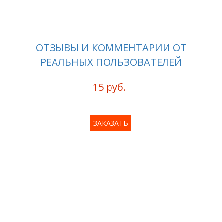
ОТЗЫВЫ И КОММЕНТАРИИ ОТ
РЕАЛЬНЫХ ПОЛЬЗОВАТЕЛЕЙ
15 руб.
ЗАКАЗАТЬ