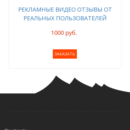
РЕКЛАМНЫЕ ВИДЕО ОТЗЫВЫ ОТ
РЕАЛЬНЫХ ПОЛЬЗОВАТЕЛЕЙ
1000 руб.
ЗАКАЗАТЬ