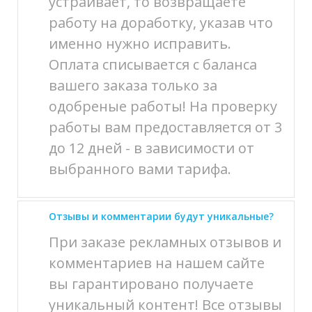
устраивает, то возвращаете
работу на доработку, указав что
именно нужно исправить.
Оплата списывается с баланса
вашего заказа только за
одобреные работы! На проверку
работы вам предоставляется от 3
до 12 дней - в зависимости от
выбранного вами тарифа.
Отзывы и комментарии будут уникальные?
При заказе рекламных отзывов и
комментариев на нашем сайте
вы гарантировано получаете
уникальный контент! Все отзывы