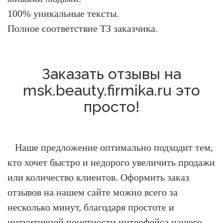
100% уникальные тексты.
Полное соответствие ТЗ заказчика.
Заказать отзывы на
msk.beauty.firmika.ru это
просто!
Наше предложение оптимально подходит тем,
кто хочет быстро и недорого увеличить продажи
или количество клиентов.
Оформить заказ
отзывов на нашем сайте можно всего за
несколько минут, благодаря простоте и
интуитивной понятности интерфейса нашего