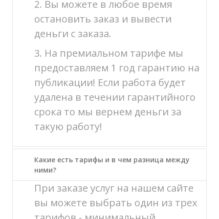
2. Вы можете в любое время
остановить заказ и вывести
деньги с заказа.
3. На премиальном тарифе мы
предоставляем 1 год гарантию на
публикации! Если работа будет
удалена в течении гарантийного
срока то мы вернем деньги за
такую работу!
Какие есть тарифы и в чем разница между
ними?
При заказе услуг на нашем сайте
вы можете выбрать один из трех
тарифов - минимальный,