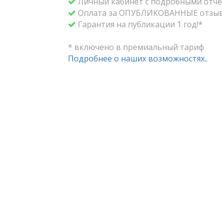
Личный кабинет с подробными отче
Оплата за ОПУБЛИКОВАННЫЕ отзыв
Гарантия на публикации 1 год!*
* включено в премиальный тариф
Подробнее о наших возможностях..