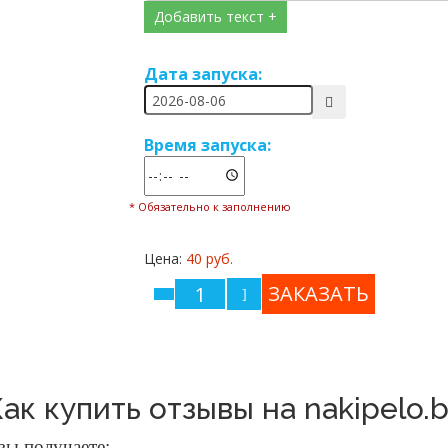
Добавить текст +
Дата запуска:
Время запуска:
* Обязательно к заполнению
Цена:
40 руб.
ак купить отзывы на nakipelo.
 вы получаете: