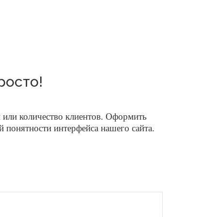
росто!
 или количество клиентов.
Оформить
ой понятности интерфейса нашего сайта.