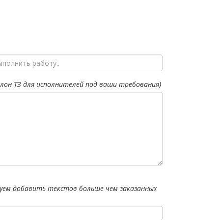
лон ТЗ для исполнителей под ваши требования)
уем добавить текстов больше чем заказанных