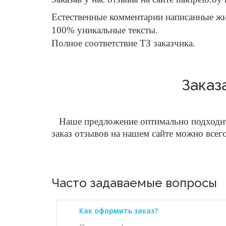
Естественные комментарии написанные 
100% уникальные тексты.
Полное соответствие ТЗ заказчика.
Заказ
Наше предложение оптимально подходит 
заказ отзывов на нашем сайте можно всег
Часто задаваемые вопросы
Как оформить заказ?