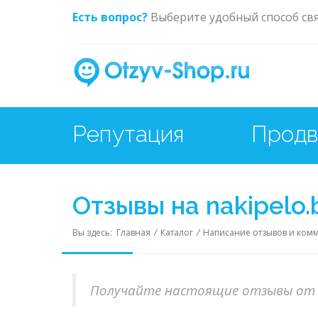
Есть вопрос?
Выберите удобный способ св
Репутация
Отзывы на nakipelo
Вы здесь:
Главная
/
Каталог
/
Написание отзывов и ком
Получайте настоящие отзывы от 