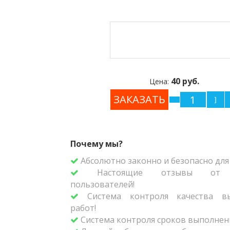
40 руб.
Цена:
Почему мы?
Абсолютно законно и безопасно для 
Настоящие отзывы от р
пользователей!
Система контроля качества вы
работ!
Система контроля сроков выполнени