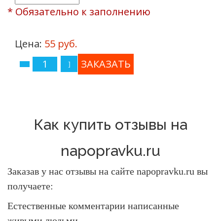
* Обязательно к заполнению
Цена:
55 руб.
Как купить отзывы на
napopravku.ru
Заказав у нас отзывы на сайте napopravku.ru вы
получаете:
Естественные комментарии написанные
живыми людьми.