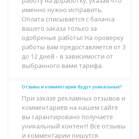
работу на доработку, указав что
именно нужно исправить.
Оплата списывается с баланса
вашего заказа только за
одобреные работы! На проверку
работы вам предоставляется от 3
до 12 дней - в зависимости от
выбранного вами тарифа.
Отзывы и комментарии будут уникальные?
При заказе рекламных отзывов и
комментариев на нашем сайте
вы гарантировано получаете
уникальный контент! Все отзывы
и комментарии пишутся