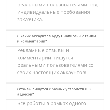
реальными пользователями под
индивидуальные требования
заказчика.
С каких аккаунтов будут написаны отзывы
и комментарии?
Рекламные отзывы и
комментарии пишутся
реальными пользователями со
своих настоящих аккаунтов!
Отзывы пишутся с разных устройств и IP
адресов?
Все работы в рамках одного