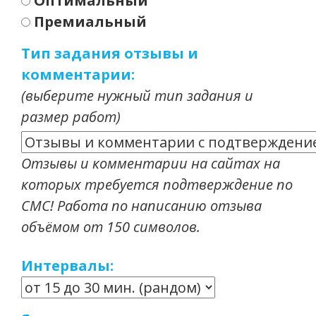
Оптимальный
Премиальный
Тип задания отзывы и
комментарии:
(выберите нужный тип задания и
размер работ)
Отзывы и комментарии на сайтах на
которых требуется подтверждение по
СМС! Работа по написанию отзыва
объёмом от 150 символов.
Интервалы: