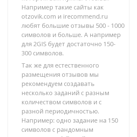
Например такие сайты как
otzovik.com и irecommend.ru
любят большие отзывы 500 - 1000
символов и больше. А например
для 2GIS будет достаточно 150-
300 символов.
Так же для естественного
размещения отзывов мы
рекомендуем создавать
несколько заданий с разным
количеством символов и с
разной периодичностью.
Например: одно задание на 150
символов с рандомным