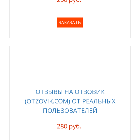
ЗАКАЗАТЬ
ОТЗЫВЫ НА ОТЗОВИК
(OTZOVIK.COM) ОТ РЕАЛЬНЫХ
ПОЛЬЗОВАТЕЛЕЙ
280 руб.