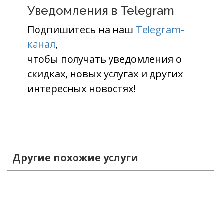
Уведомления в Telegram
Подпишитесь на наш
Telegram-
канал
,
чтобы получать уведомления о
скидках, новых услугах и других
интересных новостях!
Другие похожие услуги