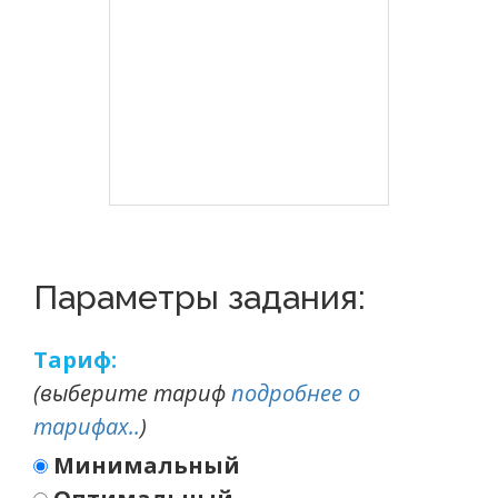
Параметры задания:
Тариф:
(выберите тариф
подробнее о
тарифах..
)
Минимальный