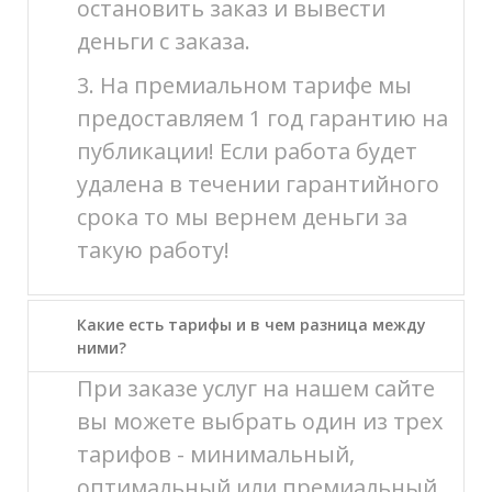
остановить заказ и вывести
деньги с заказа.
3. На премиальном тарифе мы
предоставляем 1 год гарантию на
публикации! Если работа будет
удалена в течении гарантийного
срока то мы вернем деньги за
такую работу!
Какие есть тарифы и в чем разница между
ними?
При заказе услуг на нашем сайте
вы можете выбрать один из трех
тарифов - минимальный,
оптимальный или премиальный.