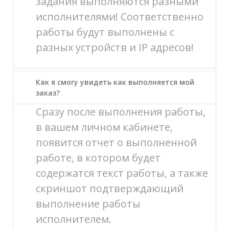
задания выполняются разными
исполнителями! Соответственно
работы будут выполнены с
разных устройств и IP адресов!
Как я смогу увидеть как выполняется мой
заказ?
Сразу после выполнения работы,
в вашем личном кабинете,
появится отчет о выполненной
работе, в котором будет
содержатся текст работы, а также
скриншот подтверждающий
выполнение работы
исполнителем.