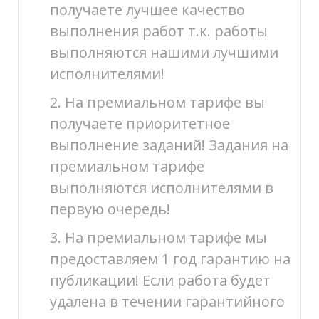
получаете лучшее качество
выполнения работ т.к. работы
выполняются нашими лучшими
исполнителями!
2. На премиальном тарифе вы
получаете приоритетное
выполнение заданий! Задания на
премиальном тарифе
выполняются исполнителями в
первую очередь!
3. На премиальном тарифе мы
предоставляем 1 год гарантию на
публикации! Если работа будет
удалена в течении гарантийного