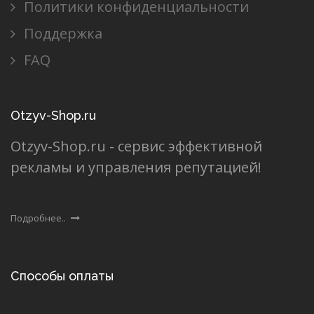
Политики конфиденциальности
Поддержка
FAQ
Otzyv-Shop.ru
Otzyv-Shop.ru - сервис эффективной
рекламы и управления репутацией!
Подробнее..
Способы оплаты