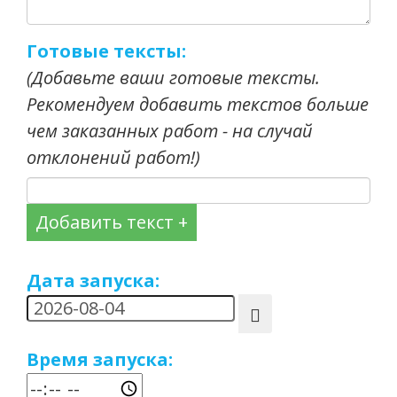
Готовые тексты:
(Добавьте ваши готовые тексты.
Рекомендуем добавить текстов больше
чем заказанных работ - на случай
отклонений работ!)
Добавить текст +
Дата запуска:
Время запуска: