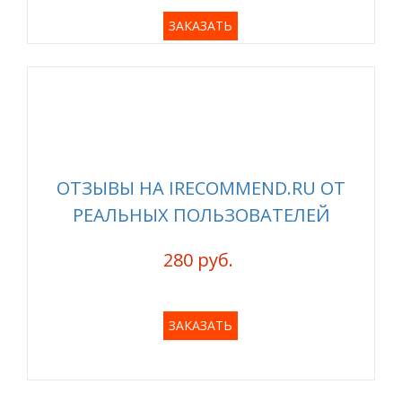
ЗАКАЗАТЬ
ОТЗЫВЫ НА IRECOMMEND.RU ОТ
РЕАЛЬНЫХ ПОЛЬЗОВАТЕЛЕЙ
280 руб.
ЗАКАЗАТЬ