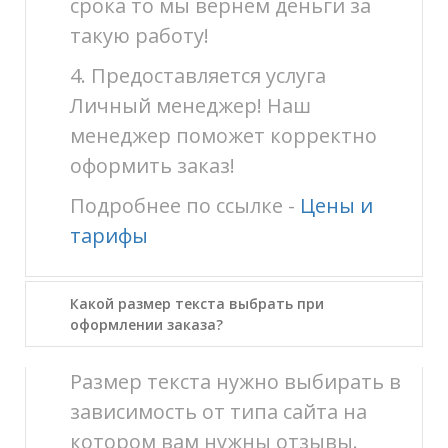
срока то мы вернем деньги за
такую работу!
4. Предоставляется услуга
Личный менеджер! Наш
менеджер поможет корректно
оформить заказ!
Подробнее по ссылке -
Цены и
тарифы
Какой размер текста выбрать при
оформлении заказа?
Размер текста нужно выбирать в
зависимость от типа сайта на
котором вам нужны отзывы.