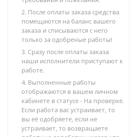
2. После оплаты заказа средства
помещаются на баланс вашего
заказа и списываются с него
только за одобреные работы!
3. Сразу после оплаты заказа
наши исполнители приступают к
работе.
4. Выполненные работы
отображаются в вашем личном
кабинете в статусе - На проверке.
Если работа вас устраивает, то
вы её одобряете, если не
устраивает, то возвращаете