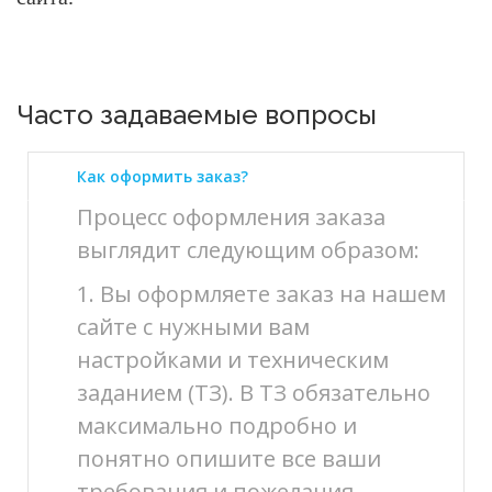
Часто задаваемые вопросы
Как оформить заказ?
Процесс оформления заказа
выглядит следующим образом:
1. Вы оформляете заказ на нашем
сайте с нужными вам
настройками и техническим
заданием (ТЗ). В ТЗ обязательно
максимально подробно и
понятно опишите все ваши
требования и пожелания.