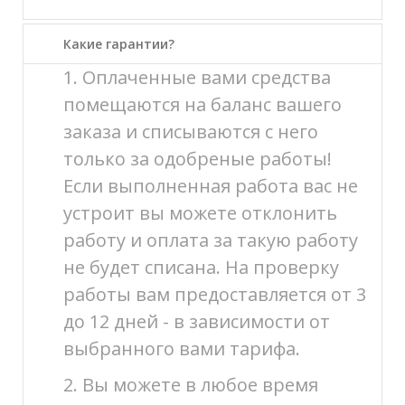
Какие гарантии?
1. Оплаченные вами средства
помещаются на баланс вашего
заказа и списываются с него
только за одобреные работы!
Если выполненная работа вас не
устроит вы можете отклонить
работу и оплата за такую работу
не будет списана. На проверку
работы вам предоставляется от 3
до 12 дней - в зависимости от
выбранного вами тарифа.
2. Вы можете в любое время