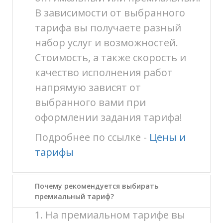
В зависимости от выбранного
тарифа вы получаете разный
набор услуг и возможностей.
Стоимость, а также скорость и
качество исполнения работ
напрямую зависят от
выбранного вами при
оформлении задания тарифа!
Подробнее по ссылке -
Цены и
тарифы
Почему рекомендуется выбирать
премиальный тариф?
1. На премиальном тарифе вы