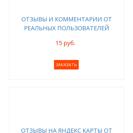
ОТЗЫВЫ И КОММЕНТАРИИ ОТ
РЕАЛЬНЫХ ПОЛЬЗОВАТЕЛЕЙ
15 руб.
ЗАКАЗАТЬ
ОТЗЫВЫ НА ЯНДЕКС КАРТЫ ОТ