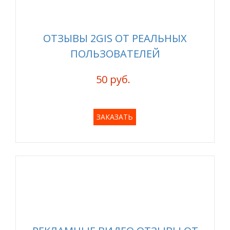
ОТЗЫВЫ 2GIS ОТ РЕАЛЬНЫХ
ПОЛЬЗОВАТЕЛЕЙ
50 руб.
ЗАКАЗАТЬ