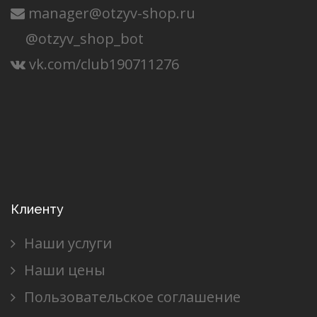
manager@otzyv-shop.ru
@otzyv_shop_bot
vk.com/club190711276
Клиенту
Наши услуги
Наши цены
Пользовательское соглашение