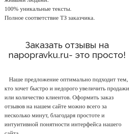
100% уникальные тексты.
Полное соответствие ТЗ заказчика.
Заказать отзывы на
napopravku.ru- это просто!
Наше предложение оптимально подходит тем,
кто хочет быстро и недорого увеличить продажи
или количество клиентов.
Оформить заказ
отзывов на нашем сайте можно всего за
несколько минут, благодаря простоте и
интуитивной понятности интерфейса нашего
сайта.