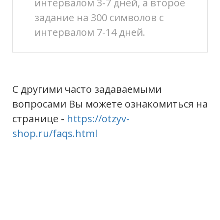
интервалом 3-7 дней, а второе
задание на 300 символов с
интервалом 7-14 дней.
С другими часто задаваемыми
вопросами Вы можете ознакомиться на
странице -
https://otzyv-
shop.ru/faqs.html