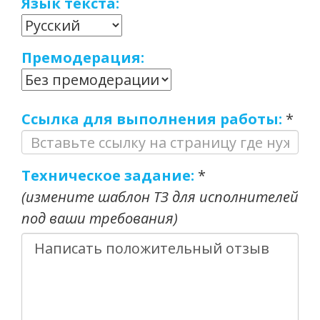
Язык текста:
Премодерация:
Ссылка для выполнения работы:
*
Техническое задание:
*
(измените шаблон ТЗ для исполнителей
под ваши требования)