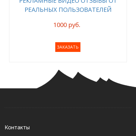
РЕКЛАМНЫЕ ВИДЕО ОТЗЫВЫ ОТ
РЕАЛЬНЫХ ПОЛЬЗОВАТЕЛЕЙ
1000 руб.
ЗАКАЗАТЬ
Контакты