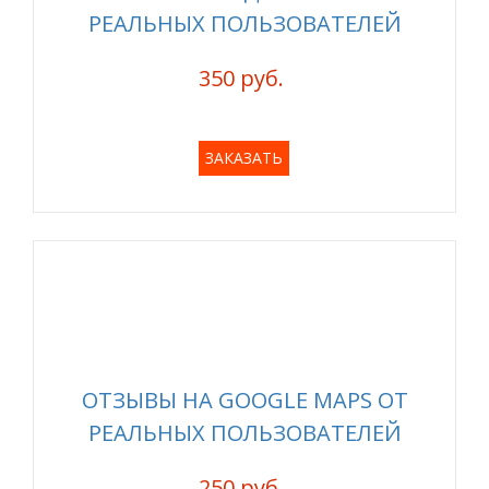
РЕАЛЬНЫХ ПОЛЬЗОВАТЕЛЕЙ
350 руб.
ЗАКАЗАТЬ
ОТЗЫВЫ НА GOOGLE MAPS ОТ
РЕАЛЬНЫХ ПОЛЬЗОВАТЕЛЕЙ
250 руб.