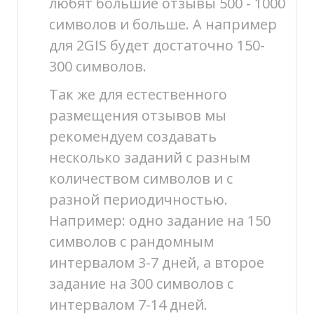
любят большие отзывы 500 - 1000
символов и больше. А например
для 2GIS будет достаточно 150-
300 символов.
Так же для естественного
размещения отзывов мы
рекомендуем создавать
несколько заданий с разным
количеством символов и с
разной периодичностью.
Например: одно задание на 150
символов с рандомным
интервалом 3-7 дней, а второе
задание на 300 символов с
интервалом 7-14 дней.