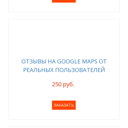
ОТЗЫВЫ НА GOOGLE MAPS ОТ
РЕАЛЬНЫХ ПОЛЬЗОВАТЕЛЕЙ
250 руб.
ЗАКАЗАТЬ