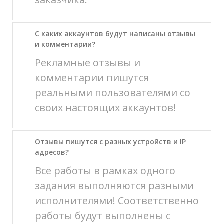
С каких аккаунтов будут написаны отзывы
и комментарии?
Рекламные отзывы и
комментарии пишутся
реальными пользователями со
своих настоящих аккаунтов!
Отзывы пишутся с разных устройств и IP
адресов?
Все работы в рамках одного
задания выполняются разными
исполнителями! Соответственно
работы будут выполнены с