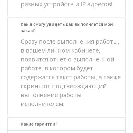
разных устройств и IP адресов!
Как я смогу увидеть как выполняется мой
заказ?
Сразу после выполнения работы,
в вашем личном кабинете,
появится отчет о выполненной
работе, в котором будет
содержатся текст работы, а также
скриншот подтверждающий
выполнение работы
исполнителем.
Какие гарантии?