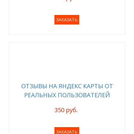
ЗАКАЗАТЬ
ОТЗЫВЫ НА ЯНДЕКС КАРТЫ ОТ
РЕАЛЬНЫХ ПОЛЬЗОВАТЕЛЕЙ
350 руб.
ЗАКАЗАТЬ