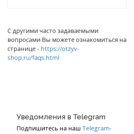
С другими часто задаваемыми
вопросами Вы можете ознакомиться на
странице -
https://otzyv-
shop.ru/faqs.html
Уведомления в Telegram
Подпишитесь на наш
Telegram-