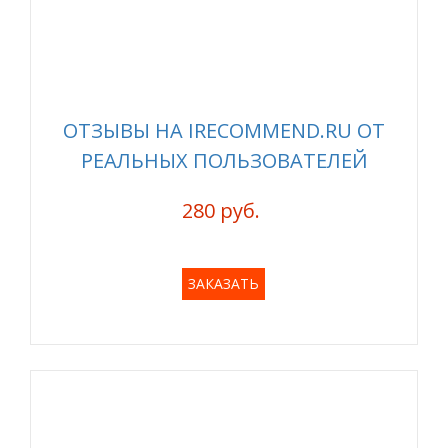
ОТЗЫВЫ НА IRECOMMEND.RU ОТ
РЕАЛЬНЫХ ПОЛЬЗОВАТЕЛЕЙ
280 руб.
ЗАКАЗАТЬ