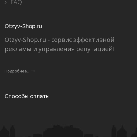
FAQ
Otzyv-Shop.ru
Otzyv-Shop.ru - сервис эффективной
рекламы и управления репутацией!
Подробнее..
Способы оплаты