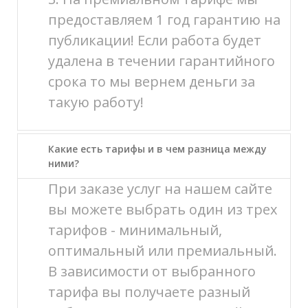
предоставляем 1 год гарантию на
публикации! Если работа будет
удалена в течении гарантийного
срока то мы вернем деньги за
такую работу!
Какие есть тарифы и в чем разница между
ними?
При заказе услуг на нашем сайте
вы можете выбрать один из трех
тарифов - минимальный,
оптимальный или премиальный.
В зависимости от выбранного
тарифа вы получаете разный