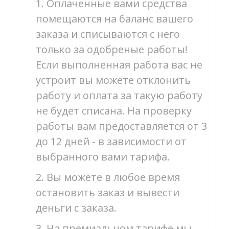
1. Оплаченные вами средства
помещаются на баланс вашего
заказа и списываются с него
только за одобреные работы!
Если выполненная работа вас не
устроит вы можете отклонить
работу и оплата за такую работу
не будет списана. На проверку
работы вам предоставляется от 3
до 12 дней - в зависимости от
выбранного вами тарифа.
2. Вы можете в любое время
остановить заказ и вывести
деньги с заказа.
3. На премиальном тарифе мы