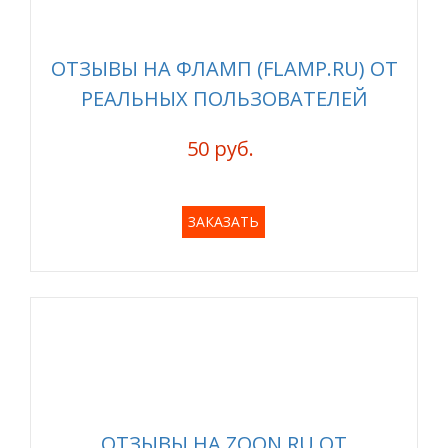
ОТЗЫВЫ НА ФЛАМП (FLAMP.RU) ОТ
РЕАЛЬНЫХ ПОЛЬЗОВАТЕЛЕЙ
50 руб.
ЗАКАЗАТЬ
ОТЗЫВЫ НА ZOON.RU ОТ