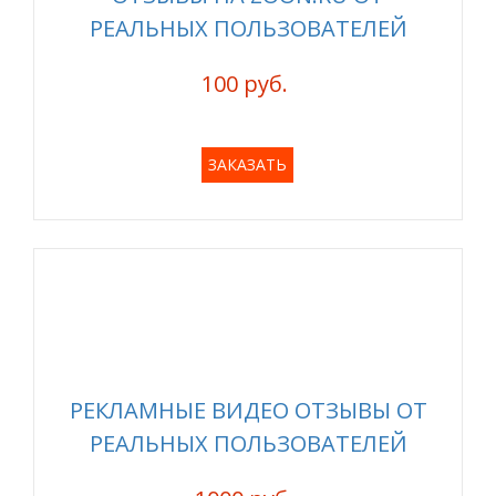
РЕАЛЬНЫХ ПОЛЬЗОВАТЕЛЕЙ
100 руб.
ЗАКАЗАТЬ
РЕКЛАМНЫЕ ВИДЕО ОТЗЫВЫ ОТ
РЕАЛЬНЫХ ПОЛЬЗОВАТЕЛЕЙ