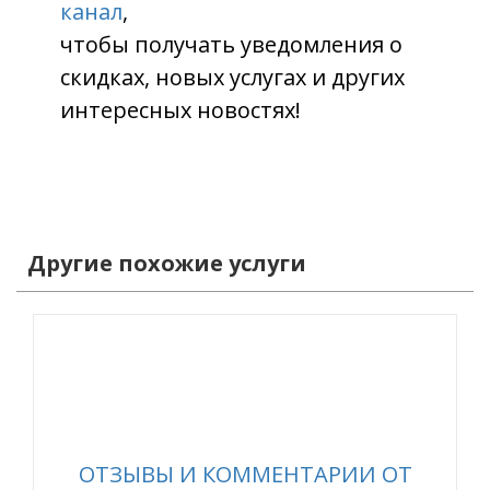
канал
,
чтобы получать уведомления о
скидках, новых услугах и других
интересных новостях!
Другие похожие услуги
ОТЗЫВЫ И КОММЕНТАРИИ ОТ