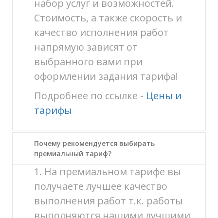
набор услуг и возможностей.
Стоимость, а также скорость и
качество исполнения работ
напрямую зависят от
выбранного вами при
оформлении задания тарифа!
Подробнее по ссылке -
Цены и
тарифы
Почему рекомендуется выбирать
премиальный тариф?
1. На премиальном тарифе вы
получаете лучшее качество
выполнения работ т.к. работы
выполняются нашими лучшими