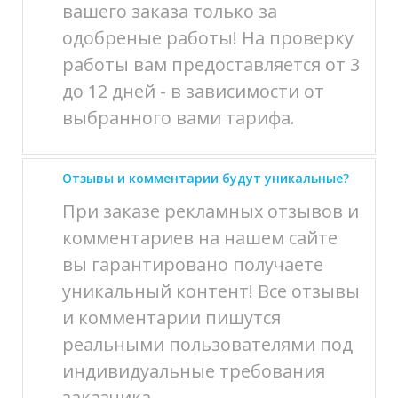
вашего заказа только за
одобреные работы! На проверку
работы вам предоставляется от 3
до 12 дней - в зависимости от
выбранного вами тарифа.
Отзывы и комментарии будут уникальные?
При заказе рекламных отзывов и
комментариев на нашем сайте
вы гарантировано получаете
уникальный контент! Все отзывы
и комментарии пишутся
реальными пользователями под
индивидуальные требования
заказчика.