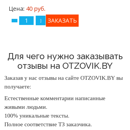
Цена:
40 руб.
Для чего нужно заказывать
отзывы на OTZOVIK.BY
Заказав у нас отзывы на сайте OTZOVIK.BY
вы
получаете:
Естественные комментарии написанные
живыми людьми.
100% уникальные тексты.
Полное соответствие ТЗ заказчика.