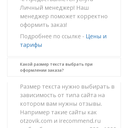
Личный менеджер! Наш
менеджер поможет корректно
оформить заказ!
Подробнее по ссылке -
Цены и
тарифы
Какой размер текста выбрать при
оформлении заказа?
Размер текста нужно выбирать в
зависимость от типа сайта на
котором вам нужны отзывы.
Например такие сайты как
otzovik.com и irecommend.ru