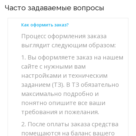
Часто задаваемые вопросы
Как оформить заказ?
Процесс оформления заказа
выглядит следующим образом:
1. Вы оформляете заказ на нашем
сайте с нужными вам
настройками и техническим
заданием (ТЗ). В ТЗ обязательно
максимально подробно и
понятно опишите все ваши
требования и пожелания.
2. После оплаты заказа средства
помещаются на баланс вашего