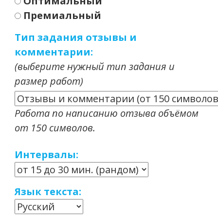
Оптимальный
Премиальный
Тип задания отзывы и
комментарии:
(выберите нужный тип задания и
размер работ)
Работа по написанию отзыва объёмом
от 150 символов.
Интервалы:
Язык текста: