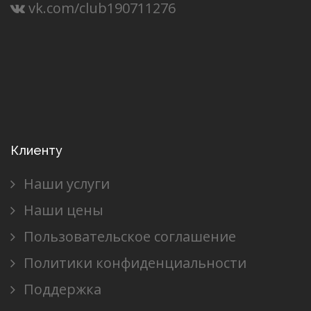
vk.com/club190711276
Клиенту
Наши услуги
Наши цены
Пользовательское соглашение
Политики конфиденциальности
Поддержка