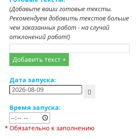
(Добавьте ваши готовые тексты.
Рекомендуем добавить текстов больше
чем заказанных работ - на случай
отклонений работ!)
Добавить текст +
Дата запуска:
Время запуска:
* Обязательно к заполнению