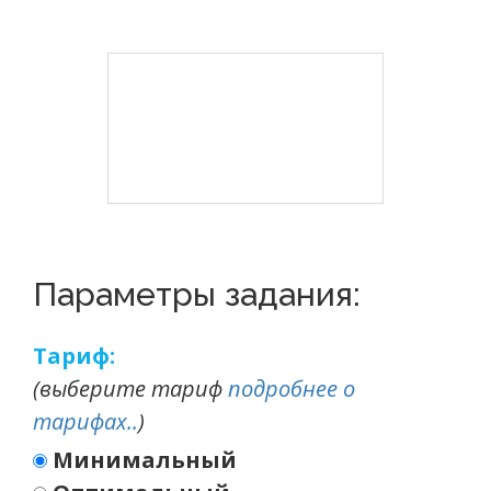
Параметры задания:
Тариф:
(выберите тариф
подробнее о
тарифах..
)
Минимальный