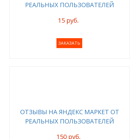
РЕАЛЬНЫХ ПОЛЬЗОВАТЕЛЕЙ
15 руб.
ЗАКАЗАТЬ
ОТЗЫВЫ НА ЯНДЕКС МАРКЕТ ОТ
РЕАЛЬНЫХ ПОЛЬЗОВАТЕЛЕЙ
150 руб.