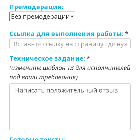
Премодерация:
Ссылка для выполнения работы:
*
Техническое задание:
*
(измените шаблон ТЗ для исполнителей
под ваши требования)
Готовые тексты: