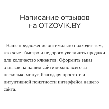
Написание отзывов
на OTZOVIK.BY
Наше предложение оптимально подходит тем,
кто хочет быстро и недорого увеличить продажи
или количество клиентов.
Оформить заказ
отзывов на нашем сайте можно всего за
несколько минут, благодаря простоте и
интуитивной понятности интерфейса нашего
сайта.