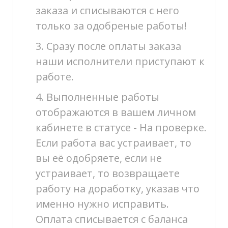
заказа и списываются с него
только за одобреные работы!
3. Сразу после оплаты заказа
наши исполнители приступают к
работе.
4. Выполненные работы
отображаются в вашем личном
кабинете в статусе - На проверке.
Если работа вас устраивает, то
вы её одобряете, если не
устраивает, то возвращаете
работу на доработку, указав что
именно нужно исправить.
Оплата списывается с баланса