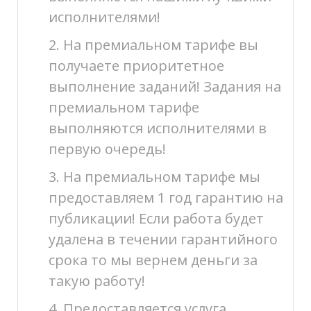
исполнителями!
2. На премиальном тарифе вы
получаете приоритетное
выполнение заданий! Задания на
премиальном тарифе
выполняются исполнителями в
первую очередь!
3. На премиальном тарифе мы
предоставляем 1 год гарантию на
публикации! Если работа будет
удалена в течении гарантийного
срока то мы вернем деньги за
такую работу!
4. Предоставляется услуга