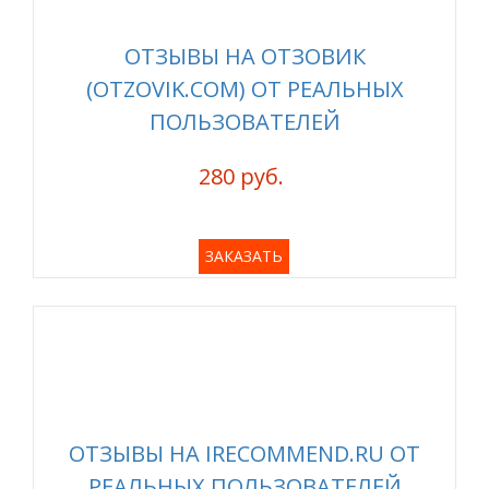
ОТЗЫВЫ НА ОТЗОВИК
(OTZOVIK.COM) ОТ РЕАЛЬНЫХ
ПОЛЬЗОВАТЕЛЕЙ
280 руб.
ЗАКАЗАТЬ
ОТЗЫВЫ НА IRECOMMEND.RU ОТ
РЕАЛЬНЫХ ПОЛЬЗОВАТЕЛЕЙ