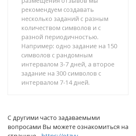
размещения отзывов мы
рекомендуем создавать
несколько заданий с разным
количеством символов и с
разной периодичностью.
Например: одно задание на 150
символов с рандомным
интервалом 3-7 дней, а второе
задание на 300 символов с
интервалом 7-14 дней.
С другими часто задаваемыми
вопросами Вы можете ознакомиться на
странице -
https://otzyv-