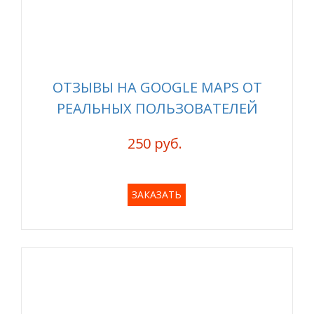
ОТЗЫВЫ НА GOOGLE MAPS ОТ
РЕАЛЬНЫХ ПОЛЬЗОВАТЕЛЕЙ
250 руб.
ЗАКАЗАТЬ