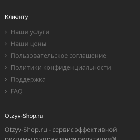
Клиенту
Наши услуги
Наши цены
Пользовательское соглашение
Политики конфиденциальности
Поддержка
FAQ
Otzyv-Shop.ru
Otzyv-Shop.ru - сервис эффективной
рекламы и управления репутацией!