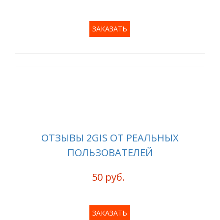
ЗАКАЗАТЬ
ОТЗЫВЫ 2GIS ОТ РЕАЛЬНЫХ
ПОЛЬЗОВАТЕЛЕЙ
50 руб.
ЗАКАЗАТЬ