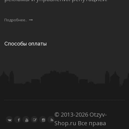
Подробнее..
Способы оплаты
© 2013-2026 Otzyv-
Shop.ru Все права