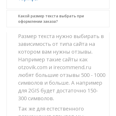
Какой размер текста выбрать при
оформлении заказа?
Размер текста нужно выбирать в
зависимость от типа сайта на
котором вам нужны отзывы.
Например такие сайты как
otzovik.com и irecommend.ru
любят большие отзывы 500 - 1000
символов и больше. А например
для 2GIS будет достаточно 150-
300 символов.
Так же для естественного