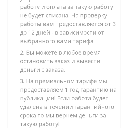
работу и оплата за такую работу
не будет списана. На проверку
работы вам предоставляется от 3
до 12 дней - в зависимости от
выбранного вами тарифа.
2. Вы можете в любое время
остановить заказ и вывести
деньги с заказа.
3. На премиальном тарифе мы
предоставляем 1 год гарантию на
публикации! Если работа будет
удалена в течении гарантийного
срока то мы вернем деньги за
такую работу!