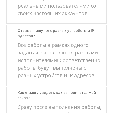
реальными пользователями со
своих настоящих аккаунтов!
Отзывы пишутся с разных устройств и IP
адресов?
Все работы в рамках одного
задания выполняются разными
исполнителями! Соответственно
работы будут выполнены с
разных устройств и IP адресов!
Как я смогу увидеть как выполняется мой
заказ?
Сразу после выполнения работы,