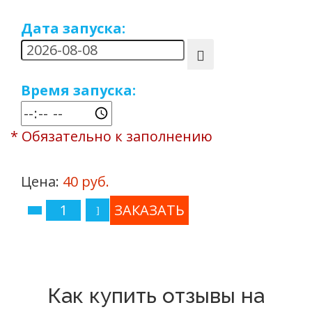
Дата запуска:
Время запуска:
* Обязательно к заполнению
Цена:
40 руб.
Как купить отзывы на