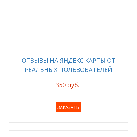
ОТЗЫВЫ НА ЯНДЕКС КАРТЫ ОТ
РЕАЛЬНЫХ ПОЛЬЗОВАТЕЛЕЙ
350 руб.
ЗАКАЗАТЬ