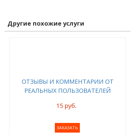
Другие похожие услуги
ОТЗЫВЫ И КОММЕНТАРИИ ОТ
РЕАЛЬНЫХ ПОЛЬЗОВАТЕЛЕЙ
15 руб.
ЗАКАЗАТЬ