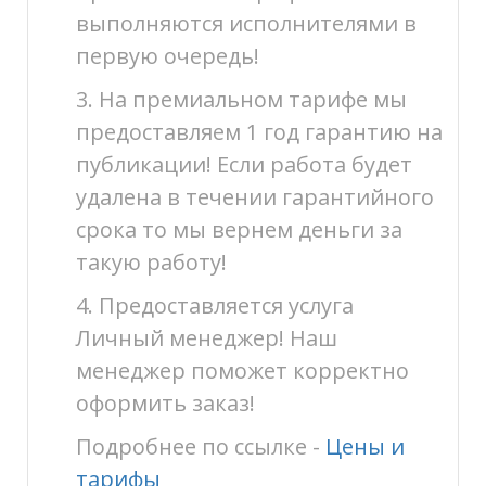
выполняются исполнителями в
первую очередь!
3. На премиальном тарифе мы
предоставляем 1 год гарантию на
публикации! Если работа будет
удалена в течении гарантийного
срока то мы вернем деньги за
такую работу!
4. Предоставляется услуга
Личный менеджер! Наш
менеджер поможет корректно
оформить заказ!
Подробнее по ссылке -
Цены и
тарифы