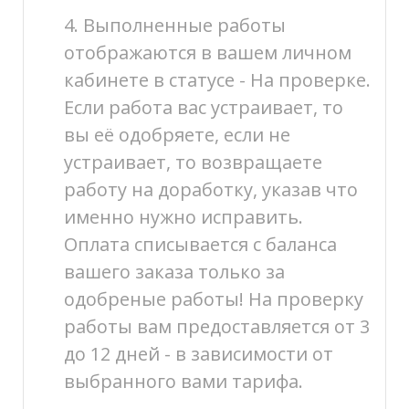
4. Выполненные работы
отображаются в вашем личном
кабинете в статусе - На проверке.
Если работа вас устраивает, то
вы её одобряете, если не
устраивает, то возвращаете
работу на доработку, указав что
именно нужно исправить.
Оплата списывается с баланса
вашего заказа только за
одобреные работы! На проверку
работы вам предоставляется от 3
до 12 дней - в зависимости от
выбранного вами тарифа.