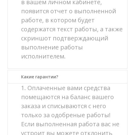
в вашем личном кабинете,
появится отчет о выполненной
работе, в котором будет
содержатся текст работы, а также
скриншот подтверждающий
выполнение работы
исполнителем.
Какие гарантии?
1. Оплаченные вами средства
помещаются на баланс вашего
заказа и списываются с него
только за одобреные работы!
Если выполненная работа вас не
устроит вы можете отклонить