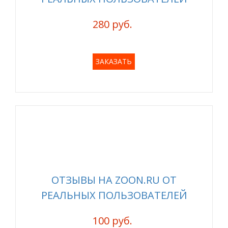
280 руб.
ЗАКАЗАТЬ
ОТЗЫВЫ НА ZOON.RU ОТ
РЕАЛЬНЫХ ПОЛЬЗОВАТЕЛЕЙ
100 руб.