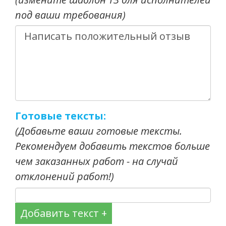
под ваши требования)
Готовые тексты:
(Добавьте ваши готовые тексты.
Рекомендуем добавить текстов больше
чем заказанных работ - на случай
отклонений работ!)
Добавить текст +