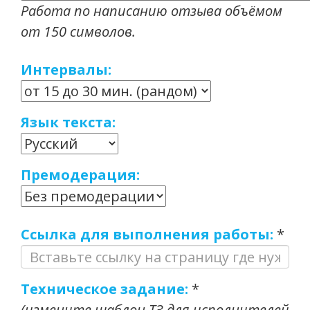
Работа по написанию отзыва объёмом
от 150 символов.
Интервалы:
Язык текста:
Премодерация:
Ссылка для выполнения работы:
*
Техническое задание:
*
(измените шаблон ТЗ для исполнителей