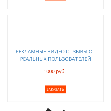
РЕКЛАМНЫЕ ВИДЕО ОТЗЫВЫ ОТ
РЕАЛЬНЫХ ПОЛЬЗОВАТЕЛЕЙ
1000 руб.
ЗАКАЗАТЬ