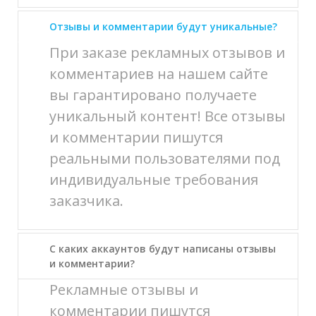
Отзывы и комментарии будут уникальные?
При заказе рекламных отзывов и
комментариев на нашем сайте
вы гарантировано получаете
уникальный контент! Все отзывы
и комментарии пишутся
реальными пользователями под
индивидуальные требования
заказчика.
С каких аккаунтов будут написаны отзывы
и комментарии?
Рекламные отзывы и
комментарии пишутся