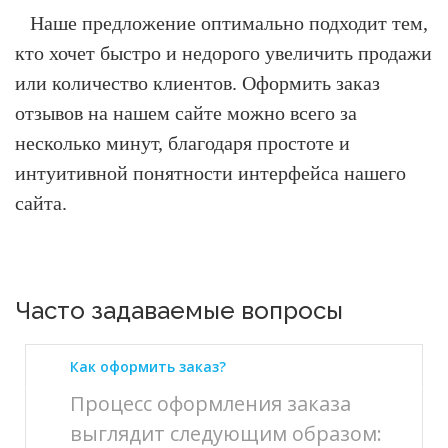
Наше предложение оптимально подходит тем,
кто хочет быстро и недорого увеличить продажи
или количество клиентов.
Оформить заказ
отзывов на нашем сайте можно всего за
несколько минут, благодаря простоте и
интуитивной понятности интерфейса нашего
сайта.
Часто задаваемые вопросы
Как оформить заказ?
Процесс оформления заказа
выглядит следующим образом: