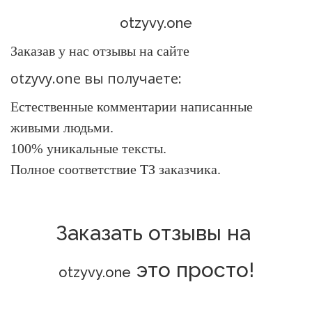
otzyvy.one
Заказав у нас отзывы на сайте
otzyvy.one
вы получаете:
Естественные комментарии написанные
живыми людьми.
100% уникальные тексты.
Полное соответствие ТЗ заказчика.
Заказать отзывы на
это просто!
otzyvy.one