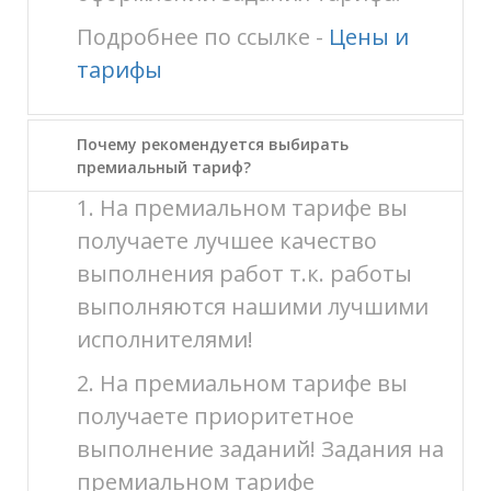
Подробнее по ссылке -
Цены и
тарифы
Почему рекомендуется выбирать
премиальный тариф?
1. На премиальном тарифе вы
получаете лучшее качество
выполнения работ т.к. работы
выполняются нашими лучшими
исполнителями!
2. На премиальном тарифе вы
получаете приоритетное
выполнение заданий! Задания на
премиальном тарифе