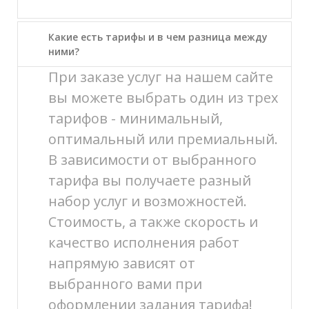
Какие есть тарифы и в чем разница между
ними?
При заказе услуг на нашем сайте
вы можете выбрать один из трех
тарифов - минимальный,
оптимальный или премиальный.
В зависимости от выбранного
тарифа вы получаете разный
набор услуг и возможностей.
Стоимость, а также скорость и
качество исполнения работ
напрямую зависят от
выбранного вами при
оформлении задания тарифа!