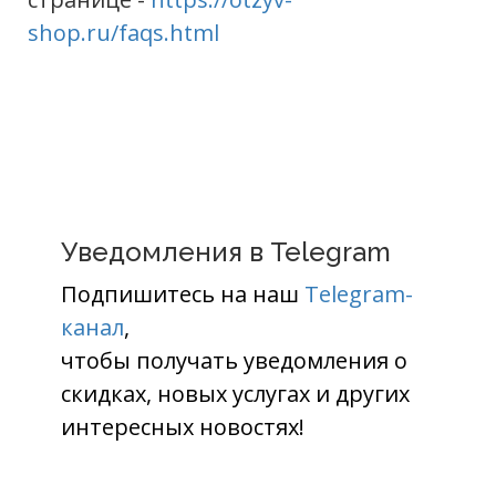
shop.ru/faqs.html
Уведомления в Telegram
Подпишитесь на наш
Telegram-
канал
,
чтобы получать уведомления о
скидках, новых услугах и других
интересных новостях!