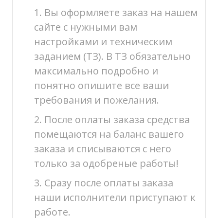
1. Вы оформляете заказ на нашем
сайте с нужными вам
настройками и техническим
заданием (ТЗ). В ТЗ обязательно
максимально подробно и
понятно опишите все ваши
требования и пожелания.
2. После оплаты заказа средства
помещаются на баланс вашего
заказа и списываются с него
только за одобреные работы!
3. Сразу после оплаты заказа
наши исполнители приступают к
работе.