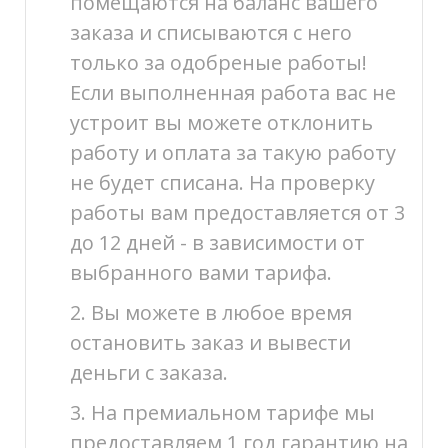
помещаются на баланс вашего
заказа и списываются с него
только за одобреные работы!
Если выполненная работа вас не
устроит вы можете отклонить
работу и оплата за такую работу
не будет списана. На проверку
работы вам предоставляется от 3
до 12 дней - в зависимости от
выбранного вами тарифа.
2. Вы можете в любое время
остановить заказ и вывести
деньги с заказа.
3. На премиальном тарифе мы
предоставляем 1 год гарантию на