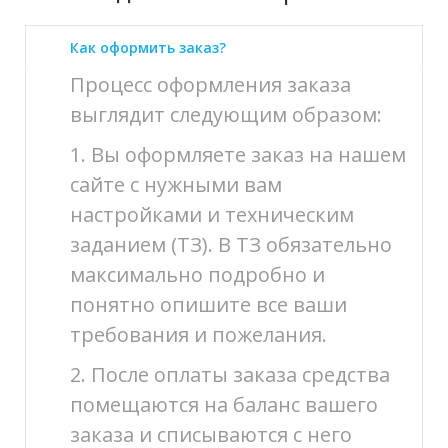
Как оформить заказ?
Процесс оформления заказа
выглядит следующим образом:
1. Вы оформляете заказ на нашем
сайте с нужными вам
настройками и техническим
заданием (ТЗ). В ТЗ обязательно
максимально подробно и
понятно опишите все ваши
требования и пожелания.
2. После оплаты заказа средства
помещаются на баланс вашего
заказа и списываются с него