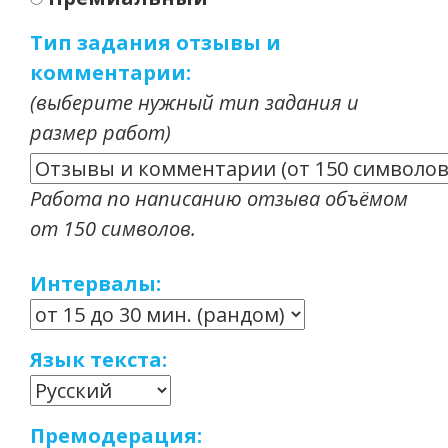
Тип задания отзывы и
комментарии:
(выберите нужный тип задания и
размер работ)
Работа по написанию отзыва объёмом
от 150 символов.
Интервалы:
Язык текста:
Премодерация: