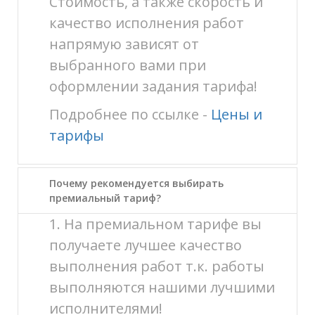
Стоимость, а также скорость и
качество исполнения работ
напрямую зависят от
выбранного вами при
оформлении задания тарифа!
Подробнее по ссылке -
Цены и
тарифы
Почему рекомендуется выбирать
премиальный тариф?
1. На премиальном тарифе вы
получаете лучшее качество
выполнения работ т.к. работы
выполняются нашими лучшими
исполнителями!