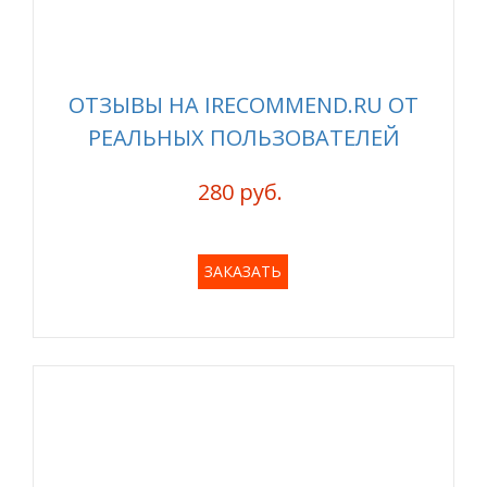
ОТЗЫВЫ НА IRECOMMEND.RU ОТ
РЕАЛЬНЫХ ПОЛЬЗОВАТЕЛЕЙ
280 руб.
ЗАКАЗАТЬ