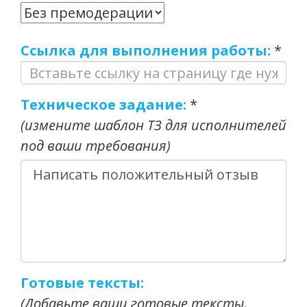
Ссылка для выполнения работы:
*
Техническое задание:
*
(измените шаблон ТЗ для исполнителей
под ваши требования)
Готовые тексты:
(Добавьте ваши готовые тексты.