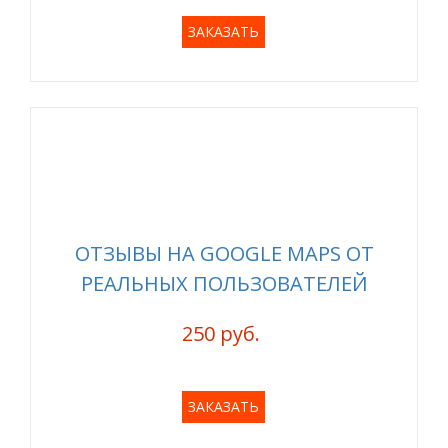
ЗАКАЗАТЬ
ОТЗЫВЫ НА GOOGLE MAPS ОТ
РЕАЛЬНЫХ ПОЛЬЗОВАТЕЛЕЙ
250 руб.
ЗАКАЗАТЬ