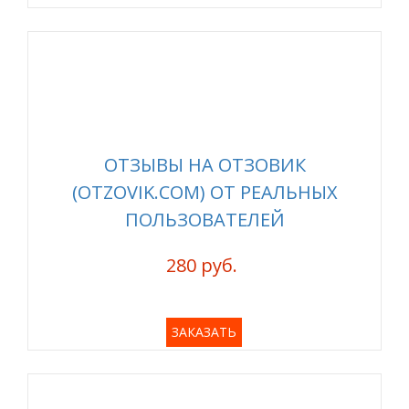
ОТЗЫВЫ НА ОТЗОВИК
(OTZOVIK.COM) ОТ РЕАЛЬНЫХ
ПОЛЬЗОВАТЕЛЕЙ
280 руб.
ЗАКАЗАТЬ