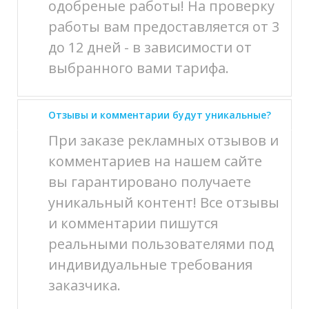
одобреные работы! На проверку
работы вам предоставляется от 3
до 12 дней - в зависимости от
выбранного вами тарифа.
Отзывы и комментарии будут уникальные?
При заказе рекламных отзывов и
комментариев на нашем сайте
вы гарантировано получаете
уникальный контент! Все отзывы
и комментарии пишутся
реальными пользователями под
индивидуальные требования
заказчика.