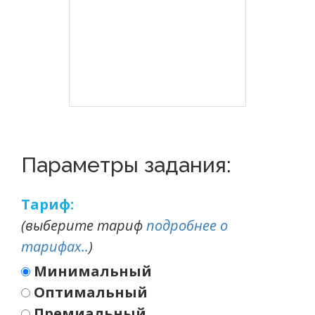
Параметры задания:
Тариф:
(выберите тариф
подробнее о
тарифах..
)
Минимальный
Оптимальный
Премиальный