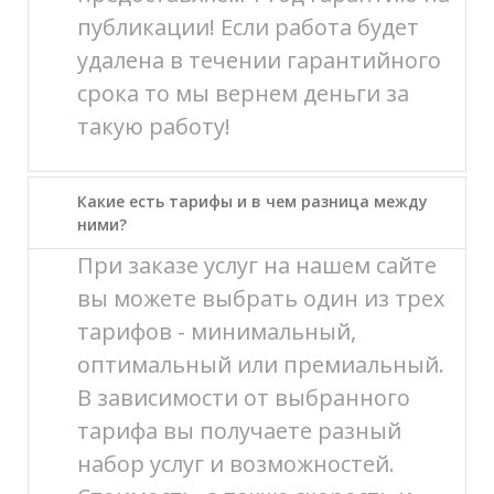
публикации! Если работа будет
удалена в течении гарантийного
срока то мы вернем деньги за
такую работу!
Какие есть тарифы и в чем разница между
ними?
При заказе услуг на нашем сайте
вы можете выбрать один из трех
тарифов - минимальный,
оптимальный или премиальный.
В зависимости от выбранного
тарифа вы получаете разный
набор услуг и возможностей.