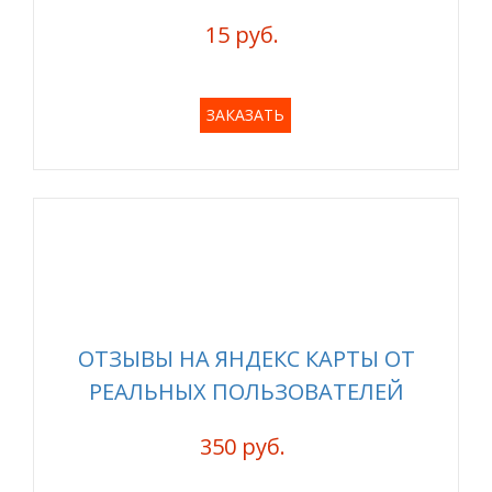
15 руб.
ЗАКАЗАТЬ
ОТЗЫВЫ НА ЯНДЕКС КАРТЫ ОТ
РЕАЛЬНЫХ ПОЛЬЗОВАТЕЛЕЙ
350 руб.