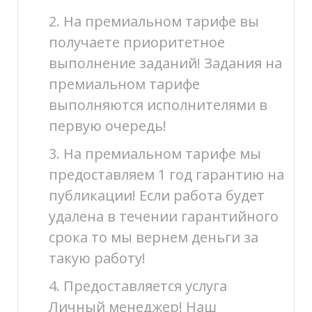
2. На премиальном тарифе вы
получаете приоритетное
выполнение заданий! Задания на
премиальном тарифе
выполняются исполнителями в
первую очередь!
3. На премиальном тарифе мы
предоставляем 1 год гарантию на
публикации! Если работа будет
удалена в течении гарантийного
срока то мы вернем деньги за
такую работу!
4. Предоставляется услуга
Личный менеджер! Наш