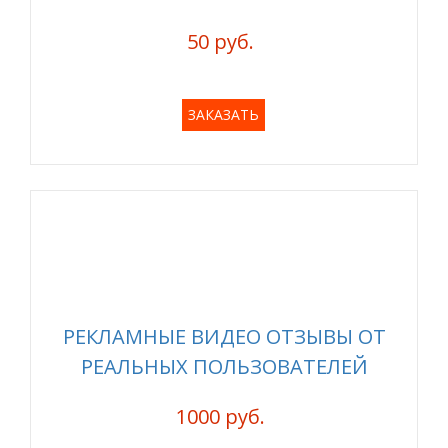
50 руб.
ЗАКАЗАТЬ
РЕКЛАМНЫЕ ВИДЕО ОТЗЫВЫ ОТ
РЕАЛЬНЫХ ПОЛЬЗОВАТЕЛЕЙ
1000 руб.