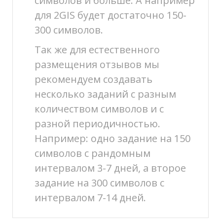
символов и больше. А например
для 2GIS будет достаточно 150-
300 символов.
Так же для естественного
размещения отзывов мы
рекомендуем создавать
несколько заданий с разным
количеством символов и с
разной периодичностью.
Например: одно задание на 150
символов с рандомным
интервалом 3-7 дней, а второе
задание на 300 символов с
интервалом 7-14 дней.