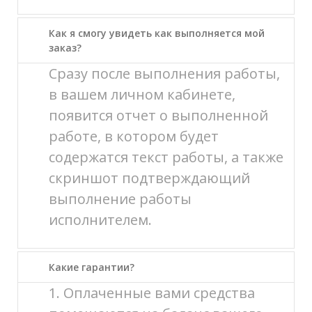
Как я смогу увидеть как выполняется мой
заказ?
Сразу после выполнения работы,
в вашем личном кабинете,
появится отчет о выполненной
работе, в котором будет
содержатся текст работы, а также
скриншот подтверждающий
выполнение работы
исполнителем.
Какие гарантии?
1. Оплаченные вами средства