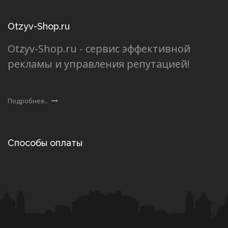
Otzyv-Shop.ru
Otzyv-Shop.ru - сервис эффективной
рекламы и управления репутацией!
Подробнее..
Способы оплаты