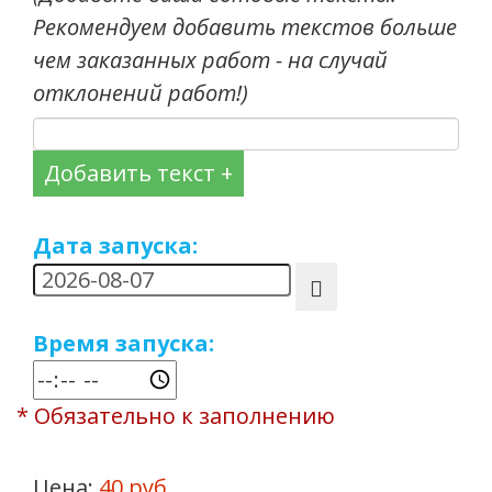
Рекомендуем добавить текстов больше
чем заказанных работ - на случай
отклонений работ!)
Добавить текст +
Дата запуска:
Время запуска:
* Обязательно к заполнению
Цена:
40 руб.