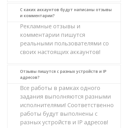
С каких аккаунтов будут написаны отзывы
и комментарии?
Рекламные отзывы и
комментарии пишутся
реальными пользователями со
своих настоящих аккаунтов!
Отзывы пишутся с разных устройств и IP
адресов?
Все работы в рамках одного
задания выполняются разными
исполнителями! Соответственно
работы будут выполнены с
разных устройств и IP адресов!