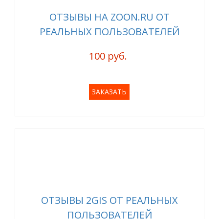
ОТЗЫВЫ НА ZOON.RU ОТ
РЕАЛЬНЫХ ПОЛЬЗОВАТЕЛЕЙ
100 руб.
ЗАКАЗАТЬ
ОТЗЫВЫ 2GIS ОТ РЕАЛЬНЫХ
ПОЛЬЗОВАТЕЛЕЙ