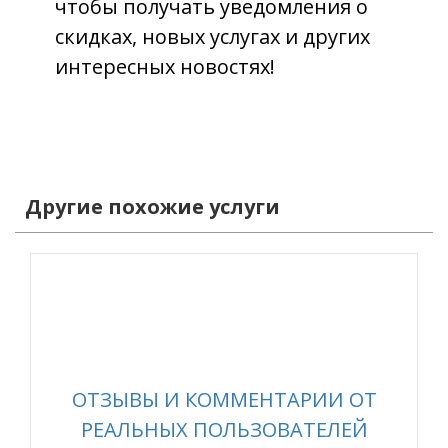
чтобы получать уведомления о
скидках, новых услугах и других
интересных новостях!
Другие похожие услуги
ОТЗЫВЫ И КОММЕНТАРИИ ОТ
РЕАЛЬНЫХ ПОЛЬЗОВАТЕЛЕЙ