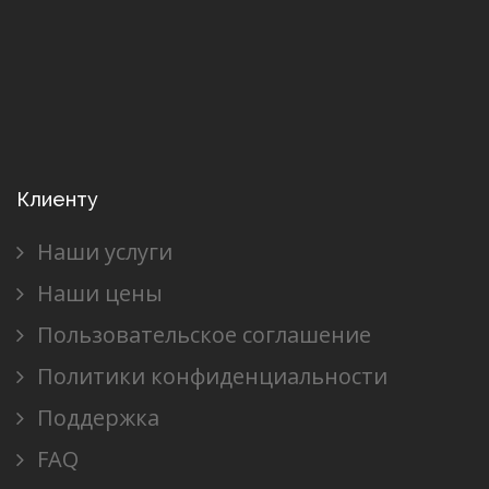
Клиенту
Наши услуги
Наши цены
Пользовательское соглашение
Политики конфиденциальности
Поддержка
FAQ