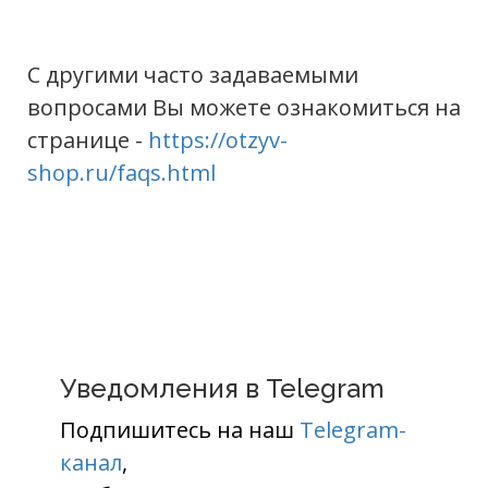
С другими часто задаваемыми
вопросами Вы можете ознакомиться на
странице -
https://otzyv-
shop.ru/faqs.html
Уведомления в Telegram
Подпишитесь на наш
Telegram-
канал
,