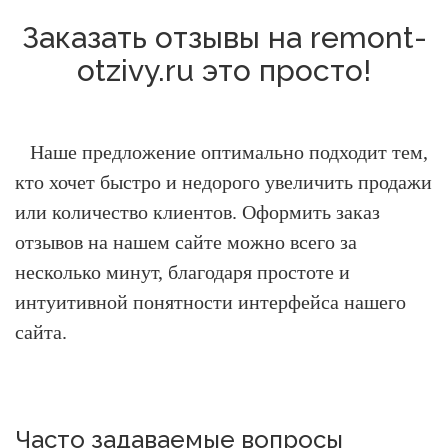
Заказать отзывы на remont-
otzivy.ru это просто!
Наше предложение оптимально подходит тем,
кто хочет быстро и недорого увеличить продажи
или количество клиентов.
Оформить заказ
отзывов на нашем сайте можно всего за
несколько минут, благодаря простоте и
интуитивной понятности интерфейса нашего
сайта.
Часто задаваемые вопросы