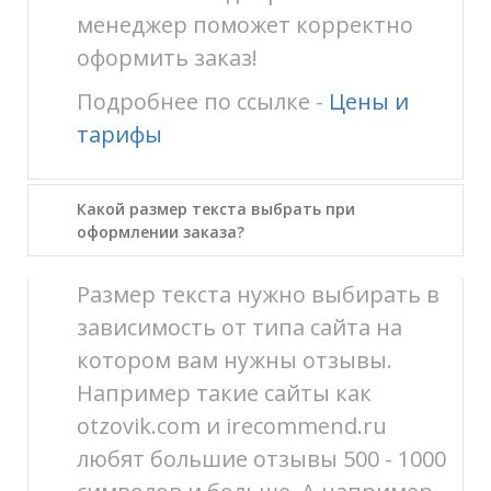
менеджер поможет корректно
оформить заказ!
Подробнее по ссылке -
Цены и
тарифы
Какой размер текста выбрать при
оформлении заказа?
Размер текста нужно выбирать в
зависимость от типа сайта на
котором вам нужны отзывы.
Например такие сайты как
otzovik.com и irecommend.ru
любят большие отзывы 500 - 1000