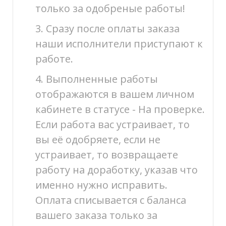
только за одобреные работы!
3. Сразу после оплаты заказа
наши исполнители приступают к
работе.
4. Выполненные работы
отображаются в вашем личном
кабинете в статусе - На проверке.
Если работа вас устраивает, то
вы её одобряете, если не
устраивает, то возвращаете
работу на доработку, указав что
именно нужно исправить.
Оплата списывается с баланса
вашего заказа только за