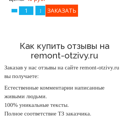
Как купить отзывы на
remont-otzivy.ru
Заказав у нас отзывы на сайте remont-otzivy.ru
вы получаете:
Естественные комментарии написанные
живыми людьми.
100% уникальные тексты.
Полное соответствие ТЗ заказчика.