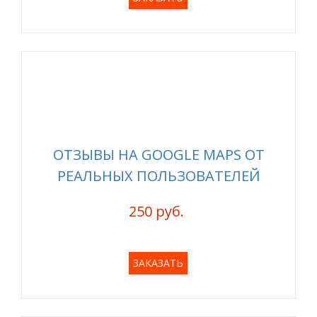
ОТЗЫВЫ НА GOOGLE MAPS ОТ
РЕАЛЬНЫХ ПОЛЬЗОВАТЕЛЕЙ
250 руб.
ЗАКАЗАТЬ