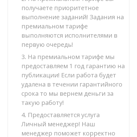
получаете приоритетное
выполнение заданий! Задания на
премиальном тарифе
выполняются исполнителями в
первую очередь!
3. На премиальном тарифе мы
предоставляем 1 год гарантию на
публикации! Если работа будет
удалена в течении гарантийного
срока то мы вернем деньги за
такую работу!
4. Предоставляется услуга
Личный менеджер! Наш
менеджер поможет корректно