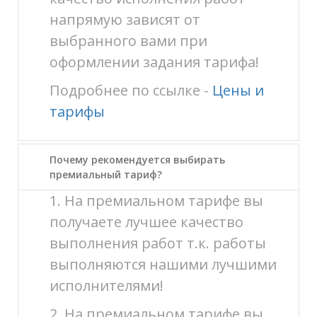
напрямую зависят от
выбранного вами при
оформлении задания тарифа!
Подробнее по ссылке -
Цены и
тарифы
Почему рекомендуется выбирать
премиальный тариф?
1. На премиальном тарифе вы
получаете лучшее качество
выполнения работ т.к. работы
выполняются нашими лучшими
исполнителями!
2. На премиальном тарифе вы