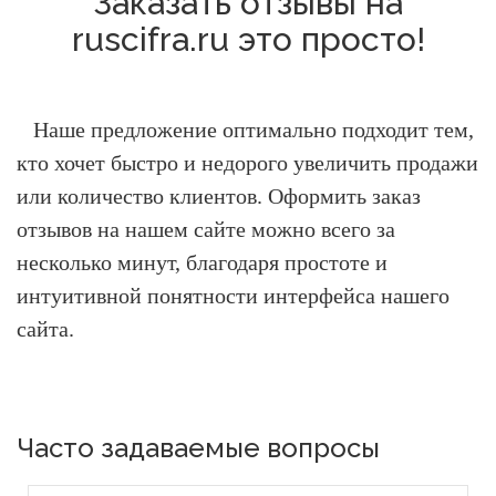
Заказать отзывы на
ruscifra.ru это просто!
Наше предложение оптимально подходит тем,
кто хочет быстро и недорого увеличить продажи
или количество клиентов.
Оформить заказ
отзывов на нашем сайте можно всего за
несколько минут, благодаря простоте и
интуитивной понятности интерфейса нашего
сайта.
Часто задаваемые вопросы