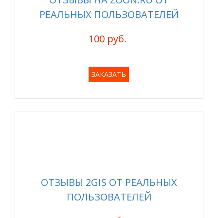
РЕАЛЬНЫХ ПОЛЬЗОВАТЕЛЕЙ
100 руб.
ЗАКАЗАТЬ
ОТЗЫВЫ 2GIS ОТ РЕАЛЬНЫХ
ПОЛЬЗОВАТЕЛЕЙ