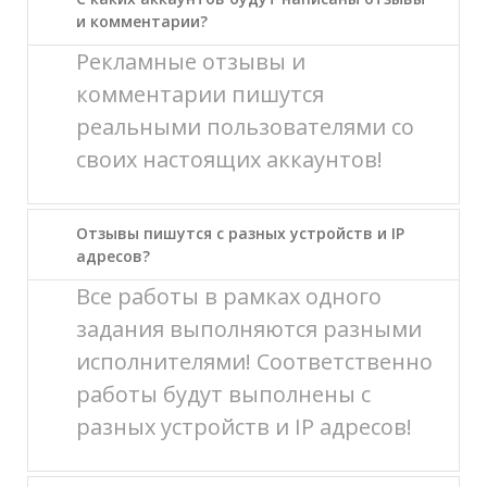
и комментарии?
Рекламные отзывы и
комментарии пишутся
реальными пользователями со
своих настоящих аккаунтов!
Отзывы пишутся с разных устройств и IP
адресов?
Все работы в рамках одного
задания выполняются разными
исполнителями! Соответственно
работы будут выполнены с
разных устройств и IP адресов!