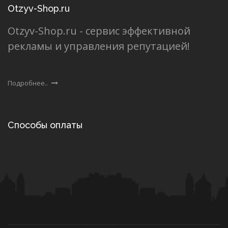
Otzyv-Shop.ru
Otzyv-Shop.ru - сервис эффективной
рекламы и управления репутацией!
Подробнее..
Способы оплаты