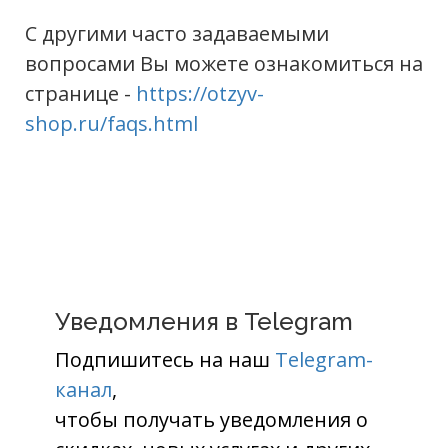
С другими часто задаваемыми
вопросами Вы можете ознакомиться на
странице -
https://otzyv-
shop.ru/faqs.html
Уведомления в Telegram
Подпишитесь на наш
Telegram-
канал
,
чтобы получать уведомления о