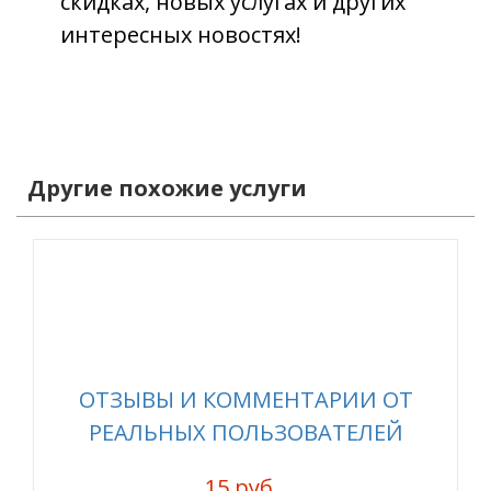
скидках, новых услугах и других
интересных новостях!
Другие похожие услуги
ОТЗЫВЫ И КОММЕНТАРИИ ОТ
РЕАЛЬНЫХ ПОЛЬЗОВАТЕЛЕЙ
15 руб.