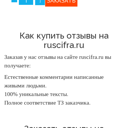
Как купить отзывы на
ruscifra.ru
Заказав у нас отзывы на сайте ruscifra.ru вы
получаете:
Естественные комментарии написанные
живыми людьми.
100% уникальные тексты.
Полное соответствие ТЗ заказчика.