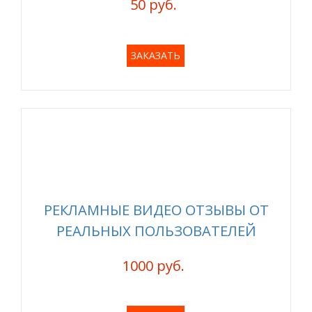
50 руб.
ЗАКАЗАТЬ
РЕКЛАМНЫЕ ВИДЕО ОТЗЫВЫ ОТ
РЕАЛЬНЫХ ПОЛЬЗОВАТЕЛЕЙ
1000 руб.