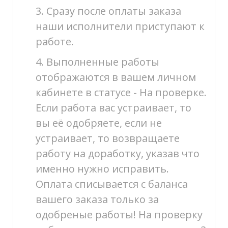
3. Сразу после оплаты заказа
наши исполнители приступают к
работе.
4. Выполненные работы
отображаются в вашем личном
кабинете в статусе - На проверке.
Если работа вас устраивает, то
вы её одобряете, если не
устраивает, то возвращаете
работу на доработку, указав что
именно нужно исправить.
Оплата списывается с баланса
вашего заказа только за
одобреные работы! На проверку