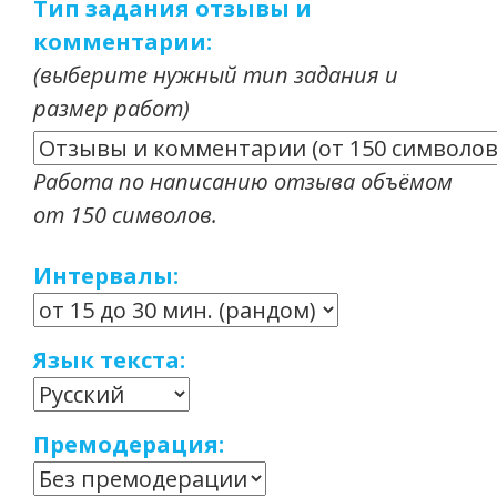
Тип задания отзывы и
комментарии:
(выберите нужный тип задания и
размер работ)
Работа по написанию отзыва объёмом
от 150 символов.
Интервалы:
Язык текста:
Премодерация: