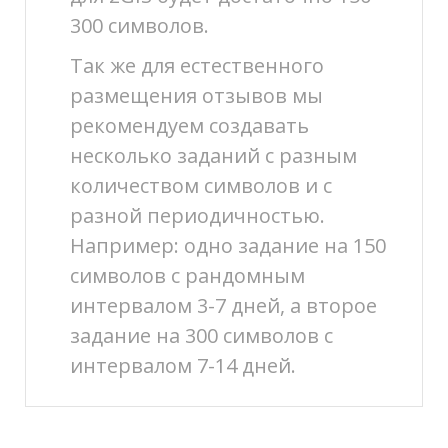
300 символов.
Так же для естественного
размещения отзывов мы
рекомендуем создавать
несколько заданий с разным
количеством символов и с
разной периодичностью.
Например: одно задание на 150
символов с рандомным
интервалом 3-7 дней, а второе
задание на 300 символов с
интервалом 7-14 дней.