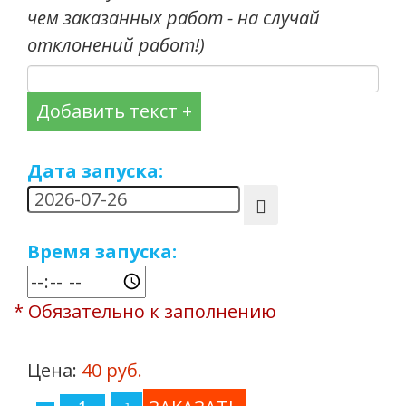
чем заказанных работ - на случай
отклонений работ!)
Добавить текст +
Дата запуска:
Время запуска:
* Обязательно к заполнению
Цена:
40 руб.