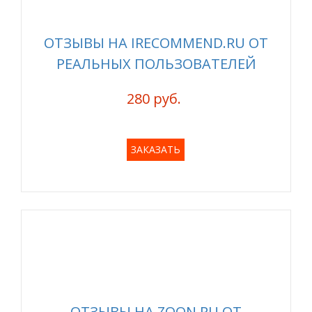
ОТЗЫВЫ НА IRECOMMEND.RU ОТ
РЕАЛЬНЫХ ПОЛЬЗОВАТЕЛЕЙ
280 руб.
ЗАКАЗАТЬ
ОТЗЫВЫ НА ZOON.RU ОТ