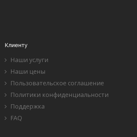
Клиенту
Наши услуги
Наши цены
Пользовательское соглашение
Политики конфиденциальности
Поддержка
FAQ