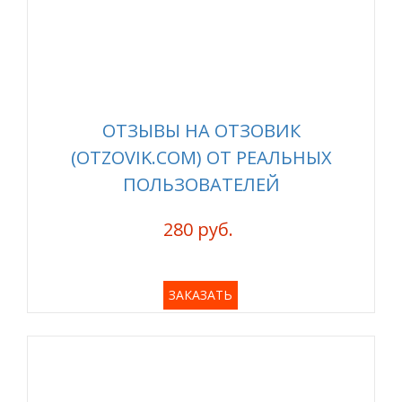
ОТЗЫВЫ НА ОТЗОВИК
(OTZOVIK.COM) ОТ РЕАЛЬНЫХ
ПОЛЬЗОВАТЕЛЕЙ
280 руб.
ЗАКАЗАТЬ