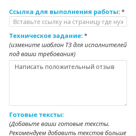
Ссылка для выполнения работы:
*
Техническое задание:
*
(измените шаблон ТЗ для исполнителей
под ваши требования)
Готовые тексты:
(Добавьте ваши готовые тексты.
Рекомендуем добавить текстов больше