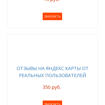
ЗАКАЗАТЬ
ОТЗЫВЫ НА ЯНДЕКС КАРТЫ ОТ
РЕАЛЬНЫХ ПОЛЬЗОВАТЕЛЕЙ
350 руб.
ЗАКАЗАТЬ