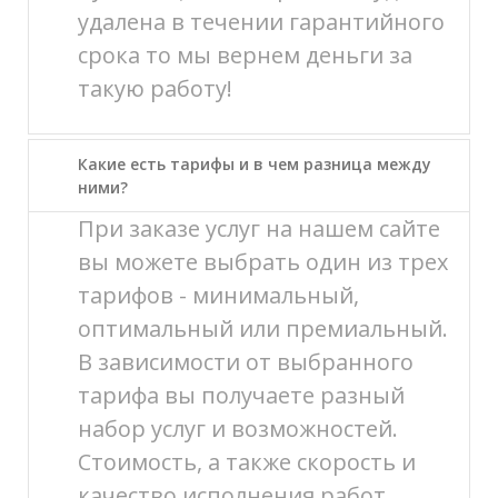
удалена в течении гарантийного
срока то мы вернем деньги за
такую работу!
Какие есть тарифы и в чем разница между
ними?
При заказе услуг на нашем сайте
вы можете выбрать один из трех
тарифов - минимальный,
оптимальный или премиальный.
В зависимости от выбранного
тарифа вы получаете разный
набор услуг и возможностей.
Стоимость, а также скорость и
качество исполнения работ