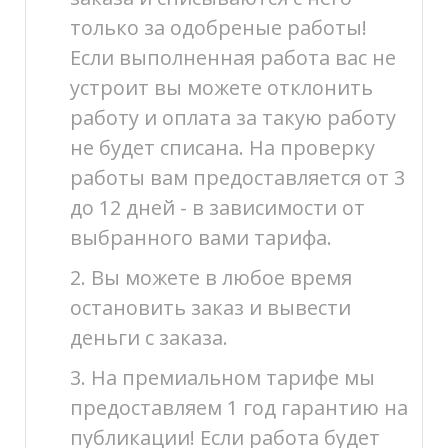
только за одобреные работы!
Если выполненная работа вас не
устроит вы можете отклонить
работу и оплата за такую работу
не будет списана. На проверку
работы вам предоставляется от 3
до 12 дней - в зависимости от
выбранного вами тарифа.
2. Вы можете в любое время
остановить заказ и вывести
деньги с заказа.
3. На премиальном тарифе мы
предоставляем 1 год гарантию на
публикации! Если работа будет