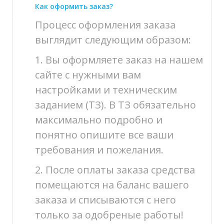
Как оформить заказ?
Процесс оформления заказа
выглядит следующим образом:
1. Вы оформляете заказ на нашем
сайте с нужными вам
настройками и техническим
заданием (ТЗ). В ТЗ обязательно
максимально подробно и
понятно опишите все ваши
требования и пожелания.
2. После оплаты заказа средства
помещаются на баланс вашего
заказа и списываются с него
только за одобреные работы!