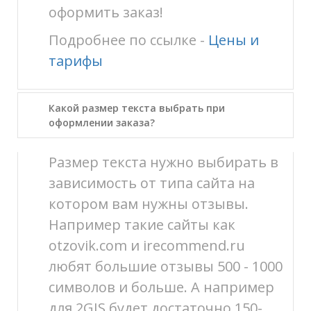
оформить заказ!
Подробнее по ссылке -
Цены и
тарифы
Какой размер текста выбрать при
оформлении заказа?
Размер текста нужно выбирать в
зависимость от типа сайта на
котором вам нужны отзывы.
Например такие сайты как
otzovik.com и irecommend.ru
любят большие отзывы 500 - 1000
символов и больше. А например
для 2GIS будет достаточно 150-