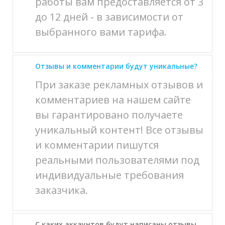
работы вам предоставляется от 3
до 12 дней - в зависимости от
выбранного вами тарифа.
Отзывы и комментарии будут уникальные?
При заказе рекламных отзывов и
комментариев на нашем сайте
вы гарантировано получаете
уникальный контент! Все отзывы
и комментарии пишутся
реальными пользователями под
индивидуальные требования
заказчика.
С каких аккаунтов будут написаны отзывы