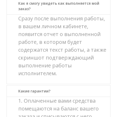
Как я смогу увидеть как выполняется мой
заказ?
Сразу после выполнения работы,
в вашем личном кабинете,
появится отчет о выполненной
работе, в котором будет
содержатся текст работы, а также
скриншот подтверждающий
выполнение работы
исполнителем.
Какие гарантии?
1. Оплаченные вами средства
помещаются на баланс вашего
заказа и списываются с него