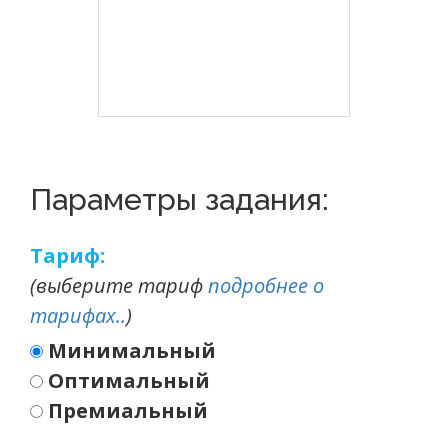
Параметры задания:
Тариф:
(выберите тариф
подробнее о
тарифах..
)
Минимальный
Оптимальный
Премиальный