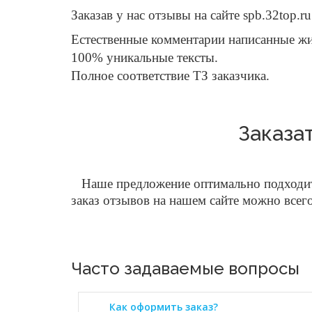
Заказав у нас отзывы на сайте spb.32top.r
Естественные комментарии написанные 
100% уникальные тексты.
Полное соответствие ТЗ заказчика.
Заказат
Наше предложение оптимально подходит 
заказ отзывов на нашем сайте можно всег
Часто задаваемые вопросы
Как оформить заказ?