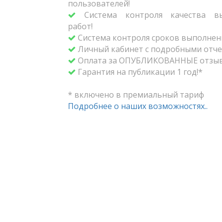
пользователей!
Система контроля качества вы
работ!
Система контроля сроков выполнени
Личный кабинет с подробными отче
Оплата за ОПУБЛИКОВАННЫЕ отзыв
Гарантия на публикации 1 год!*
* включено в премиальный тариф
Подробнее о наших возможностях..