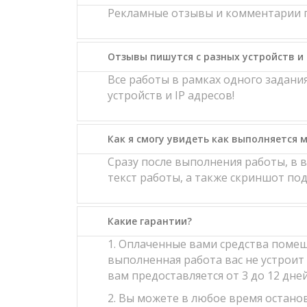
Рекламные отзывы и комментарии п
Отзывы пишутся с разных устройств и 
Все работы в рамках одного задан
устройств и IP адресов!
Как я смогу увидеть как выполняется м
Сразу после выполнения работы, в 
текст работы, а также скриншот п
Какие гарантии?
1. Оплаченные вами средства помещ
выполненная работа вас не устроит 
вам предоставляется от 3 до 12 дне
2. Вы можете в любое время останов