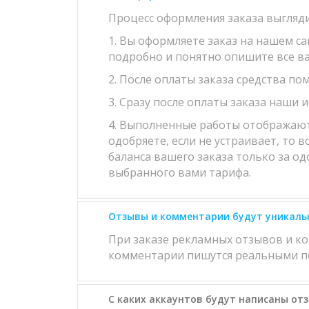
Процесс оформления заказа выгляд
1. Вы оформляете заказ на нашем с
подробно и понятно опишите все в
2. После оплаты заказа средства по
3. Сразу после оплаты заказа наши 
4. Выполненные работы отображаются
одобряете, если не устраивает, то 
баланса вашего заказа только за од
выбранного вами тарифа.
Отзывы и комментарии будут уникаль
При заказе рекламных отзывов и к
комментарии пишутся реальными по
С каких аккаунтов будут написаны от