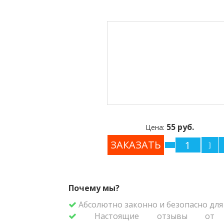
55 руб.
Цена:
Почему мы?
Абсолютно законно и безопасно для 
Настоящие отзывы от р