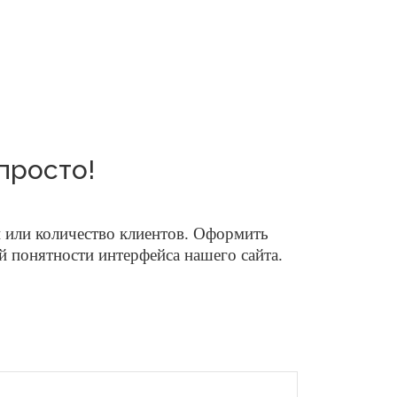
 просто!
 или количество клиентов.
Оформить
ой понятности интерфейса нашего сайта.