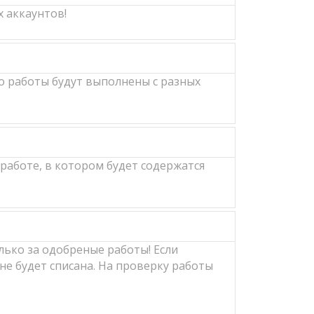
 аккаунтов!
о работы будут выполнены с разных
работе, в котором будет содержатся
лько за одобреные работы! Если
не будет списана. На проверку работы