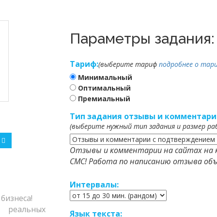
Параметры задания:
Тариф:
(выберите тариф
подробнее о тари
Минимальный
Оптимальный
Премиальный
Тип задания отзывы и комментари
(выберите нужный тип задания и размер ра
Отзывы и комментарии на сайтах на 
СМС! Работа по написанию отзыва объ
Интервалы:
бизнеса!
еальных
Язык текста: