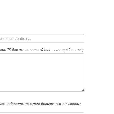
лон ТЗ для исполнителей под ваши требования)
уем добавить текстов больше чем заказанных