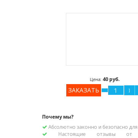
40 руб.
Цена:
Почему мы?
Абсолютно законно и безопасно для 
Настоящие отзывы от р