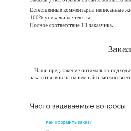
Естественные комментарии написанные 
100% уникальные тексты.
Полное соответствие ТЗ заказчика.
Заказ
Наше предложение оптимально подходит 
заказ отзывов на нашем сайте можно всег
Часто задаваемые вопросы
Как оформить заказ?