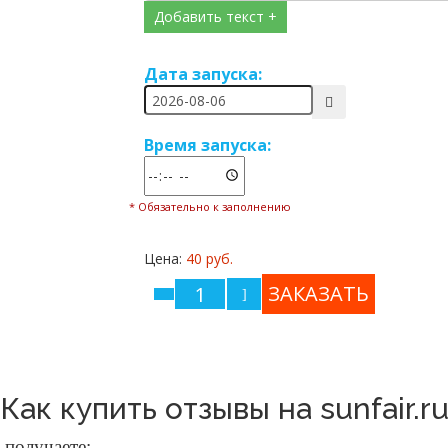
Добавить текст +
Дата запуска:
Время запуска:
* Обязательно к заполнению
Цена:
40 руб.
Как купить отзывы на sunfair.r
ы получаете: