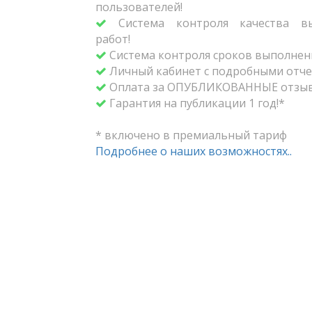
пользователей!
Система контроля качества вы
работ!
Система контроля сроков выполнени
Личный кабинет с подробными отче
Оплата за ОПУБЛИКОВАННЫЕ отзыв
Гарантия на публикации 1 год!*
* включено в премиальный тариф
Подробнее о наших возможностях..