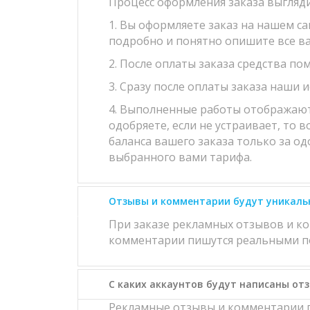
Процесс оформления заказа выгляд
1. Вы оформляете заказ на нашем с
подробно и понятно опишите все в
2. После оплаты заказа средства по
3. Сразу после оплаты заказа наши 
4. Выполненные работы отображаются
одобряете, если не устраивает, то 
баланса вашего заказа только за од
выбранного вами тарифа.
Отзывы и комментарии будут уникаль
При заказе рекламных отзывов и к
комментарии пишутся реальными по
С каких аккаунтов будут написаны от
Рекламные отзывы и комментарии п