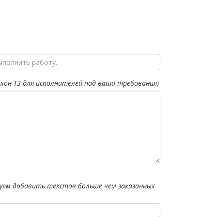
лон ТЗ для исполнителей под ваши требования)
уем добавить текстов больше чем заказанных