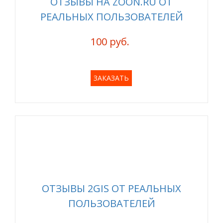
ОТЗЫВЫ НА ZOON.RU ОТ
РЕАЛЬНЫХ ПОЛЬЗОВАТЕЛЕЙ
100 руб.
ЗАКАЗАТЬ
ОТЗЫВЫ 2GIS ОТ РЕАЛЬНЫХ
ПОЛЬЗОВАТЕЛЕЙ