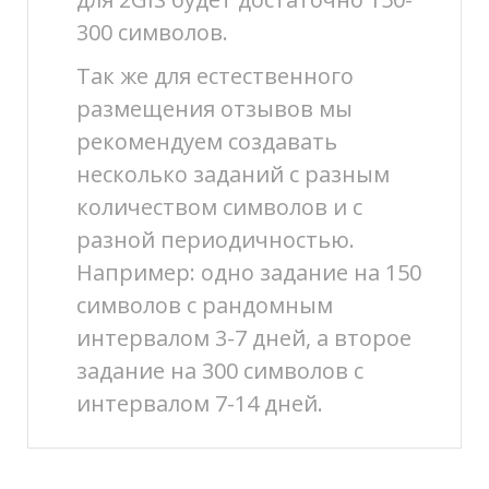
300 символов.
Так же для естественного
размещения отзывов мы
рекомендуем создавать
несколько заданий с разным
количеством символов и с
разной периодичностью.
Например: одно задание на 150
символов с рандомным
интервалом 3-7 дней, а второе
задание на 300 символов с
интервалом 7-14 дней.