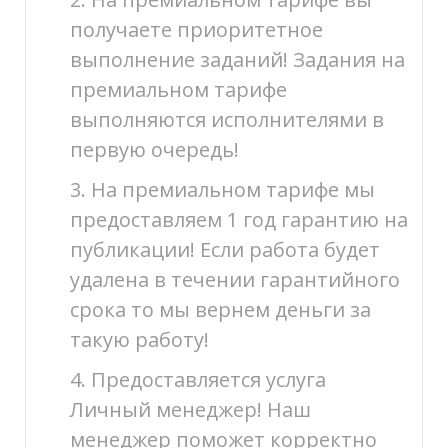
получаете приоритетное
выполнение заданий! Задания на
премиальном тарифе
выполняются исполнителями в
первую очередь!
3. На премиальном тарифе мы
предоставляем 1 год гарантию на
публикации! Если работа будет
удалена в течении гарантийного
срока то мы вернем деньги за
такую работу!
4. Предоставляется услуга
Личный менеджер! Наш
менеджер поможет корректно