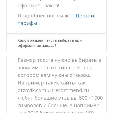
оформить заказ!
Подробнее по ссылке -
Цены и
тарифы
Какой размер текста выбрать при
оформлении заказа?
Размер текста нужно выбирать в
зависимость от типа сайта на
котором вам нужны отзывы.
Например такие сайты как
otzovik.com и irecommend.ru
любят большие отзывы 500 - 1000
символов и больше. А например
для 2GIS будет достаточно 150-