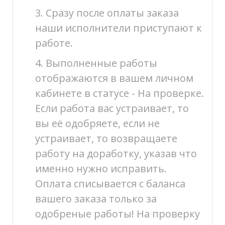
3. Сразу после оплаты заказа
наши исполнители приступают к
работе.
4. Выполненные работы
отображаются в вашем личном
кабинете в статусе - На проверке.
Если работа вас устраивает, то
вы её одобряете, если не
устраивает, то возвращаете
работу на доработку, указав что
именно нужно исправить.
Оплата списывается с баланса
вашего заказа только за
одобреные работы! На проверку