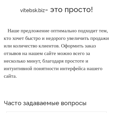
- это просто!
vitebsk.biz
Наше предложение оптимально подходит тем,
кто хочет быстро и недорого увеличить продажи
или количество клиентов.
Оформить заказ
отзывов на нашем сайте можно всего за
несколько минут, благодаря простоте и
интуитивной понятности интерфейса нашего
сайта.
Часто задаваемые вопросы