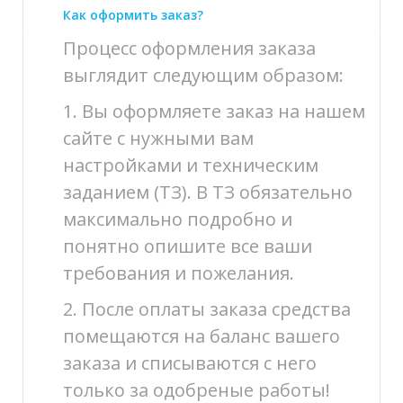
Как оформить заказ?
Процесс оформления заказа
выглядит следующим образом:
1. Вы оформляете заказ на нашем
сайте с нужными вам
настройками и техническим
заданием (ТЗ). В ТЗ обязательно
максимально подробно и
понятно опишите все ваши
требования и пожелания.
2. После оплаты заказа средства
помещаются на баланс вашего
заказа и списываются с него
только за одобреные работы!