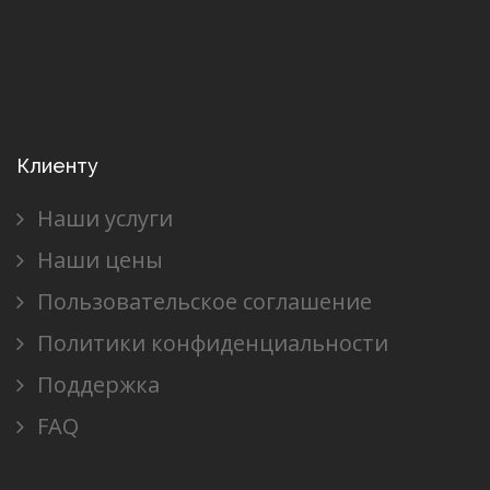
Клиенту
Наши услуги
Наши цены
Пользовательское соглашение
Политики конфиденциальности
Поддержка
FAQ