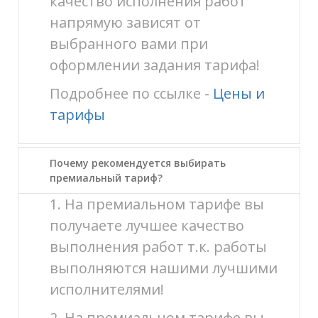
качество исполнения работ
напрямую зависят от
выбранного вами при
оформлении задания тарифа!
Подробнее по ссылке -
Цены и
тарифы
Почему рекомендуется выбирать
премиальный тариф?
1. На премиальном тарифе вы
получаете лучшее качество
выполнения работ т.к. работы
выполняются нашими лучшими
исполнителями!
2. На премиальном тарифе вы