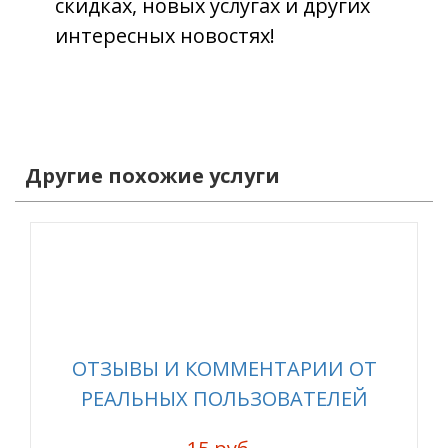
скидках, новых услугах и других
интересных новостях!
Другие похожие услуги
ОТЗЫВЫ И КОММЕНТАРИИ ОТ
РЕАЛЬНЫХ ПОЛЬЗОВАТЕЛЕЙ