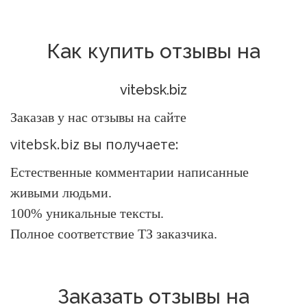
Как купить отзывы на
vitebsk.biz
Заказав у нас отзывы на сайте
vitebsk.biz
вы получаете:
Естественные комментарии написанные
живыми людьми.
100% уникальные тексты.
Полное соответствие ТЗ заказчика.
Заказать отзывы на