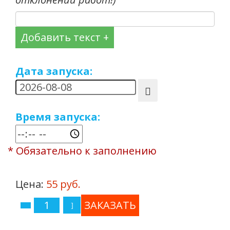
Добавить текст +
Дата запуска:
Время запуска:
* Обязательно к заполнению
Цена:
55 руб.