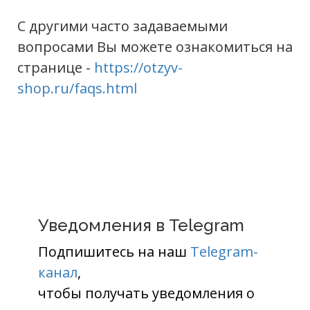
С другими часто задаваемыми
вопросами Вы можете ознакомиться на
странице -
https://otzyv-
shop.ru/faqs.html
Уведомления в Telegram
Подпишитесь на наш
Telegram-
канал
,
чтобы получать уведомления о