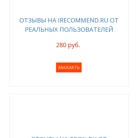
ОТЗЫВЫ НА IRECOMMEND.RU ОТ
РЕАЛЬНЫХ ПОЛЬЗОВАТЕЛЕЙ
280 руб.
ЗАКАЗАТЬ