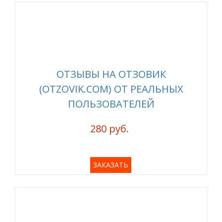
ОТЗЫВЫ НА ОТЗОВИК
(OTZOVIK.COM) ОТ РЕАЛЬНЫХ
ПОЛЬЗОВАТЕЛЕЙ
280 руб.
ЗАКАЗАТЬ