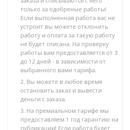
заказа и списываются с него
только за одобреные работы!
Если выполненная работа вас не
устроит вы можете отклонить
работу и оплата за такую работу
не будет списана. На проверку
работы вам предоставляется от 3
до 12 дней - в зависимости от
выбранного вами тарифа.
2. Вы можете в любое время
остановить заказ и вывести
деньги с заказа.
3. На премиальном тарифе мы
предоставляем 1 год гарантию на
публикации! Если работа будет