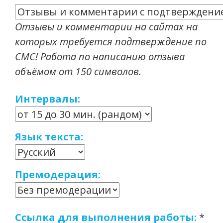
Отзывы и комментарии на сайтах на
которых требуется подтверждение по
СМС! Работа по написанию отзыва
объёмом от 150 символов.
Интервалы:
Язык текста:
Премодерация:
Ссылка для выполнения работы:
*