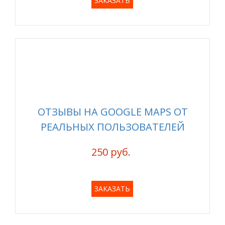
ЗАКАЗАТЬ
ОТЗЫВЫ НА GOOGLE MAPS ОТ
РЕАЛЬНЫХ ПОЛЬЗОВАТЕЛЕЙ
250 руб.
ЗАКАЗАТЬ