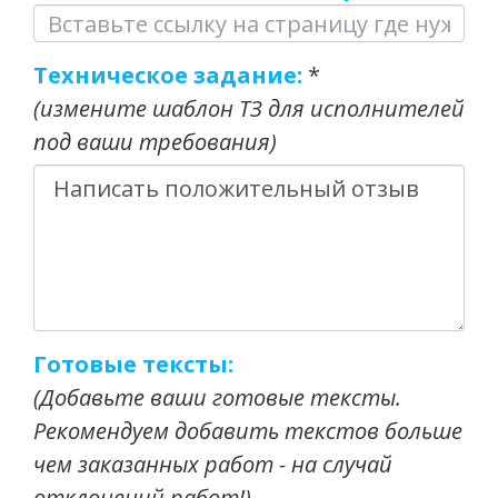
Техническое задание:
*
(измените шаблон ТЗ для исполнителей
под ваши требования)
Готовые тексты:
(Добавьте ваши готовые тексты.
Рекомендуем добавить текстов больше
чем заказанных работ - на случай
отклонений работ!)