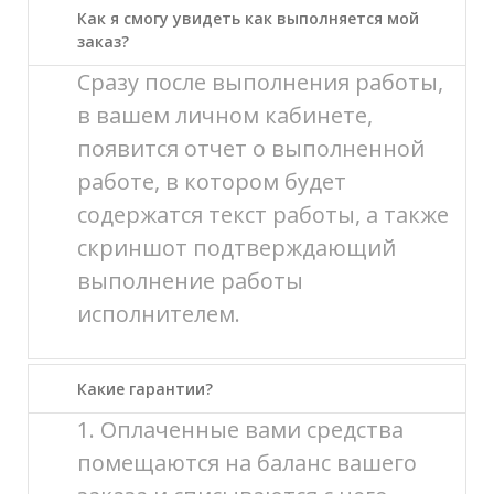
Как я смогу увидеть как выполняется мой
заказ?
Сразу после выполнения работы,
в вашем личном кабинете,
появится отчет о выполненной
работе, в котором будет
содержатся текст работы, а также
скриншот подтверждающий
выполнение работы
исполнителем.
Какие гарантии?
1. Оплаченные вами средства
помещаются на баланс вашего