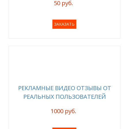
50 руб.
ЗАКАЗАТЬ
РЕКЛАМНЫЕ ВИДЕО ОТЗЫВЫ ОТ
РЕАЛЬНЫХ ПОЛЬЗОВАТЕЛЕЙ
1000 руб.