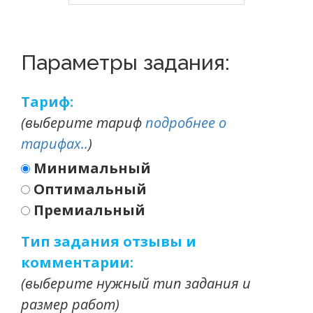
Параметры задания:
Тариф:
(выберите тариф
подробнее о
тарифах..
)
Минимальный
Оптимальный
Премиальный
Тип задания отзывы и
комментарии:
(выберите нужный тип задания и
размер работ)