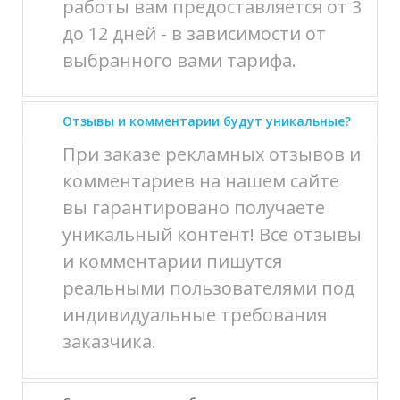
работы вам предоставляется от 3
до 12 дней - в зависимости от
выбранного вами тарифа.
Отзывы и комментарии будут уникальные?
При заказе рекламных отзывов и
комментариев на нашем сайте
вы гарантировано получаете
уникальный контент! Все отзывы
и комментарии пишутся
реальными пользователями под
индивидуальные требования
заказчика.