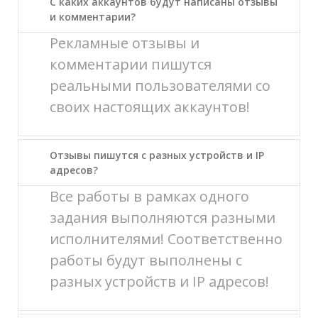
С каких аккаунтов будут написаны отзывы
и комментарии?
Рекламные отзывы и
комментарии пишутся
реальными пользователями со
своих настоящих аккаунтов!
Отзывы пишутся с разных устройств и IP
адресов?
Все работы в рамках одного
задания выполняются разными
исполнителями! Соответственно
работы будут выполнены с
разных устройств и IP адресов!