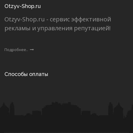
Otzyv-Shop.ru
Otzyv-Shop.ru - сервис эффективной
рекламы и управления репутацией!
Подробнее..
Способы оплаты