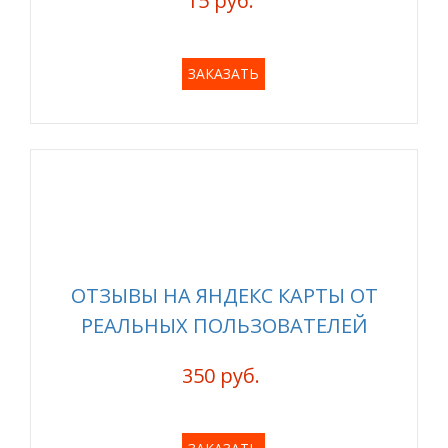
15 руб.
ЗАКАЗАТЬ
ОТЗЫВЫ НА ЯНДЕКС КАРТЫ ОТ
РЕАЛЬНЫХ ПОЛЬЗОВАТЕЛЕЙ
350 руб.