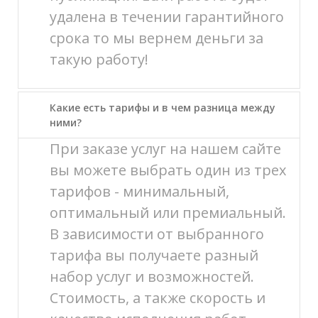
удалена в течении гарантийного
срока то мы вернем деньги за
такую работу!
Какие есть тарифы и в чем разница между
ними?
При заказе услуг на нашем сайте
вы можете выбрать один из трех
тарифов - минимальный,
оптимальный или премиальный.
В зависимости от выбранного
тарифа вы получаете разный
набор услуг и возможностей.
Стоимость, а также скорость и