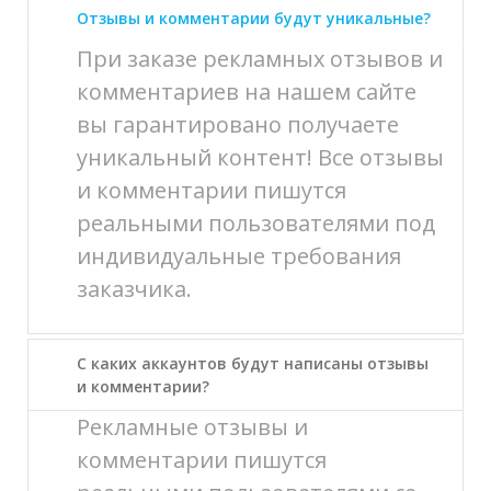
Отзывы и комментарии будут уникальные?
При заказе рекламных отзывов и
комментариев на нашем сайте
вы гарантировано получаете
уникальный контент! Все отзывы
и комментарии пишутся
реальными пользователями под
индивидуальные требования
заказчика.
С каких аккаунтов будут написаны отзывы
и комментарии?
Рекламные отзывы и
комментарии пишутся