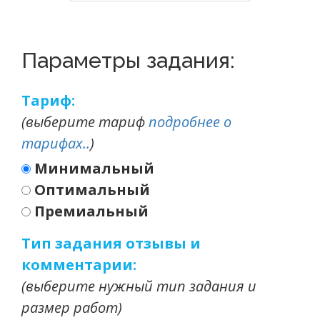
Параметры задания:
Тариф:
(выберите тариф
подробнее о
тарифах..
)
Минимальный
Оптимальный
Премиальный
Тип задания отзывы и
комментарии:
(выберите нужный тип задания и
размер работ)