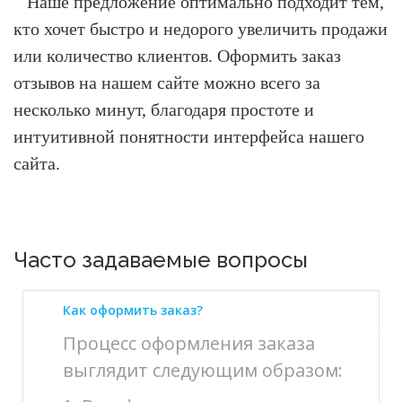
Наше предложение оптимально подходит тем,
кто хочет быстро и недорого увеличить продажи
или количество клиентов.
Оформить заказ
отзывов на нашем сайте можно всего за
несколько минут, благодаря простоте и
интуитивной понятности интерфейса нашего
сайта.
Часто задаваемые вопросы
Как оформить заказ?
Процесс оформления заказа
выглядит следующим образом: