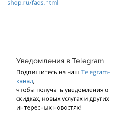
shop.ru/faqs.html
Уведомления в Telegram
Подпишитесь на наш
Telegram-
канал
,
чтобы получать уведомления о
скидках, новых услугах и других
интересных новостях!