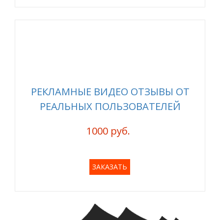
РЕКЛАМНЫЕ ВИДЕО ОТЗЫВЫ ОТ
РЕАЛЬНЫХ ПОЛЬЗОВАТЕЛЕЙ
1000 руб.
ЗАКАЗАТЬ