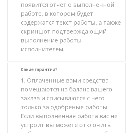
появится отчет о выполненной
работе, в котором будет
содержатся текст работы, а также
скриншот подтверждающий
выполнение работы
исполнителем.
Какие гарантии?
1. Оплаченные вами средства
помещаются на баланс вашего
заказа и списываются с него
только за одобреные работы!
Если выполненная работа вас не
устроит вы можете отклонить