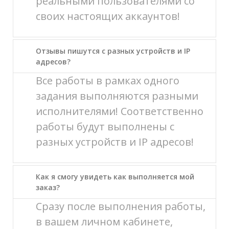
реальными пользователями со
своих настоящих аккаунтов!
Отзывы пишутся с разных устройств и IP
адресов?
Все работы в рамках одного
задания выполняются разными
исполнителями! Соответственно
работы будут выполнены с
разных устройств и IP адресов!
Как я смогу увидеть как выполняется мой
заказ?
Сразу после выполнения работы,
в вашем личном кабинете,