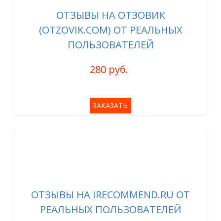
ОТЗЫВЫ НА ОТЗОВИК
(OTZOVIK.COM) ОТ РЕАЛЬНЫХ
ПОЛЬЗОВАТЕЛЕЙ
280 руб.
ЗАКАЗАТЬ
ОТЗЫВЫ НА IRECOMMEND.RU ОТ
РЕАЛЬНЫХ ПОЛЬЗОВАТЕЛЕЙ