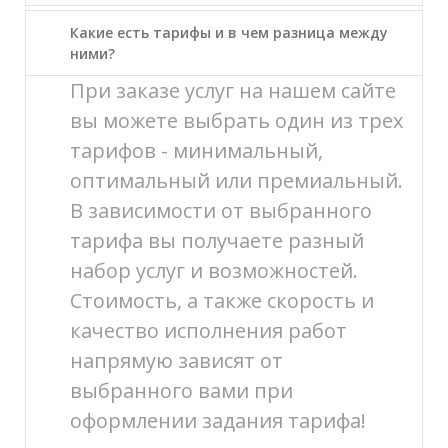
Какие есть тарифы и в чем разница между
ними?
При заказе услуг на нашем сайте
вы можете выбрать один из трех
тарифов - минимальный,
оптимальный или премиальный.
В зависимости от выбранного
тарифа вы получаете разный
набор услуг и возможностей.
Стоимость, а также скорость и
качество исполнения работ
напрямую зависят от
выбранного вами при
оформлении задания тарифа!