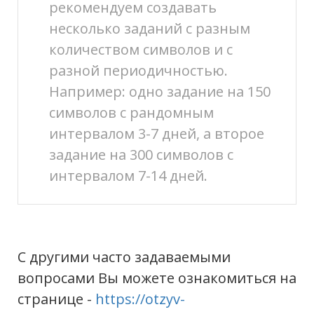
рекомендуем создавать
несколько заданий с разным
количеством символов и с
разной периодичностью.
Например: одно задание на 150
символов с рандомным
интервалом 3-7 дней, а второе
задание на 300 символов с
интервалом 7-14 дней.
С другими часто задаваемыми
вопросами Вы можете ознакомиться на
странице -
https://otzyv-