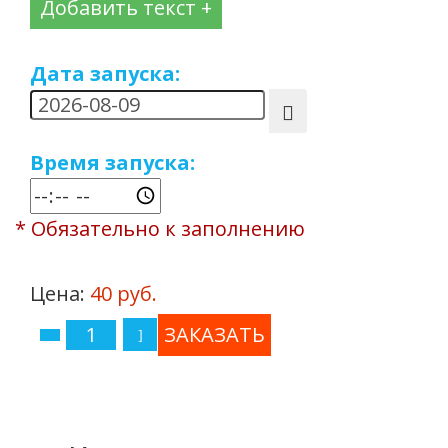
Добавить текст +
Дата запуска:
Время запуска:
* Обязательно к заполнению
Цена:
40 руб.