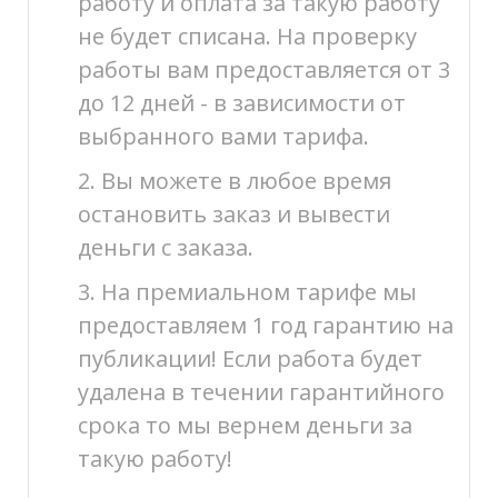
работу и оплата за такую работу
не будет списана. На проверку
работы вам предоставляется от 3
до 12 дней - в зависимости от
выбранного вами тарифа.
2. Вы можете в любое время
остановить заказ и вывести
деньги с заказа.
3. На премиальном тарифе мы
предоставляем 1 год гарантию на
публикации! Если работа будет
удалена в течении гарантийного
срока то мы вернем деньги за
такую работу!