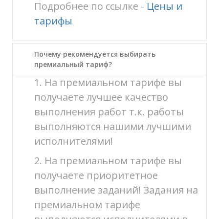
Подробнее по ссылке -
Цены и
тарифы
Почему рекомендуется выбирать
премиальный тариф?
1. На премиальном тарифе вы
получаете лучшее качество
выполнения работ т.к. работы
выполняются нашими лучшими
исполнителями!
2. На премиальном тарифе вы
получаете приоритетное
выполнение заданий! Задания на
премиальном тарифе