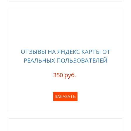
ОТЗЫВЫ НА ЯНДЕКС КАРТЫ ОТ
РЕАЛЬНЫХ ПОЛЬЗОВАТЕЛЕЙ
350 руб.
ЗАКАЗАТЬ