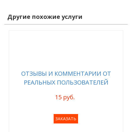
Другие похожие услуги
ОТЗЫВЫ И КОММЕНТАРИИ ОТ
РЕАЛЬНЫХ ПОЛЬЗОВАТЕЛЕЙ
15 руб.
ЗАКАЗАТЬ