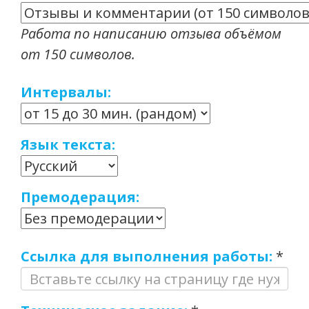
Работа по написанию отзыва объёмом
от 150 символов.
Интервалы:
Язык текста:
Премодерация:
Ссылка для выполнения работы:
*