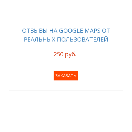
ОТЗЫВЫ НА GOOGLE MAPS ОТ
РЕАЛЬНЫХ ПОЛЬЗОВАТЕЛЕЙ
250 руб.
ЗАКАЗАТЬ