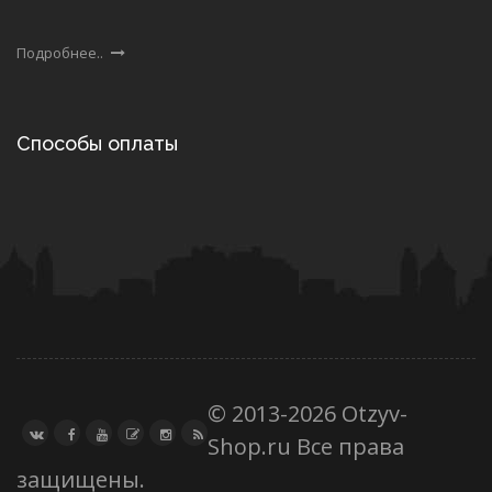
Подробнее..
Способы оплаты
© 2013-2026 Otzyv-
Shop.ru Все права
защищены.