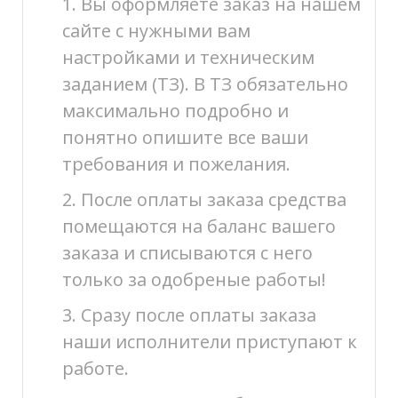
1. Вы оформляете заказ на нашем
сайте с нужными вам
настройками и техническим
заданием (ТЗ). В ТЗ обязательно
максимально подробно и
понятно опишите все ваши
требования и пожелания.
2. После оплаты заказа средства
помещаются на баланс вашего
заказа и списываются с него
только за одобреные работы!
3. Сразу после оплаты заказа
наши исполнители приступают к
работе.