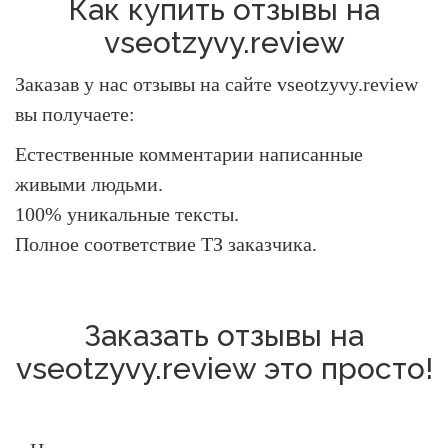
Как купить отзывы на
vseotzyvy.review
Заказав у нас отзывы на сайте vseotzyvy.review
вы получаете:
Естественные комментарии написанные
живыми людьми.
100% уникальные тексты.
Полное соответствие ТЗ заказчика.
Заказать отзывы на
vseotzyvy.review это просто!