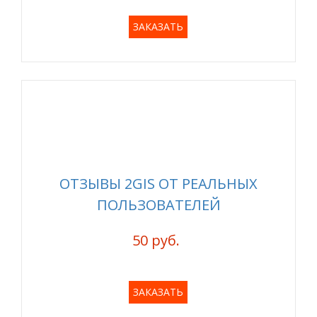
ЗАКАЗАТЬ
ОТЗЫВЫ 2GIS ОТ РЕАЛЬНЫХ
ПОЛЬЗОВАТЕЛЕЙ
50 руб.
ЗАКАЗАТЬ