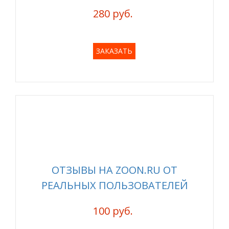
280 руб.
ЗАКАЗАТЬ
ОТЗЫВЫ НА ZOON.RU ОТ
РЕАЛЬНЫХ ПОЛЬЗОВАТЕЛЕЙ
100 руб.