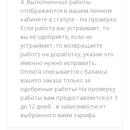
4. Выполненные работы
отображаются в вашем личном
кабинете в статусе - На проверке.
Если работа вас устраивает, то
вы её одобряете, если не
устраивает, то возвращаете
работу на доработку, указав что
именно нужно исправить.
Оплата списывается с баланса
вашего заказа только за
одобреные работы! На проверку
работы вам предоставляется от 3
до 12 дней - в зависимости от
выбранного вами тарифа.