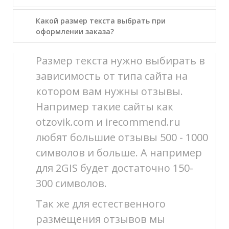
Какой размер текста выбрать при
оформлении заказа?
Размер текста нужно выбирать в
зависимость от типа сайта на
котором вам нужны отзывы.
Например такие сайты как
otzovik.com и irecommend.ru
любят большие отзывы 500 - 1000
символов и больше. А например
для 2GIS будет достаточно 150-
300 символов.
Так же для естественного
размещения отзывов мы