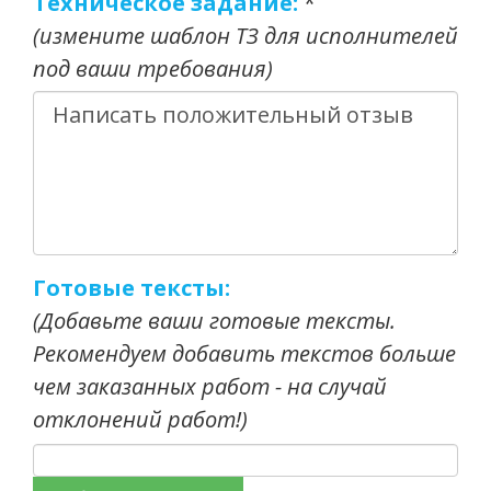
Техническое задание:
*
(измените шаблон ТЗ для исполнителей
под ваши требования)
Готовые тексты:
(Добавьте ваши готовые тексты.
Рекомендуем добавить текстов больше
чем заказанных работ - на случай
отклонений работ!)