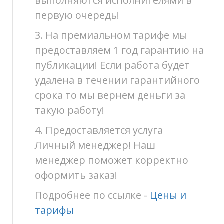
выполняются исполнителями в
первую очередь!
3. На премиальном тарифе мы
предоставляем 1 год гарантию на
публикации! Если работа будет
удалена в течении гарантийного
срока то мы вернем деньги за
такую работу!
4. Предоставляется услуга
Личный менеджер! Наш
менеджер поможет корректно
оформить заказ!
Подробнее по ссылке -
Цены и
тарифы