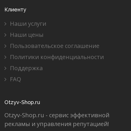
Клиенту
Наши услуги
Наши цены
Пользовательское соглашение
Политики конфиденциальности
Поддержка
FAQ
Otzyv-Shop.ru
Otzyv-Shop.ru - сервис эффективной
рекламы и управления репутацией!