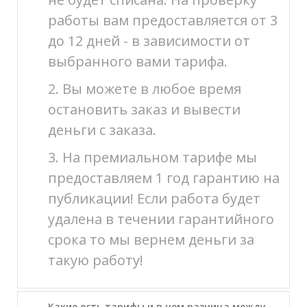
работы вам предоставляется от 3
до 12 дней - в зависимости от
выбранного вами тарифа.
2. Вы можете в любое время
остановить заказ и вывести
деньги с заказа.
3. На премиальном тарифе мы
предоставляем 1 год гарантию на
публикации! Если работа будет
удалена в течении гарантийного
срока то мы вернем деньги за
такую работу!
Какие есть тарифы и в чем разница между