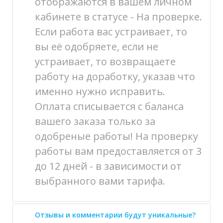
отображаются в вашем личном
кабинете в статусе - На проверке.
Если работа вас устраивает, то
вы её одобряете, если не
устраивает, то возвращаете
работу на доработку, указав что
именно нужно исправить.
Оплата списывается с баланса
вашего заказа только за
одобреные работы! На проверку
работы вам предоставляется от 3
до 12 дней - в зависимости от
выбранного вами тарифа.
Отзывы и комментарии будут уникальные?