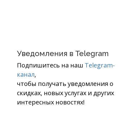
Уведомления в Telegram
Подпишитесь на наш
Telegram-
канал
,
чтобы получать уведомления о
скидках, новых услугах и других
интересных новостях!