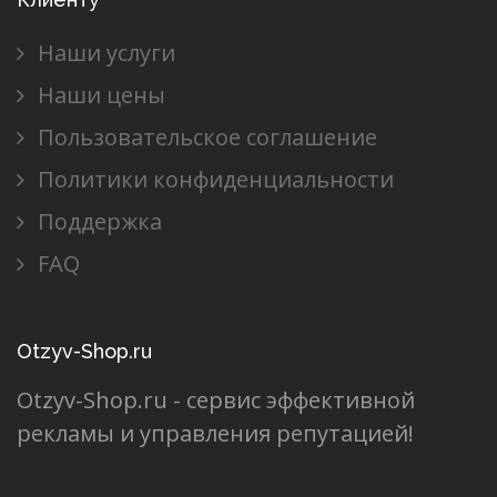
Наши услуги
Наши цены
Пользовательское соглашение
Политики конфиденциальности
Поддержка
FAQ
Otzyv-Shop.ru
Otzyv-Shop.ru - сервис эффективной
рекламы и управления репутацией!