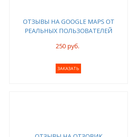
ОТЗЫВЫ НА GOOGLE MAPS ОТ
РЕАЛЬНЫХ ПОЛЬЗОВАТЕЛЕЙ
250 руб.
ЗАКАЗАТЬ
ОТЗЫВЫ НА ОТЗОВИК