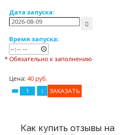
Дата запуска:
Время запуска:
* Обязательно к заполнению
Цена:
40 руб.
Как купить отзывы на