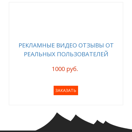
РЕКЛАМНЫЕ ВИДЕО ОТЗЫВЫ ОТ
РЕАЛЬНЫХ ПОЛЬЗОВАТЕЛЕЙ
1000 руб.
ЗАКАЗАТЬ