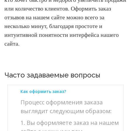
или количество клиентов.
Оформить заказ
отзывов на нашем сайте можно всего за
несколько минут, благодаря простоте и
интуитивной понятности интерфейса нашего
сайта.
Часто задаваемые вопросы
Как оформить заказ?
Процесс оформления заказа
выглядит следующим образом:
1. Вы оформляете заказ на нашем