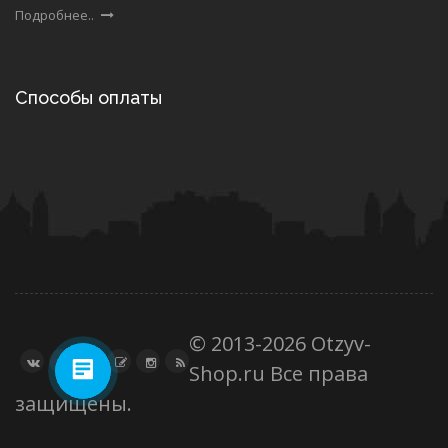
Подробнее..
Способы оплаты
© 2013-2026 Otzyv-
Shop.ru Все права
защищены.