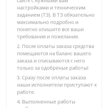
сайте с нужными вам
настройками и техническим
заданием (ТЗ). В ТЗ обязательно
максимально подробно и
понятно опишите все ваши
требования и пожелания.
2. После оплаты заказа средства
помещаются на баланс вашего
заказа и списываются с него
только за одобреные работы!
3. Сразу после оплаты заказа
наши исполнители приступают к
работе.
4. Выполненные работы