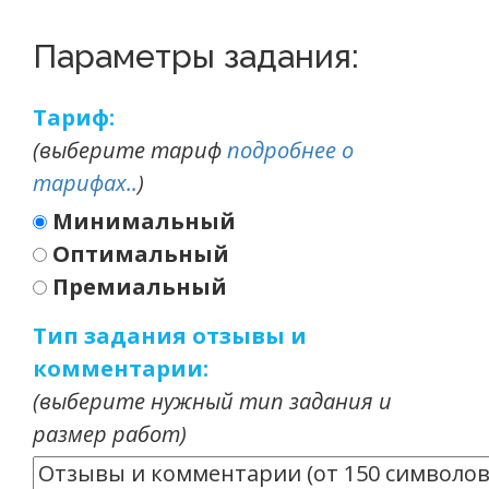
Параметры задания:
Тариф:
(выберите тариф
подробнее о
тарифах..
)
Минимальный
Оптимальный
Премиальный
Тип задания отзывы и
комментарии:
(выберите нужный тип задания и
размер работ)