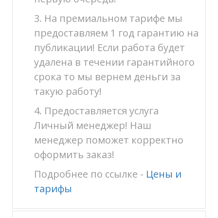
3. На премиальном тарифе мы
предоставляем 1 год гарантию на
публикации! Если работа будет
удалена в течении гарантийного
срока то мы вернем деньги за
такую работу!
4. Предоставляется услуга
Личный менеджер! Наш
менеджер поможет корректно
оформить заказ!
Подробнее по ссылке -
Цены и
тарифы