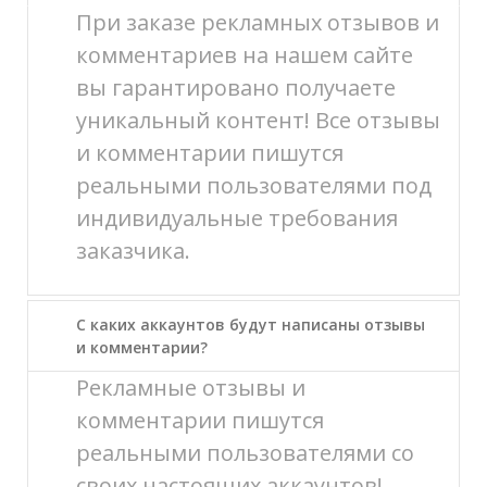
При заказе рекламных отзывов и
комментариев на нашем сайте
вы гарантировано получаете
уникальный контент! Все отзывы
и комментарии пишутся
реальными пользователями под
индивидуальные требования
заказчика.
С каких аккаунтов будут написаны отзывы
и комментарии?
Рекламные отзывы и
комментарии пишутся
реальными пользователями со
своих настоящих аккаунтов!