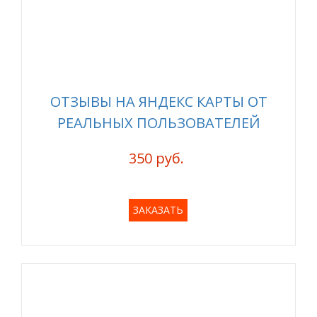
ОТЗЫВЫ НА ЯНДЕКС КАРТЫ ОТ
РЕАЛЬНЫХ ПОЛЬЗОВАТЕЛЕЙ
350 руб.
ЗАКАЗАТЬ