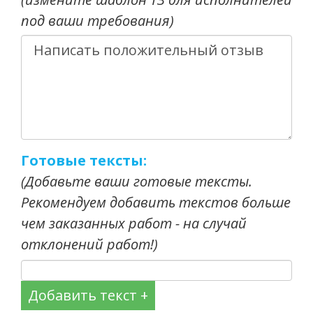
под ваши требования)
Готовые тексты:
(Добавьте ваши готовые тексты.
Рекомендуем добавить текстов больше
чем заказанных работ - на случай
отклонений работ!)
Добавить текст +