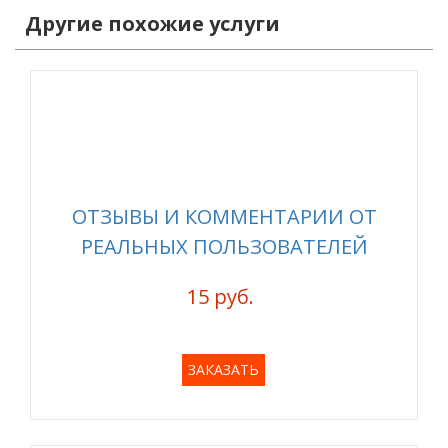
Другие похожие услуги
ОТЗЫВЫ И КОММЕНТАРИИ ОТ
РЕАЛЬНЫХ ПОЛЬЗОВАТЕЛЕЙ
15 руб.
ЗАКАЗАТЬ