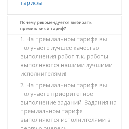
тарифы
Почему рекомендуется выбирать
премиальный тариф?
1. На премиальном тарифе вы
получаете лучшее качество
выполнения работ т.к. работы
выполняются нашими лучшими
исполнителями!
2. На премиальном тарифе вы
получаете приоритетное
выполнение заданий! Задания на
премиальном тарифе
выполняются исполнителями в
первую очередь!