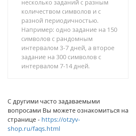
несколько заданий с разным
количеством символов и с
разной периодичностью.
Например: одно задание на 150
символов с рандомным
интервалом 3-7 дней, а второе
задание на 300 символов с
интервалом 7-14 дней.
С другими часто задаваемыми
вопросами Вы можете ознакомиться на
странице -
https://otzyv-
shop.ru/faqs.html