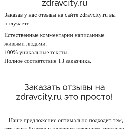
zdravcity.ru
Заказав у нас отзывы на сайте zdravcity.ru вы
получаете:
Естественные комментарии написанные
живыми людьми.
100% уникальные тексты.
Полное соответствие ТЗ заказчика.
Заказать отзывы на
zdravcity.ru это просто!
Наше предложение оптимально подходит тем,
кто хочет быстро и недорого увеличить продажи