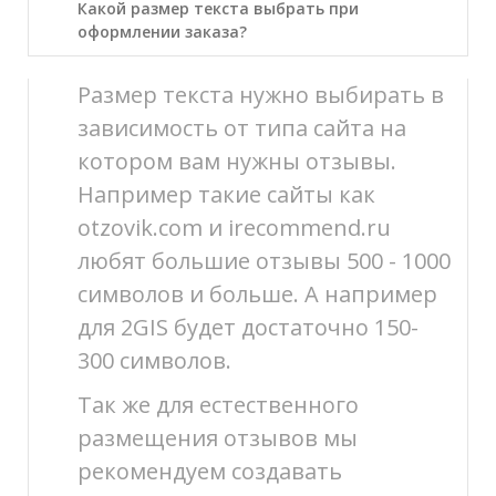
Какой размер текста выбрать при
оформлении заказа?
Размер текста нужно выбирать в
зависимость от типа сайта на
котором вам нужны отзывы.
Например такие сайты как
otzovik.com и irecommend.ru
любят большие отзывы 500 - 1000
символов и больше. А например
для 2GIS будет достаточно 150-
300 символов.
Так же для естественного
размещения отзывов мы
рекомендуем создавать