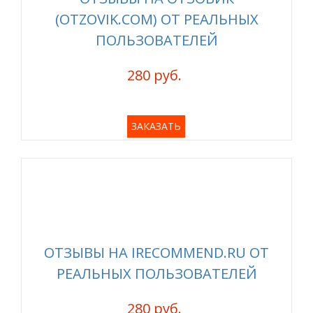
(OTZOVIK.COM) ОТ РЕАЛЬНЫХ
ПОЛЬЗОВАТЕЛЕЙ
280 руб.
ЗАКАЗАТЬ
ОТЗЫВЫ НА IRECOMMEND.RU ОТ
РЕАЛЬНЫХ ПОЛЬЗОВАТЕЛЕЙ
280 руб.