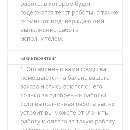
работе, в котором будет
содержатся текст работы, а также
скриншот подтверждающий
выполнение работы
исполнителем.
Какие гарантии?
1. Оплаченные вами средства
помещаются на баланс вашего
заказа и списываются с него
только за одобреные работы!
Если выполненная работа вас не
устроит вы можете отклонить
работу и оплата за такую работу
не будет списана. На проверку