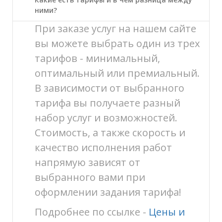
ними?
При заказе услуг на нашем сайте
вы можете выбрать один из трех
тарифов - минимальный,
оптимальный или премиальный.
В зависимости от выбранного
тарифа вы получаете разный
набор услуг и возможностей.
Стоимость, а также скорость и
качество исполнения работ
напрямую зависят от
выбранного вами при
оформлении задания тарифа!
Подробнее по ссылке -
Цены и