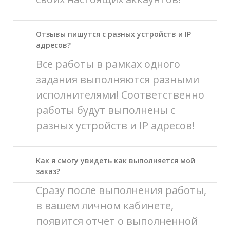
Отзывы пишутся с разных устройств и IP
адресов?
Все работы в рамках одного
задания выполняются разными
исполнителями! Соответственно
работы будут выполнены с
разных устройств и IP адресов!
Как я смогу увидеть как выполняется мой
заказ?
Сразу после выполнения работы,
в вашем личном кабинете,
появится отчет о выполненной