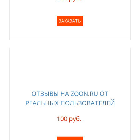
ЗАКАЗАТЬ
ОТЗЫВЫ НА ZOON.RU ОТ
РЕАЛЬНЫХ ПОЛЬЗОВАТЕЛЕЙ
100 руб.