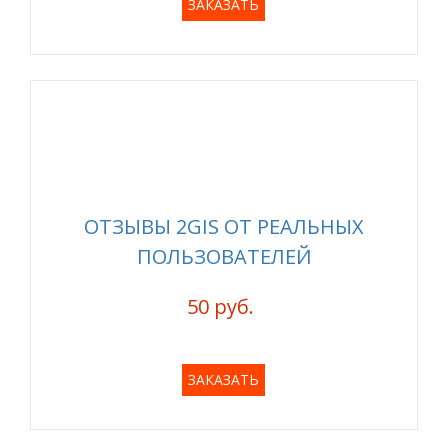
ЗАКАЗАТЬ
ОТЗЫВЫ 2GIS ОТ РЕАЛЬНЫХ
ПОЛЬЗОВАТЕЛЕЙ
50 руб.
ЗАКАЗАТЬ