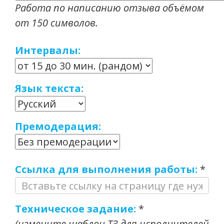
Работа по написанию отзыва объёмом
от 150 символов.
Интервалы:
Язык текста:
Премодерация:
Ссылка для выполнения работы:
*
Техническое задание:
*
(измените шаблон ТЗ для исполнителей