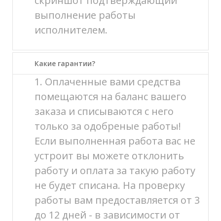
скриншот подтверждающий
выполнение работы
исполнителем.
Какие гарантии?
1. Оплаченные вами средства
помещаются на баланс вашего
заказа и списываются с него
только за одобреные работы!
Если выполненная работа вас не
устроит вы можете отклонить
работу и оплата за такую работу
не будет списана. На проверку
работы вам предоставляется от 3
до 12 дней - в зависимости от