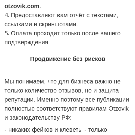
otzovik.com
.
Предоставляют вам отчёт с текстами,
ссылками и скриншотами.
Оплата проходит только после вашего
подтверждения.
Продвижение без рисков
Мы понимаем, что для бизнеса важно не
только количество отзывов, но и защита
репутации. Именно поэтому все публикации
полностью соответствуют правилам Otzovik
и законодательству РФ:
- никаких фейков и клеветы - только