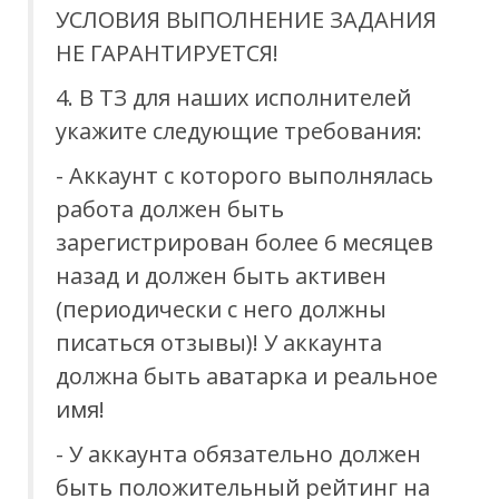
УСЛОВИЯ ВЫПОЛНЕНИЕ ЗАДАНИЯ
НЕ ГАРАНТИРУЕТСЯ!
4. В ТЗ для наших исполнителей
укажите следующие требования:
- Аккаунт с которого выполнялась
работа должен быть
зарегистрирован более 6 месяцев
назад и должен быть активен
(периодически с него должны
писаться отзывы)! У аккаунта
должна быть аватарка и реальное
имя!
- У аккаунта обязательно должен
быть положительный рейтинг на