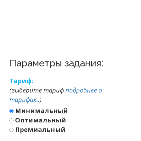
Параметры задания:
Тариф:
(выберите тариф
подробнее о
тарифах..
)
Минимальный
Оптимальный
Премиальный