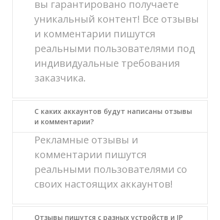
вы гарантировано получаете
уникальный контент! Все отзывы
и комментарии пишутся
реальными пользователями под
индивидуальные требования
заказчика.
С каких аккаунтов будут написаны отзывы
и комментарии?
Рекламные отзывы и
комментарии пишутся
реальными пользователями со
своих настоящих аккаунтов!
Отзывы пишутся с разных устройств и IP