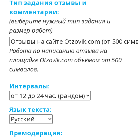
Тип задания отзывы и
комментарии:
(выберите нужный тип задания и
размер работ)
Работа по написанию отзыва на
площадке Otzovik.com объёмом от 500
символов.
Интервалы:
Язык текста:
Премодерация: