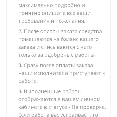
максимально подробно и
понятно опишите все ваши
требования и пожелания.
2. После оплаты заказа средства
помещаются на баланс вашего
заказа и списываются с него
только за одобреные работы!
3. Сразу после оплаты заказа
наши исполнители приступают к
работе.
4. Выполненные работы
отображаются в вашем личном
кабинете в статусе - На проверке.
Если работа вас устраивает, то