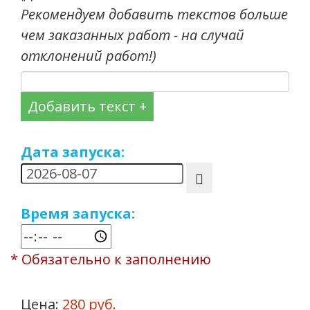
Рекомендуем добавить текстов больше
чем заказанных работ - на случай
отклонений работ!)
Добавить текст +
Дата запуска:
Время запуска:
* Обязательно к заполнению
Цена:
280 руб.