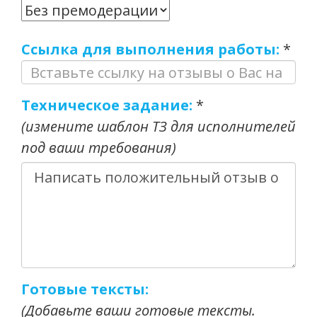
Ссылка для выполнения работы:
*
Техническое задание:
*
(измените шаблон ТЗ для исполнителей
под ваши требования)
Готовые тексты:
(Добавьте ваши готовые тексты.