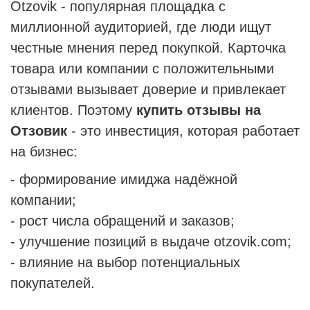
Otzovik - популярная площадка с
миллионной аудиторией, где люди ищут
честные мнения перед покупкой. Карточка
товара или компании с положительными
отзывами вызывает доверие и привлекает
клиентов. Поэтому
купить отзывы на
Отзовик
- это инвестиция, которая работает
на бизнес:
- формирование имиджа надёжной
компании;
- рост числа обращений и заказов;
- улучшение позиций в выдаче otzovik.com;
- влияние на выбор потенциальных
покупателей.