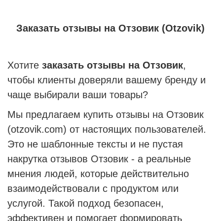
Заказать отзывы на Отзовик (Otzovik)
Хотите
заказать отзывы на Отзовик
,
чтобы клиенты доверяли вашему бренду и
чаще выбирали ваши товары?
Мы предлагаем купить отзывы на Отзовик
(otzovik.com) от настоящих пользователей.
Это не шаблонные тексты и не пустая
накрутка отзывов Отзовик - а реальные
мнения людей, которые действительно
взаимодействовали с продуктом или
услугой. Такой подход безопасен,
эффективен и помогает формировать