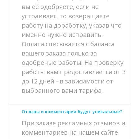
вы её одобряете, если не
устраивает, то возвращаете
работу на доработку, указав что
именно нужно исправить.
Оплата списывается с баланса
вашего заказа только за
одобреные работы! На проверку
работы вам предоставляется от 3
до 12 дней - в зависимости от
выбранного вами тарифа.
Отзывы и комментарии будут уникальные?
При заказе рекламных отзывов и
комментариев на нашем сайте