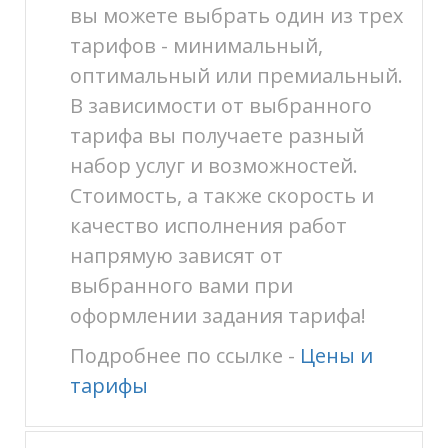
вы можете выбрать один из трех
тарифов - минимальный,
оптимальный или премиальный.
В зависимости от выбранного
тарифа вы получаете разный
набор услуг и возможностей.
Стоимость, а также скорость и
качество исполнения работ
напрямую зависят от
выбранного вами при
оформлении задания тарифа!
Подробнее по ссылке -
Цены и
тарифы