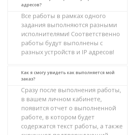
адресов?
Все работы в рамках одного
задания выполняются разными
исполнителями! Соответственно
работы будут выполнены с
разных устройств и IP адресов!
Как я смогу увидеть как выполняется мой
заказ?
Сразу после выполнения работы,
в вашем личном кабинете,
появится отчет о выполненной
работе, в котором будет
содержатся текст работы, а также