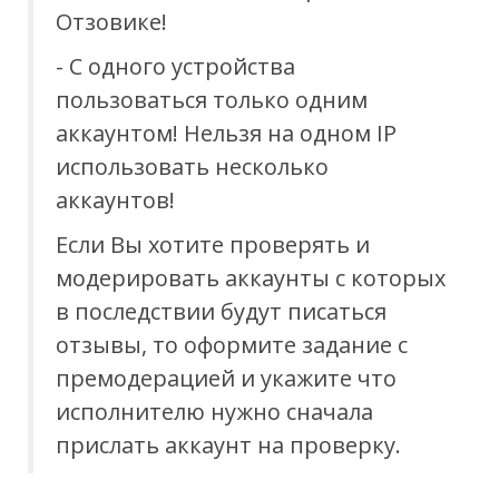
Отзовике!
- С одного устройства
пользоваться только одним
аккаунтом! Нельзя на одном IP
использовать несколько
аккаунтов!
Если Вы хотите проверять и
модерировать аккаунты с которых
в последствии будут писаться
отзывы, то оформите задание с
премодерацией и укажите что
исполнителю нужно сначала
прислать аккаунт на проверку.