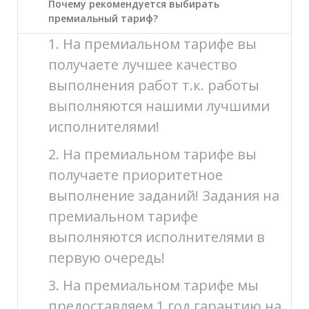
Почему рекомендуется выбирать
премиальный тариф?
1. На премиальном тарифе вы
получаете лучшее качество
выполнения работ т.к. работы
выполняются нашими лучшими
исполнителями!
2. На премиальном тарифе вы
получаете приоритетное
выполнение заданий! Задания на
премиальном тарифе
выполняются исполнителями в
первую очередь!
3. На премиальном тарифе мы
предоставляем 1 год гарантию на