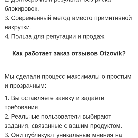
блокировок.
Современный метод вместо примитивной
накрутки.
Польза для репутации и продаж.
Как работает заказ отзывов Otzovik?
Мы сделали процесс максимально простым
и прозрачным:
Вы оставляете заявку и задаёте
требования.
Реальные пользователи выбирают
задания, связанные с вашим продуктом.
Они публикуют уникальные мнения на