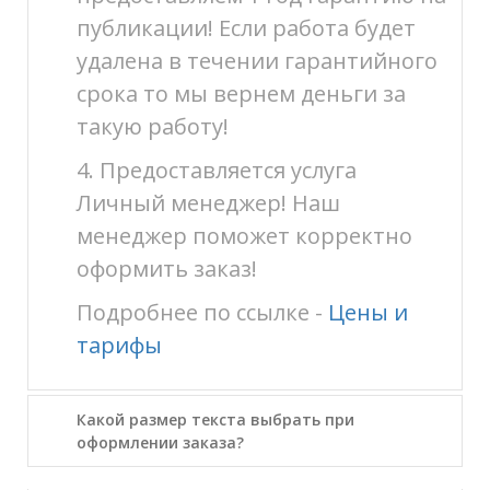
публикации! Если работа будет
удалена в течении гарантийного
срока то мы вернем деньги за
такую работу!
4. Предоставляется услуга
Личный менеджер! Наш
менеджер поможет корректно
оформить заказ!
Подробнее по ссылке -
Цены и
тарифы
Какой размер текста выбрать при
оформлении заказа?