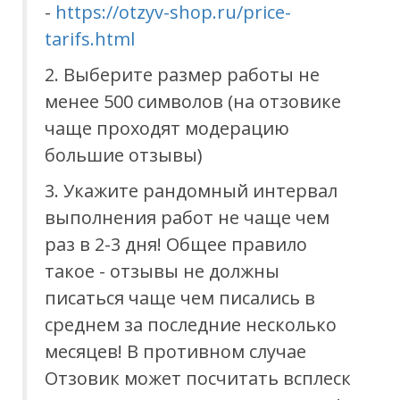
-
https://otzyv-shop.ru/price-
tarifs.html
2. Выберите размер работы не
менее 500 символов (на отзовике
чаще проходят модерацию
большие отзывы)
3. Укажите рандомный интервал
выполнения работ не чаще чем
раз в 2-3 дня! Общее правило
такое - отзывы не должны
писаться чаще чем писались в
среднем за последние несколько
месяцев! В противном случае
Отзовик может посчитать всплеск