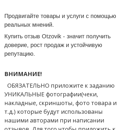
Продвигайте товары и услуги с помощью
реальных мнений.
Купить отзыв Otzovik - значит получить
доверие, рост продаж и устойчивую
репутацию.
ВНИМАНИЕ!
ОБЯЗАТЕЛЬНО приложите к заданию
УНИКАЛЬНЫЕ фотографии(чеки,
накладные, скриншоты, фото товара и
т.д.) которые будут использованы
нашими авторами при написании
отзывов. Для того чтобы приложить к