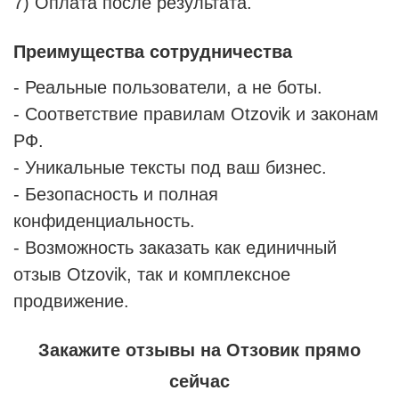
7) Оплата после результата.
Преимущества сотрудничества
- Реальные пользователи, а не боты.
- Соответствие правилам Otzovik и законам
РФ.
- Уникальные тексты под ваш бизнес.
- Безопасность и полная
конфиденциальность.
- Возможность заказать как единичный
отзыв Otzovik, так и комплексное
продвижение.
Закажите отзывы на Отзовик прямо
сейчас