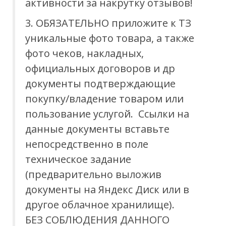
активности за накрутку отзывов!
3. ОБЯЗАТЕЛЬНО приложите к ТЗ
уникальные фото товара, а также
фото чеков, накладных,
официальных договоров и др
документы подтверждающие
покупку/владение товаром или
пользование услугой. Ссылки на
данные документы вставьте
непосредственно в поле
техническое задание
(предварительно выложив
документы на Яндекс Диск или в
другое облачное хранилище).
БЕЗ СОБЛЮДЕНИЯ ДАННОГО