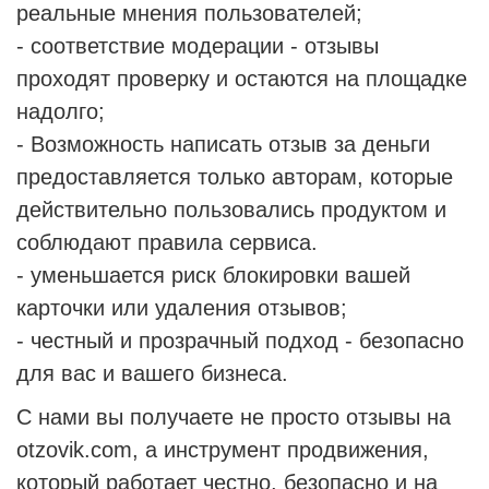
реальные мнения пользователей;
- соответствие модерации - отзывы
проходят проверку и остаются на площадке
надолго;
- Возможность написать отзыв за деньги
предоставляется только авторам, которые
действительно пользовались продуктом и
соблюдают правила сервиса.
- уменьшается риск блокировки вашей
карточки или удаления отзывов;
- честный и прозрачный подход - безопасно
для вас и вашего бизнеса.
С нами вы получаете не просто отзывы на
otzovik.com, а инструмент продвижения,
который работает честно, безопасно и на