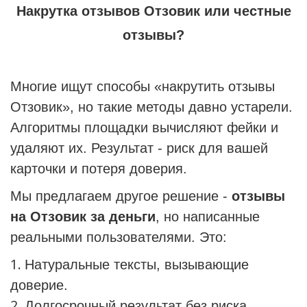
Накрутка отзывов Отзовик или честные
отзывы?
Многие ищут способы «накрутить отзывы
Отзовик», но такие методы давно устарели.
Алгоритмы площадки вычисляют фейки и
удаляют их. Результат - риск для вашей
карточки и потеря доверия.
Мы предлагаем другое решение -
отзывы
на Отзовик за деньги
, но написанные
реальными пользователями. Это:
Натуральные тексты, вызывающие
доверие.
Долгосрочный результат без риска