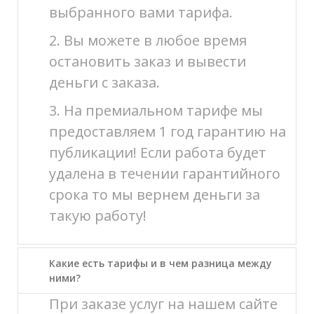
выбранного вами тарифа.
2. Вы можете в любое время
остановить заказ и вывести
деньги с заказа.
3. На премиальном тарифе мы
предоставляем 1 год гарантию на
публикации! Если работа будет
удалена в течении гарантийного
срока то мы вернем деньги за
такую работу!
Какие есть тарифы и в чем разница между
ними?
При заказе услуг на нашем сайте