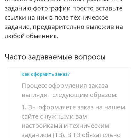
заданию фотографии просто вставьте
ссылки на них в поле техническое
задание, предварительно выложив на
любой обменник.
Часто задаваемые вопросы
Как оформить заказ?
Процесс оформления заказа
выглядит следующим образом:
1. Вы оформляете заказ на нашем
сайте с нужными вам
настройками и техническим
заданием (ТЗ). В ТЗ обязательно