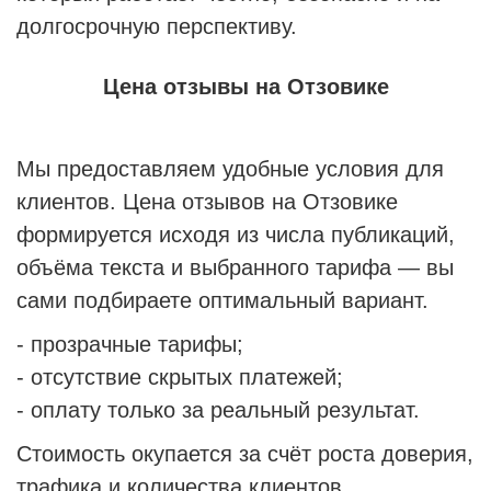
долгосрочную перспективу.
Цена отзывы на Отзовике
Мы предоставляем удобные условия для
клиентов. Цена отзывов на Отзовике
формируется исходя из числа публикаций,
объёма текста и выбранного тарифа — вы
сами подбираете оптимальный вариант.
- прозрачные тарифы;
- отсутствие скрытых платежей;
- оплату только за реальный результат.
Стоимость окупается за счёт роста доверия,
трафика и количества клиентов.