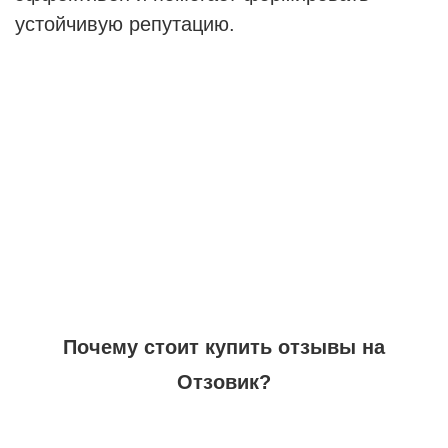
устойчивую репутацию.
Почему стоит купить отзывы на
Отзовик?