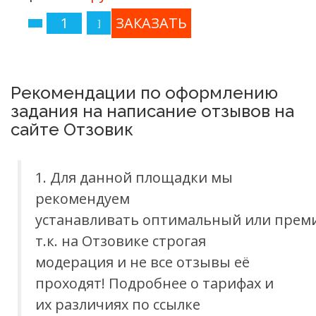
Рекомендации по оформлению
задания на написание отзывов на
сайте Отзовик
1. Для данной площадки мы
рекомендуем
устанавливать оптимальный или прем
т.к. на Отзовике строгая
модерация и не все отзывы её
проходят! Подробнее о тарифах и
их различиях по ссылке