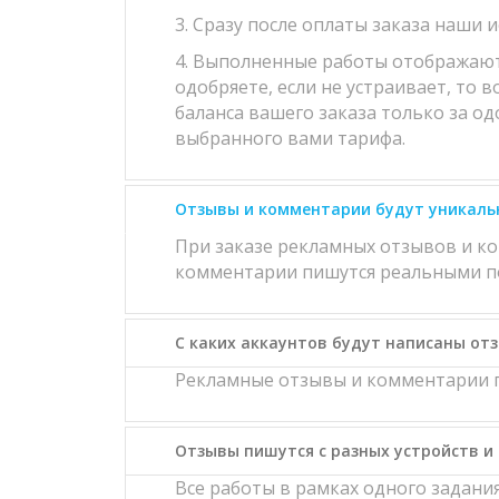
3. Сразу после оплаты заказа наши 
4. Выполненные работы отображаются
одобряете, если не устраивает, то 
баланса вашего заказа только за од
выбранного вами тарифа.
Отзывы и комментарии будут уникаль
При заказе рекламных отзывов и к
комментарии пишутся реальными по
С каких аккаунтов будут написаны от
Рекламные отзывы и комментарии п
Отзывы пишутся с разных устройств и 
Все работы в рамках одного задан