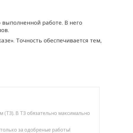
 выполненной работе. В него
ов.
зе». Точность обеспечивается тем,
м (ТЗ). В ТЗ обязательно максимально
 только за одобреные работы!