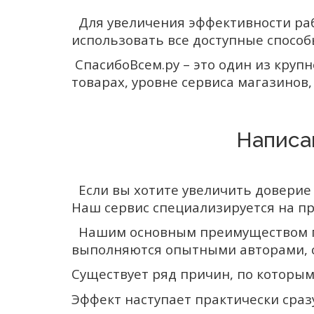
Для увеличения эффективности раб
использовать все доступные способ
СпасибоВсем.ру – это один из кру
товарах, уровне сервиса магазинов
Написа
Если вы хотите увеличить доверие 
Наш сервис специализируется на п
Нашим основным преимуществом пер
выполняются опытными авторами, с
Существует ряд причин, по которым
Эффект наступает практически сраз