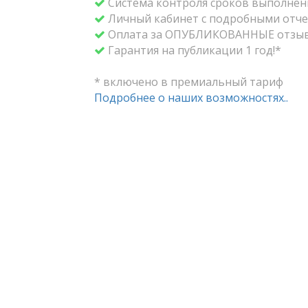
Система контроля сроков выполнени
Личный кабинет с подробными отче
Оплата за ОПУБЛИКОВАННЫЕ отзыв
Гарантия на публикации 1 год!*
* включено в премиальный тариф
Подробнее о наших возможностях..