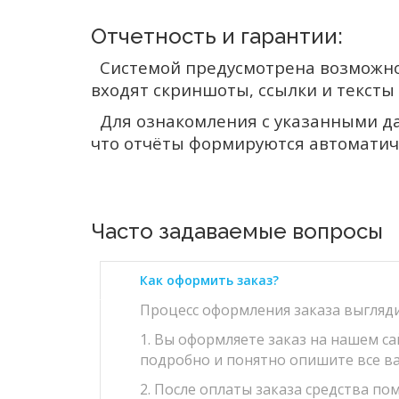
Отчетность и гарантии:
Системой предусмотрена возможнос
входят скриншоты, ссылки и тексты 
Для ознакомления с указанными да
что отчёты формируются автоматич
Часто задаваемые вопросы
Как оформить заказ?
Процесс оформления заказа выгляд
1. Вы оформляете заказ на нашем с
подробно и понятно опишите все в
2. После оплаты заказа средства по