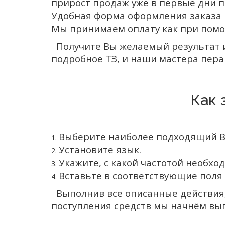
прирост продаж уже в первые дни п
Удобная форма оформления заказа п
Мы принимаем оплату как при помо
Получите Вы желаемый результат ил
подробное ТЗ, и наши мастера пера 
Как 
Выберите наиболее подходящий В
Установите язык.
Укажите, с какой частотой необх
Вставьте в соответствующие поля 
Выполнив все описанные действия,
поступления средств мы начнём вы