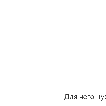
Для чего ну