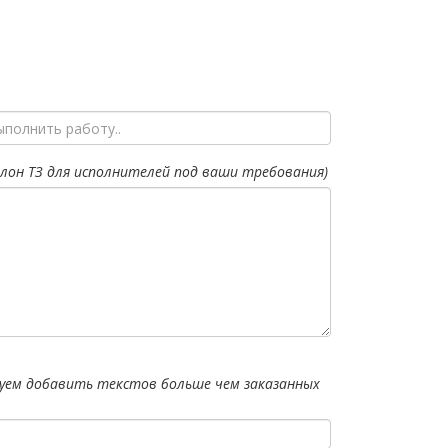
лон ТЗ для исполнителей под ваши требования)
уем добавить текстов больше чем заказанных