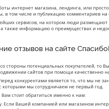
оты интернет магазина, лендинга, или просто
ы, в том числе и публикацию комментариев на
пнейших сервисов, на котором люди размещают
, а также информацию о преимуществах и недо
ние отзывов на сайте Спасибо
со стороны потенциальных покупателей, то Вы
родвижении сайтов при помощи качественно н
ед конкурентами является то, что мы не зан
 которыми мы сотрудничаем не первый год.
 Вам стоит обратиться именно к нам:
у. Если Вашей компанией или магазином инте