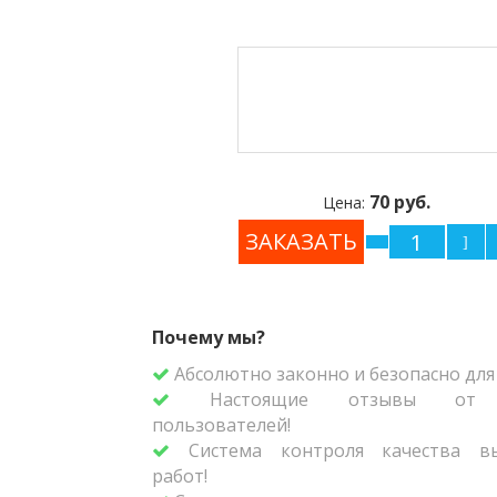
70 руб.
Цена:
Почему мы?
Абсолютно законно и безопасно для 
Настоящие отзывы от р
пользователей!
Система контроля качества вы
работ!