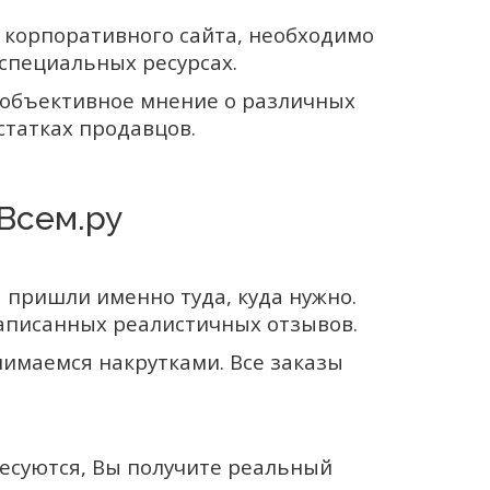
 корпоративного сайта, необходимо
 специальных ресурсах.
 объективное мнение о различных
статках продавцов.
Всем.ру
 пришли именно туда, куда нужно.
аписанных реалистичных отзывов.
имаемся накрутками. Все заказы
ресуются, Вы получите реальный