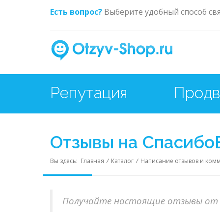
Есть вопрос?
Выберите удобный способ св
Репутация
Отзывы на СпасибоВ
Вы здесь:
Главная
/
Каталог
/
Написание отзывов и ком
Получайте настоящие отзывы от 