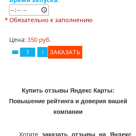
* Обязательно к заполнению
Цена:
350 руб.
Купить отзывы Яндекс Карты:
Повышение рейтинга и доверия вашей
компании
Хотите
заказать отзывы на Яндекс