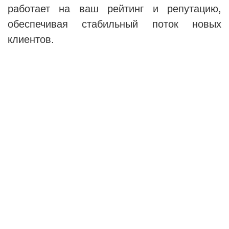
работает на ваш рейтинг и репутацию,
обеспечивая стабильный поток новых
клиентов.