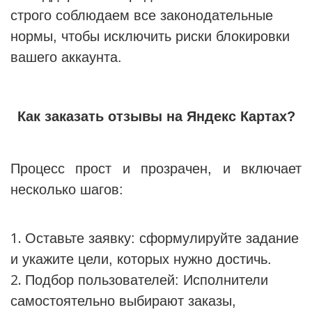
строго соблюдаем все законодательные
нормы, чтобы исключить риски блокировки
вашего аккаунта.
Как заказать отзывы на Яндекс Картах?
Процесс прост и прозрачен, и включает
несколько шагов:
Оставьте заявку: сформулируйте задание
и укажите цели, которых нужно достичь.
Подбор пользователей: Исполнители
самостоятельно выбирают заказы,