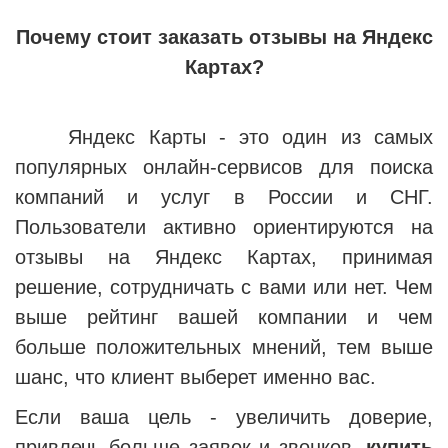
Почему стоит заказать отзывы на Яндекс
Картах?
Яндекс Карты - это один из самых
популярных онлайн-сервисов для поиска
компаний и услуг в России и СНГ.
Пользователи активно ориентируются на
отзывы на Яндекс Картах, принимая
решение, сотрудничать с вами или нет. Чем
выше рейтинг вашей компании и чем
больше положительных мнений, тем выше
шанс, что клиент выберет именно вас.
Если ваша цель - увеличить доверие,
привлечь больше заявок и звонков,
купить