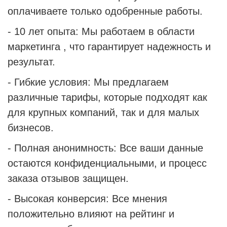
оплачиваете только одобренные работы.
- 10 лет опыта: Мы работаем в области
маркетинга , что гарантирует надежность и
результат.
- Гибкие условия: Мы предлагаем
различные тарифы, которые подходят как
для крупных компаний, так и для малых
бизнесов.
- Полная анонимность: Все ваши данные
остаются конфиденциальными, и процесс
заказа отзывов защищен.
- Высокая конверсия: Все мнения
положительно влияют на рейтинг и