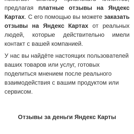
предлагая
платные отзывы на Яндекс
Картах
.
С его помощью вы можете
заказать
отзывы на Яндекс Картах
от реальных
людей, которые действительно имели
контакт с вашей компанией.
У нас вы найдёте настоящих пользователей
ваших товаров или услуг, готовых
поделиться мнением после реального
взаимодействия с вашим продуктом или
сервисом.
Отзывы за деньги Яндекс Карты