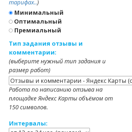
тарифах..
)
Минимальный
Оптимальный
Премиальный
Тип задания отзывы и
комментарии:
(выберите нужный тип задания и
размер работ)
Работа по написанию отзыва на
площадке Яндекс Карты объёмом от
150 символов.
Интервалы: