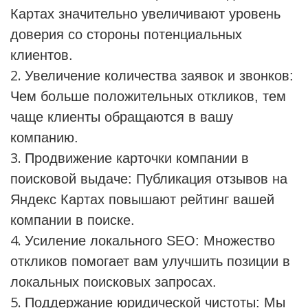
Картах значительно увеличивают уровень
доверия со стороны потенциальных
клиентов.
Увеличение количества заявок и звонков:
Чем больше положительных откликов, тем
чаще клиенты обращаются в вашу
компанию.
Продвижение карточки компании в
поисковой выдаче: Публикация отзывов на
Яндекс Картах повышают рейтинг вашей
компании в поиске.
Усиление локального SEO: Множество
откликов помогает вам улучшить позиции в
локальных поисковых запросах.
Поддержа
ние юридической чистоты: Мы