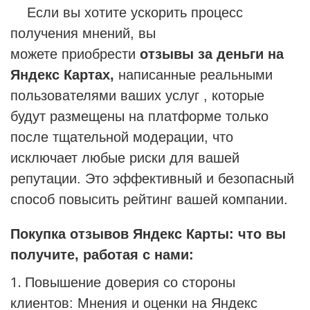
Если вы хотите ускорить процесс
получения мнений, вы
можете приобрести
отзывы за деньги на
Яндекс Картах,
написанные реальными
пользователями ваших услуг , которые
будут размещены на платформе только
после тщательной модерации, что
исключает любые риски для вашей
репутации. Это эффективный и безопасный
способ повысить рейтинг вашей компании.
Покупка отзывов Яндекс Карты: что вы
получите, работая с нами:
Повышение доверия со стороны
клиентов: Мнения и оценки на Яндекс