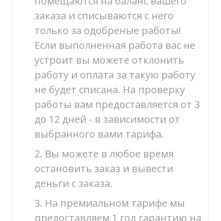
помещаются на баланс вашего
заказа и списываются с него
только за одобреные работы!
Если выполненная работа вас не
устроит вы можете отклонить
работу и оплата за такую работу
не будет списана. На проверку
работы вам предоставляется от 3
до 12 дней - в зависимости от
выбранного вами тарифа.
2. Вы можете в любое время
остановить заказ и вывести
деньги с заказа.
3. На премиальном тарифе мы
предоставляем 1 год гарантию на