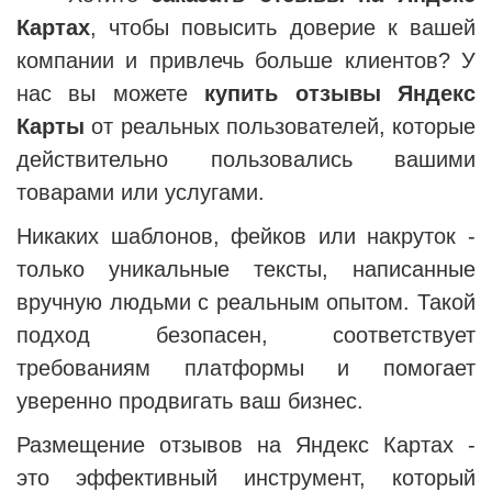
Картах
, чтобы повысить доверие к вашей
компании и привлечь больше клиентов? У
нас вы можете
купить отзывы Яндекс
Карты
от реальных пользователей, которые
действительно пользовались вашими
товарами или услугами.
Никаких шаблонов, фейков или накруток -
только уникальные тексты, написанные
вручную людьми с реальным опытом. Такой
подход безопасен, соответствует
требованиям платформы и помогает
уверенно продвигать ваш бизнес.
Размещение отзывов на Яндекс Картах -
это эффективный инструмент, который