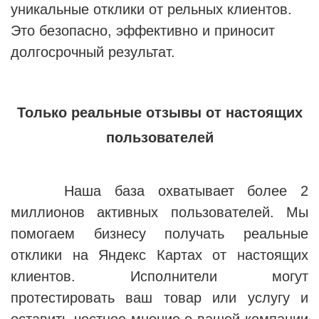
уникальные отклики от рельных клиентов.
Это безопасно, эффективно и приносит
долгосрочный результат.
Только реальные отзывы от настоящих
пользователей
Наша база охватывает более 2
миллионов активных пользователей.
Мы
помогаем бизнесу получать реальные
отклики на Яндекс Картах от настоящих
клиентов. Исполнители могут
протестировать ваш товар или услугу и
оставить честное мнение о вашей компании