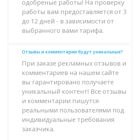
одобреные работы! На проверку
работы вам предоставляется от 3
до 12 дней - в зависимости от
выбранного вами тарифа.
Отзывы и комментарии будут уникальные?
При заказе рекламных отзывов и
комментариев на нашем сайте
вы гарантировано получаете
уникальный контент! Все отзывы
и комментарии пишутся
реальными пользователями под
индивидуальные требования
заказчика.