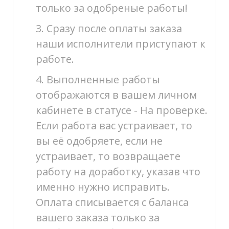
только за одобреные работы!
3. Сразу после оплаты заказа
наши исполнители приступают к
работе.
4. Выполненные работы
отображаются в вашем личном
кабинете в статусе - На проверке.
Если работа вас устраивает, то
вы её одобряете, если не
устраивает, то возвращаете
работу на доработку, указав что
именно нужно исправить.
Оплата списывается с баланса
вашего заказа только за