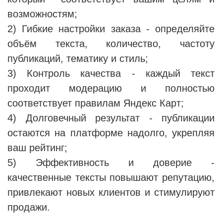
возможностям;
2) Гибкие настройки заказа - определяйте
объём текста, количество, частоту
публикаций, тематику и стиль;
3) Контроль качества - каждый текст
проходит модерацию и полностью
соответствует правилам Яндекс Карт;
4) Долговечный результат - публикации
остаются на платформе надолго, укрепляя
ваш рейтинг;
5) Эффективность и доверие -
качественные тексты повышают репутацию,
привлекают новых клиентов и стимулируют
продажи.