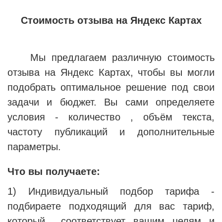
Стоимость отзыва на Яндекс Картах
Мы предлагаем различную стоимость
отзыва на Яндекс Картах, чтобы вы могли
подобрать оптимальное решение под свои
задачи и бюджет. Вы сами определяете
условия - количество , объём текста,
частоту публикаций и дополнительные
параметры.
Что вы получаете:
1) Индивидуальный подбор тарифа -
подбираете подходящий для вас тариф,
который соответствует вашим целям и