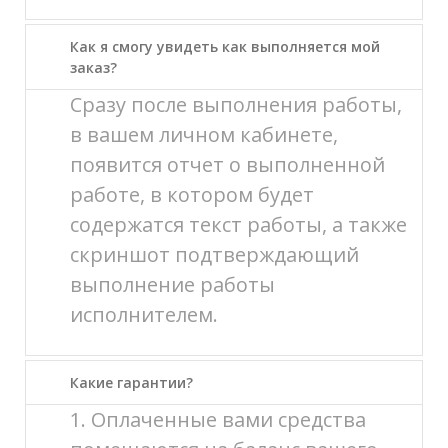
Как я смогу увидеть как выполняется мой
заказ?
Сразу после выполнения работы,
в вашем личном кабинете,
появится отчет о выполненной
работе, в котором будет
содержатся текст работы, а также
скриншот подтверждающий
выполнение работы
исполнителем.
Какие гарантии?
1. Оплаченные вами средства