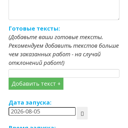
Готовые тексты:
(Добавьте ваши готовые тексты.
Рекомендуем добавить текстов больше
чем заказанных работ - на случай
отклонений работ!)
Добавить текст +
Дата запуска:
Время запуска: