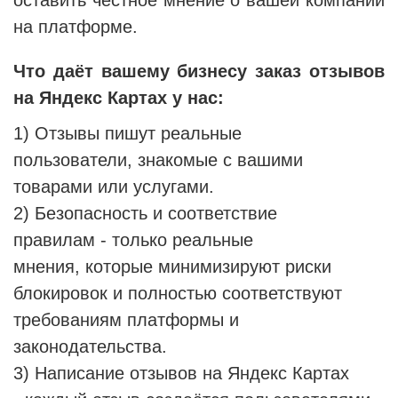
на платформе.
Что даёт вашему бизнесу заказ отзывов
на Яндекс Картах у нас:
1) Отзывы пишут реальные
пользователи, знакомые с вашими
товарами или услугами.
2) Безопасность и соответствие
правилам - только реальные
мнения, которые минимизируют риски
блокировок и полностью соответствуют
требованиям платформы и
законодательства.
3) Написание отзывов на Яндекс Картах