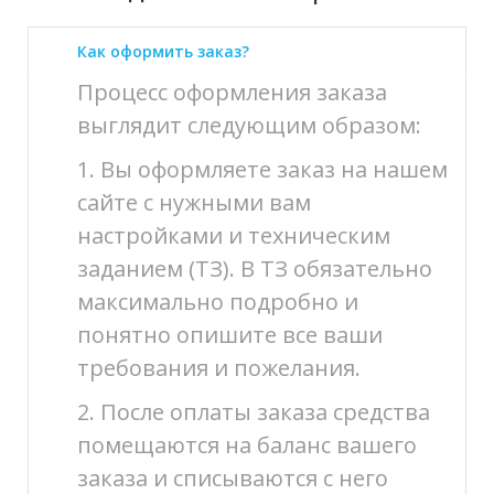
Как оформить заказ?
Процесс оформления заказа
выглядит следующим образом:
1. Вы оформляете заказ на нашем
сайте с нужными вам
настройками и техническим
заданием (ТЗ). В ТЗ обязательно
максимально подробно и
понятно опишите все ваши
требования и пожелания.
2. После оплаты заказа средства
помещаются на баланс вашего
заказа и списываются с него