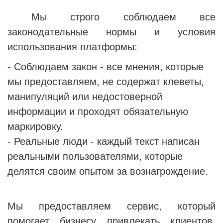
Мы строго соблюдаем все
законодательные нормы и условия
использования платформы:
- Соблюдаем закон - все мнения, которые
мы предоставляем, не содержат клеветы,
манипуляций или недостоверной
информации и проходят обязательную
маркировку.
- Реальные люди - каждый текст написан
реальными пользователями, которые
делятся своим опытом за вознагрождение.
Мы предоставляем сервис, который
помогает бизнесу привлекать клиентов,