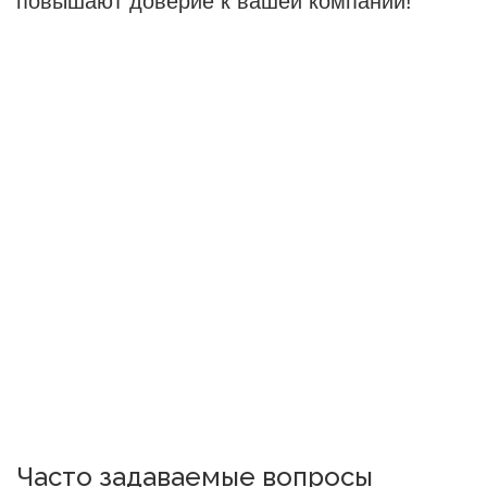
повышают доверие к вашей компании!
Часто задаваемые вопросы