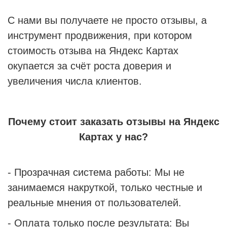
С нами вы получаете не просто отзывы, а
инструмент продвижения, при котором
стоимость отзыва на Яндекс Картах
окупается за счёт роста доверия и
увеличения числа клиентов.
Почему стоит заказать отзывы на Яндекс
Картах у нас?
- Прозрачная система работы: Мы не
занимаемся накруткой, только честные и
реальные мнения от пользователей.
- Оплата только после результата: Вы