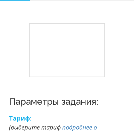
Параметры задания:
Тариф:
(выберите тариф
подробнее о