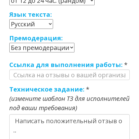
Язык текста:
Премодерация:
Ссылка для выполнения работы:
*
Техническое задание:
*
(измените шаблон ТЗ для исполнителей
под ваши требования)