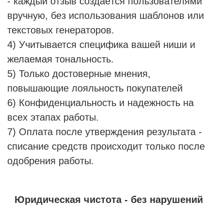
- каждый отзыв создаётся пользователями
вручную, без использования шаблонов или
текстовых генераторов.
4) Учитывается специфика вашей ниши и
желаемая тональность.
5) Только достоверные мнения,
повышающие лояльность покупателей
6) Конфиденциальность и надежность на
всех этапах работы.
7) Оплата после утверждения результата -
списание средств происходит только после
одобрения работы.
Юридическая чистота - без нарушений