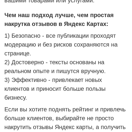
вашими товарами или услугами.
Чем наш подход лучше, чем простая
накрутка отзывов в Яндекс Картах:
1) Безопасно - все публикации проходят
модерацию и без рисков сохраняются на
странице.
2) Достоверно - тексты основаны на
реальном опыте и пишутся вручную.
3) Эффективно - привлекает новых
клиентов и приносит больше пользы
бизнесу.
Если вы хотите поднять рейтинг и привлечь
больше клиентов, выбирайте не просто
накрутить отзывы Яндекс карты, а получить