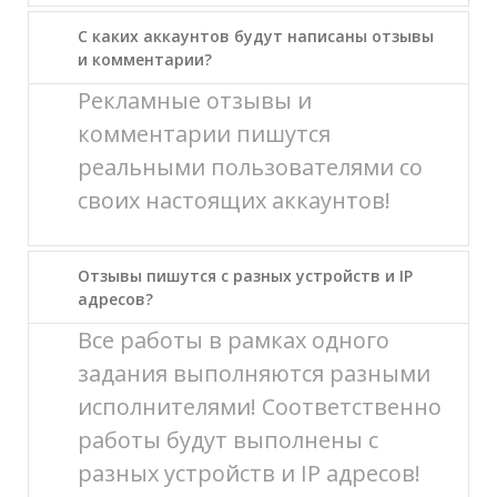
С каких аккаунтов будут написаны отзывы
и комментарии?
Рекламные отзывы и
комментарии пишутся
реальными пользователями со
своих настоящих аккаунтов!
Отзывы пишутся с разных устройств и IP
адресов?
Все работы в рамках одного
задания выполняются разными
исполнителями! Соответственно
работы будут выполнены с
разных устройств и IP адресов!