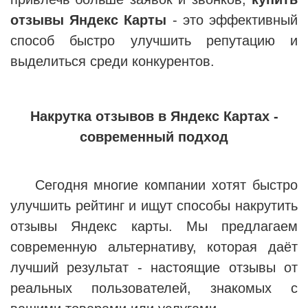
отзывы Яндекс Карты
- это эффективный
способ быстро улучшить репутацию и
выделиться среди конкурентов.
Накрутка отзывов в Яндекс Картах -
современный подход
Сегодня многие компании хотят быстро
улучшить рейтинг и ищут способы накрутить
отзывы Яндекс карты. Мы предлагаем
современную альтернативу, которая даёт
лучший результат - настоящие отзывы от
реальных пользователей, знакомых с