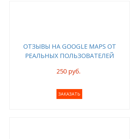
ОТЗЫВЫ НА GOOGLE MAPS ОТ
РЕАЛЬНЫХ ПОЛЬЗОВАТЕЛЕЙ
250 руб.
ЗАКАЗАТЬ