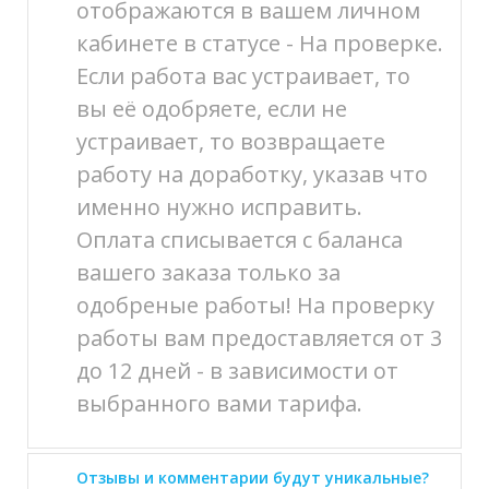
отображаются в вашем личном
кабинете в статусе - На проверке.
Если работа вас устраивает, то
вы её одобряете, если не
устраивает, то возвращаете
работу на доработку, указав что
именно нужно исправить.
Оплата списывается с баланса
вашего заказа только за
одобреные работы! На проверку
работы вам предоставляется от 3
до 12 дней - в зависимости от
выбранного вами тарифа.
Отзывы и комментарии будут уникальные?