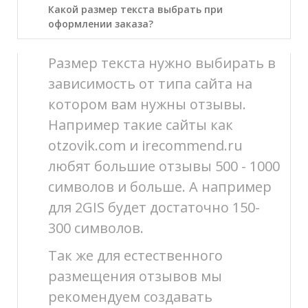
Какой размер текста выбрать при
оформлении заказа?
Размер текста нужно выбирать в
зависимость от типа сайта на
котором вам нужны отзывы.
Например такие сайты как
otzovik.com и irecommend.ru
любят большие отзывы 500 - 1000
символов и больше. А например
для 2GIS будет достаточно 150-
300 символов.
Так же для естественного
размещения отзывов мы
рекомендуем создавать