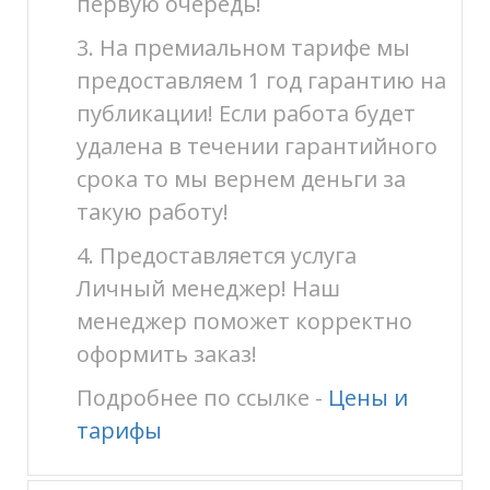
первую очередь!
3. На премиальном тарифе мы
предоставляем 1 год гарантию на
публикации! Если работа будет
удалена в течении гарантийного
срока то мы вернем деньги за
такую работу!
4. Предоставляется услуга
Личный менеджер! Наш
менеджер поможет корректно
оформить заказ!
Подробнее по ссылке -
Цены и
тарифы