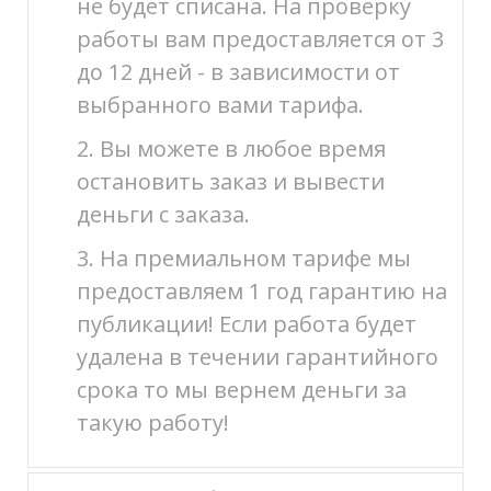
не будет списана. На проверку
работы вам предоставляется от 3
до 12 дней - в зависимости от
выбранного вами тарифа.
2. Вы можете в любое время
остановить заказ и вывести
деньги с заказа.
3. На премиальном тарифе мы
предоставляем 1 год гарантию на
публикации! Если работа будет
удалена в течении гарантийного
срока то мы вернем деньги за
такую работу!