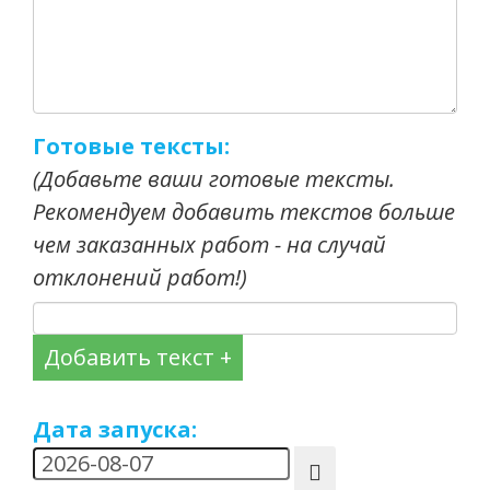
Готовые тексты:
(Добавьте ваши готовые тексты.
Рекомендуем добавить текстов больше
чем заказанных работ - на случай
отклонений работ!)
Добавить текст +
Дата запуска: