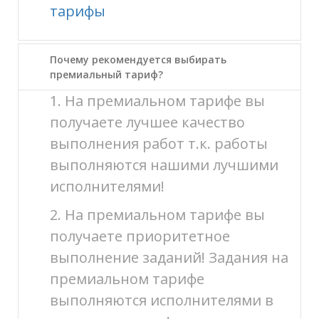
тарифы
Почему рекомендуется выбирать
премиальный тариф?
1. На премиальном тарифе вы
получаете лучшее качество
выполнения работ т.к. работы
выполняются нашими лучшими
исполнителями!
2. На премиальном тарифе вы
получаете приоритетное
выполнение заданий! Задания на
премиальном тарифе
выполняются исполнителями в