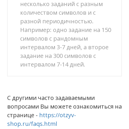
несколько заданий с разным
количеством символов и с
разной периодичностью.
Например: одно задание на 150
символов с рандомным
интервалом 3-7 дней, а второе
задание на 300 символов с
интервалом 7-14 дней.
С другими часто задаваемыми
вопросами Вы можете ознакомиться на
странице -
https://otzyv-
shop.ru/faqs.html