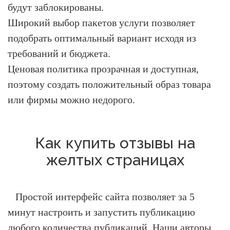
будут заблокированы.
Широкий выбор пакетов услуги позволяет
подобрать оптимальный вариант исходя из
требований и бюджета.
Ценовая политика прозрачная и доступная,
поэтому создать положительный образ товара
или фирмы можно недорого.
Как купить отзывы на
желтых страницах
Простой интерфейс сайта позволяет за 5
минут настроить и запустить публикацию
любого количества публикаций. Наши авторы