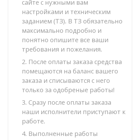
сайте с нужными вам
настройками и техническим
заданием (ТЗ). В ТЗ обязательно
максимально подробно и
понятно опишите все ваши
требования и пожелания.
2. После оплаты заказа средства
помещаются на баланс вашего
заказа и списываются с него
только за одобреные работы!
3. Сразу после оплаты заказа
наши исполнители приступают к
работе.
4. Выполненные работы