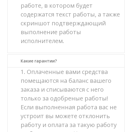
работе, в котором будет
содержатся текст работы, а также
скриншот подтверждающий
выполнение работы
исполнителем.
Какие гарантии?
1. Оплаченные вами средства
помещаются на баланс вашего
заказа и списываются с него
только за одобреные работы!
Если выполненная работа вас не
устроит вы можете отклонить
работу и оплата за такую работу