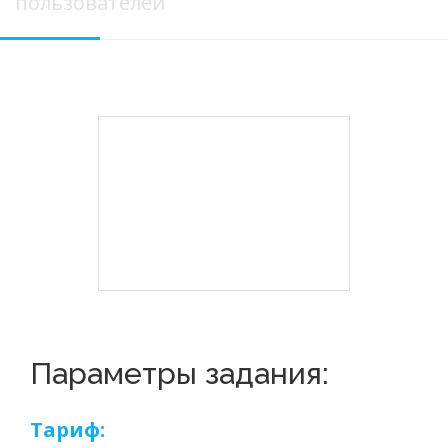
пользователей
Параметры задания:
Тариф: