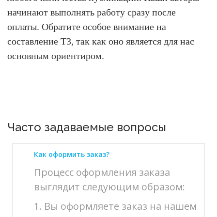
начинают выполнять работу сразу после
оплаты. Обратите особое внимание на
составление ТЗ, так как оно является для нас
основным ориентиром.
Часто задаваемые вопросы
Как оформить заказ?
Процесс оформления заказа
выглядит следующим образом:
1. Вы оформляете заказ на нашем