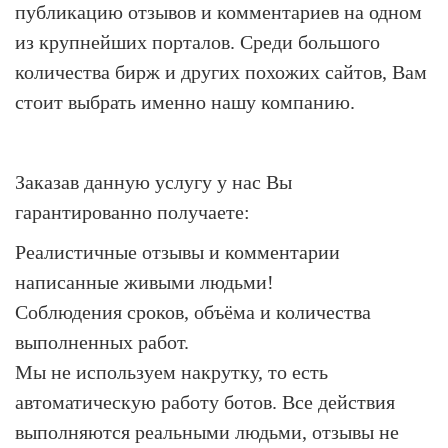
публикацию отзывов и комментариев на одном
из крупнейших порталов. Среди большого
количества бирж и других похожих сайтов, Вам
стоит выбрать именно нашу компанию.
Заказав данную услугу у нас Вы
гарантированно получаете:
Реалистичные отзывы и комментарии
написанные живыми людьми!
Соблюдения сроков, объёма и количества
выполненных работ.
Мы не используем накрутку, то есть
автоматическую работу ботов. Все действия
выполняются реальными людьми, отзывы не