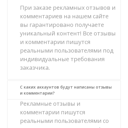
При заказе рекламных отзывов и
комментариев на нашем сайте
вы гарантировано получаете
уникальный контент! Все отзывы
и комментарии пишутся
реальными пользователями под
индивидуальные требования
заказчика.
С каких аккаунтов будут написаны отзывы
и комментарии?
Рекламные отзывы и
комментарии пишутся
реальными пользователями со