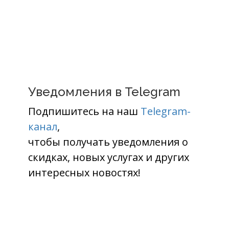
Уведомления в Telegram
Подпишитесь на наш
Telegram-
канал
,
чтобы получать уведомления о
скидках, новых услугах и других
интересных новостях!