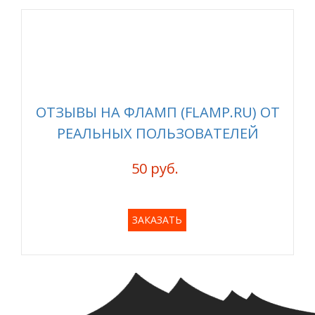
ОТЗЫВЫ НА ФЛАМП (FLAMP.RU) ОТ
РЕАЛЬНЫХ ПОЛЬЗОВАТЕЛЕЙ
50 руб.
ЗАКАЗАТЬ