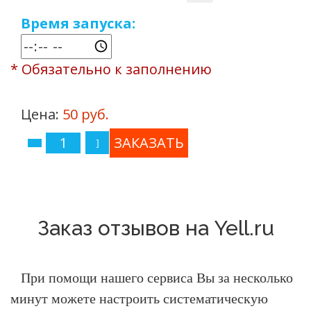
Время запуска:
* Обязательно к заполнению
Цена:
50 руб.
Заказ отзывов на Yell.ru
При помощи нашего сервиса Вы за несколько
минут можете настроить систематическую