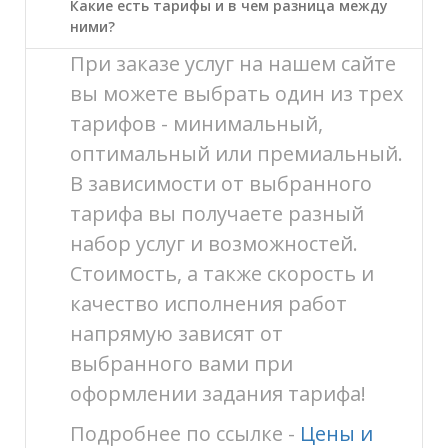
Какие есть тарифы и в чем разница между
ними?
При заказе услуг на нашем сайте
вы можете выбрать один из трех
тарифов - минимальный,
оптимальный или премиальный.
В зависимости от выбранного
тарифа вы получаете разный
набор услуг и возможностей.
Стоимость, а также скорость и
качество исполнения работ
напрямую зависят от
выбранного вами при
оформлении задания тарифа!
Подробнее по ссылке -
Цены и