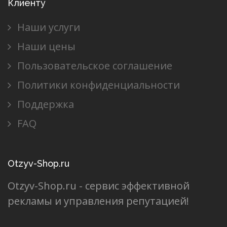
Клиенту
Наши услуги
Наши цены
Пользовательское соглашение
Политики конфиденциальности
Поддержка
FAQ
Otzyv-Shop.ru
Otzyv-Shop.ru - сервис эффективной
рекламы и управления репутацией!