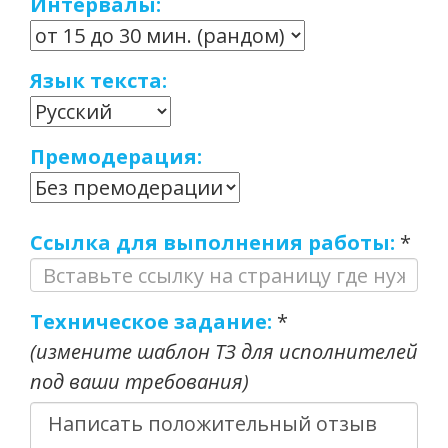
Интервалы:
Язык текста:
Премодерация:
Ссылка для выполнения работы:
*
Техническое задание:
*
(измените шаблон ТЗ для исполнителей
под ваши требования)