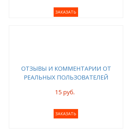
ЗАКАЗАТЬ
ОТЗЫВЫ И КОММЕНТАРИИ ОТ
РЕАЛЬНЫХ ПОЛЬЗОВАТЕЛЕЙ
15 руб.
ЗАКАЗАТЬ