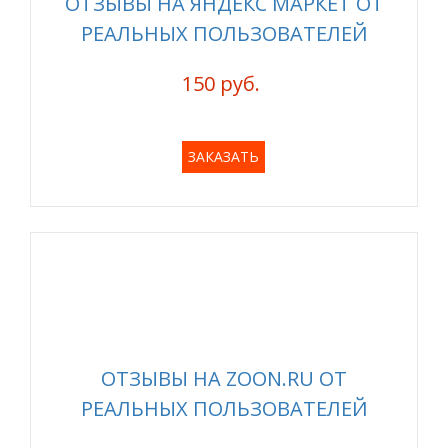
ОТЗЫВЫ НА ЯНДЕКС МАРКЕТ ОТ
РЕАЛЬНЫХ ПОЛЬЗОВАТЕЛЕЙ
150 руб.
ЗАКАЗАТЬ
ОТЗЫВЫ НА ZOON.RU ОТ
РЕАЛЬНЫХ ПОЛЬЗОВАТЕЛЕЙ