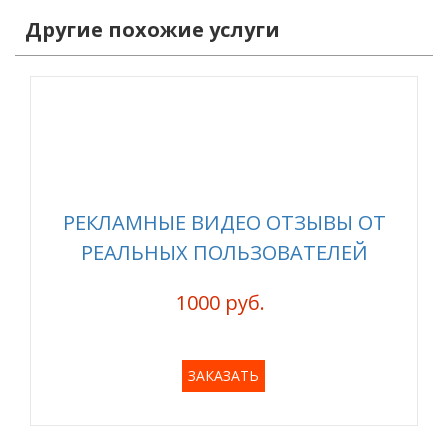
Другие похожие услуги
РЕКЛАМНЫЕ ВИДЕО ОТЗЫВЫ ОТ
РЕАЛЬНЫХ ПОЛЬЗОВАТЕЛЕЙ
1000 руб.
ЗАКАЗАТЬ