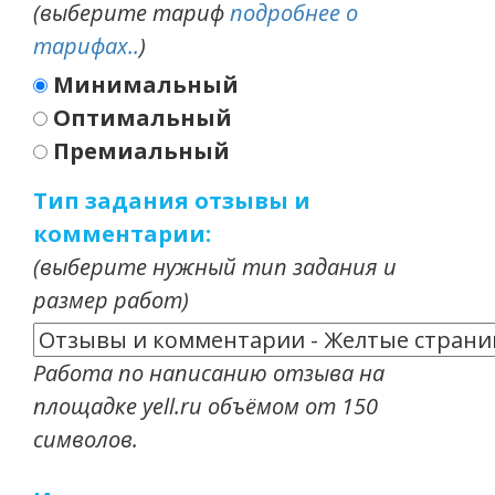
(выберите тариф
подробнее о
тарифах..
)
Минимальный
Оптимальный
Премиальный
Тип задания отзывы и
комментарии:
(выберите нужный тип задания и
размер работ)
Работа по написанию отзыва на
площадке yell.ru объёмом от 150
символов.