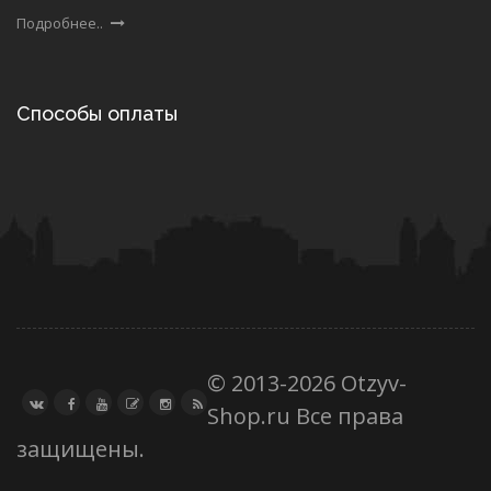
Подробнее..
Способы оплаты
© 2013-2026 Otzyv-
Shop.ru Все права
защищены.