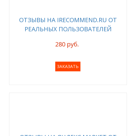
ОТЗЫВЫ НА IRECOMMEND.RU ОТ
РЕАЛЬНЫХ ПОЛЬЗОВАТЕЛЕЙ
280 руб.
ЗАКАЗАТЬ