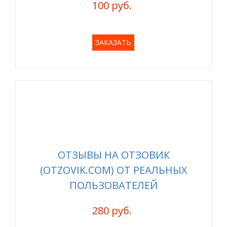
100 руб.
ЗАКАЗАТЬ
ОТЗЫВЫ НА ОТЗОВИК
(OTZOVIK.COM) ОТ РЕАЛЬНЫХ
ПОЛЬЗОВАТЕЛЕЙ
280 руб.