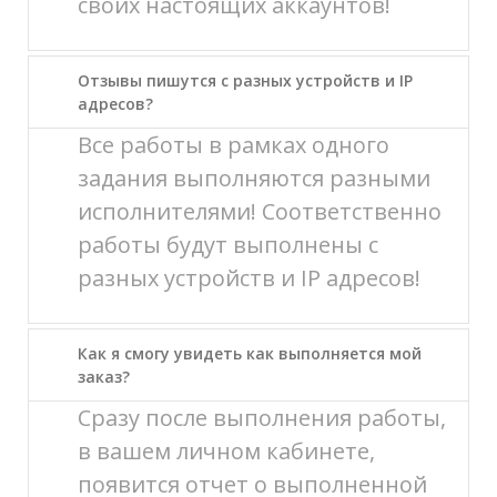
своих настоящих аккаунтов!
Отзывы пишутся с разных устройств и IP
адресов?
Все работы в рамках одного
задания выполняются разными
исполнителями! Соответственно
работы будут выполнены с
разных устройств и IP адресов!
Как я смогу увидеть как выполняется мой
заказ?
Сразу после выполнения работы,
в вашем личном кабинете,
появится отчет о выполненной