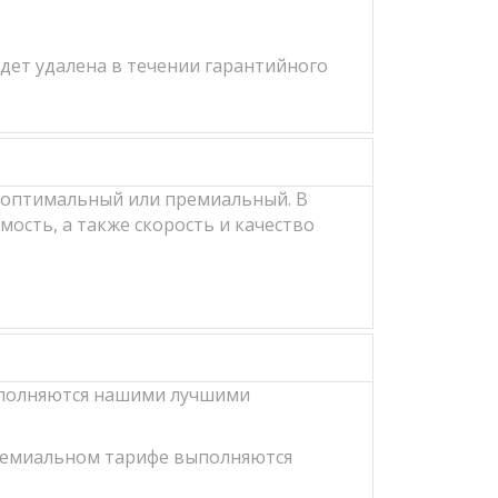
удет удалена в течении гарантийного
, оптимальный или премиальный. В
ость, а также скорость и качество
выполняются нашими лучшими
премиальном тарифе выполняются