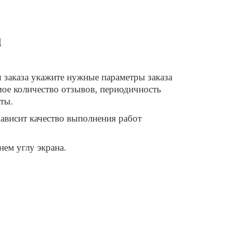
u
 заказа укажите нужные параметры заказа
мое количество отзывов, периодичность
ты.
ависит качество выполнения работ
ем углу экрана.