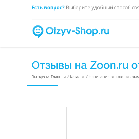
Есть вопрос?
Выберите удобный способ св
Отзывы на Zoon.ru 
Вы здесь:
Главная
/
Каталог
/
Написание отзывов и ком