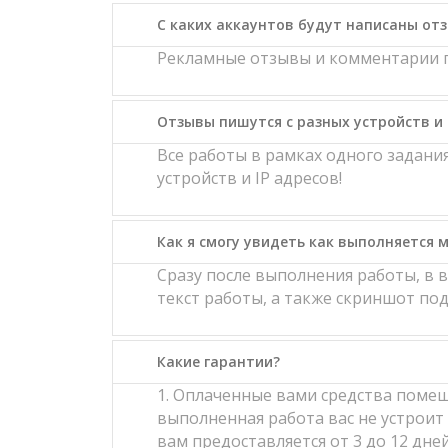
С каких аккаунтов будут написаны от
Рекламные отзывы и комментарии п
Отзывы пишутся с разных устройств и 
Все работы в рамках одного задан
устройств и IP адресов!
Как я смогу увидеть как выполняется м
Сразу после выполнения работы, в 
текст работы, а также скриншот п
Какие гарантии?
1. Оплаченные вами средства помещ
выполненная работа вас не устроит 
вам предоставляется от 3 до 12 дне