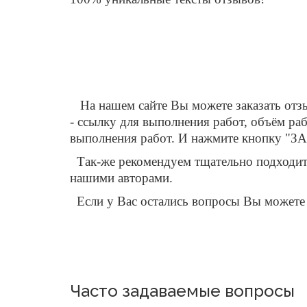
На нашем сайте Вы можете заказать отзыв
- ссылку для выполнения работ, объём ра
выполнения работ. И нажмите кнопку "ЗАК
Так-же рекомендуем тщательно подходить 
нашими авторами.
Если у Вас остались вопросы Вы можете з
Часто задаваемые вопросы