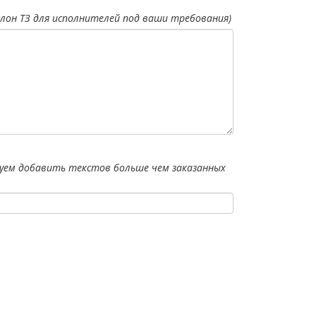
лон ТЗ для исполнителей под ваши требования)
уем добавить текстов больше чем заказанных