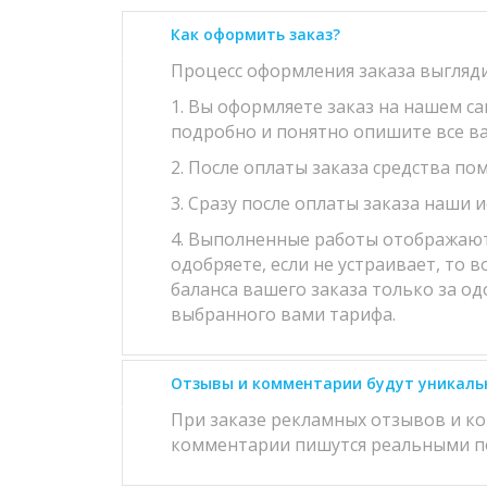
Как оформить заказ?
Процесс оформления заказа выгляд
1. Вы оформляете заказ на нашем с
подробно и понятно опишите все в
2. После оплаты заказа средства по
3. Сразу после оплаты заказа наши 
4. Выполненные работы отображаются
одобряете, если не устраивает, то 
баланса вашего заказа только за од
выбранного вами тарифа.
Отзывы и комментарии будут уникаль
При заказе рекламных отзывов и к
комментарии пишутся реальными по