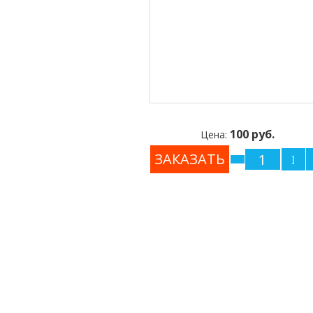
100 руб.
Цена: