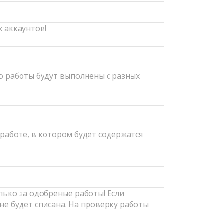
 аккаунтов!
о работы будут выполнены с разных
работе, в котором будет содержатся
лько за одобреные работы! Если
не будет списана. На проверку работы