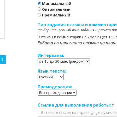
Минимальный
Оптимальный
Премиальный
Тип задания отзывы и комментари
(выберите нужный тип задания и размер ра
Работа по написанию отзыва на площа
Интервалы:
Язык текста:
Премодерация:
Ссылка для выполнения работы:
*