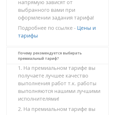
напрямую зависят от
выбранного вами при
оформлении задания тарифа!
Подробнее по ссылке -
Цены и
тарифы
Почему рекомендуется выбирать
премиальный тариф?
1. На премиальном тарифе вы
получаете лучшее качество
выполнения работ т.к. работы
выполняются нашими лучшими
исполнителями!
2. На премиальном тарифе вы