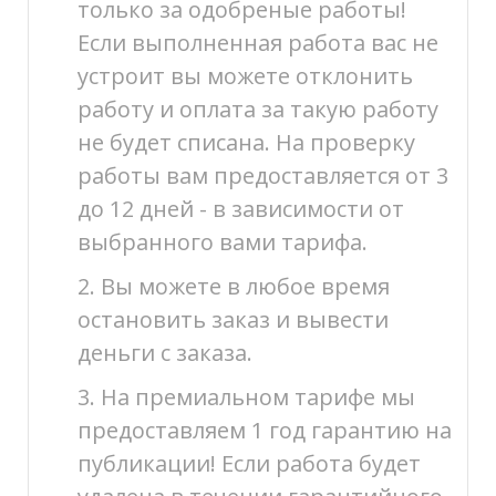
только за одобреные работы!
Если выполненная работа вас не
устроит вы можете отклонить
работу и оплата за такую работу
не будет списана. На проверку
работы вам предоставляется от 3
до 12 дней - в зависимости от
выбранного вами тарифа.
2. Вы можете в любое время
остановить заказ и вывести
деньги с заказа.
3. На премиальном тарифе мы
предоставляем 1 год гарантию на
публикации! Если работа будет