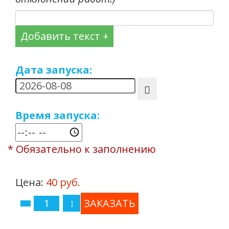
Добавить текст +
Дата запуска:
Время запуска:
* Обязательно к заполнению
Цена:
40 руб.