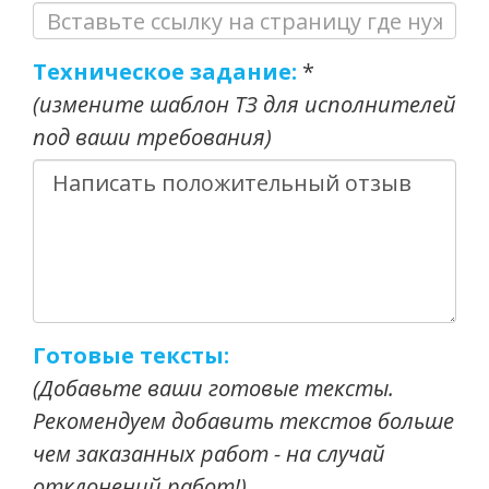
Техническое задание:
*
(измените шаблон ТЗ для исполнителей
под ваши требования)
Готовые тексты:
(Добавьте ваши готовые тексты.
Рекомендуем добавить текстов больше
чем заказанных работ - на случай
отклонений работ!)