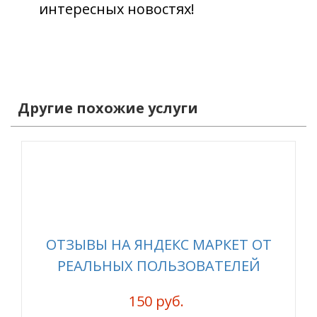
интересных новостях!
Другие похожие услуги
ОТЗЫВЫ НА ЯНДЕКС МАРКЕТ ОТ
РЕАЛЬНЫХ ПОЛЬЗОВАТЕЛЕЙ
150 руб.