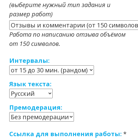
(выберите нужный тип задания и
размер работ)
Работа по написанию отзыва объёмом
от 150 символов.
Интервалы:
Язык текста:
Премодерация:
Ссылка для выполнения работы:
*