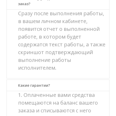
заказ?
Сразу после выполнения работы,
в вашем личном кабинете,
появится отчет о выполненной
работе, в котором будет
содержатся текст работы, а также
скриншот подтверждающий
выполнение работы
исполнителем.
Какие гарантии?
1. Оплаченные вами средства
помещаются на баланс вашего
заказа и списываются с него