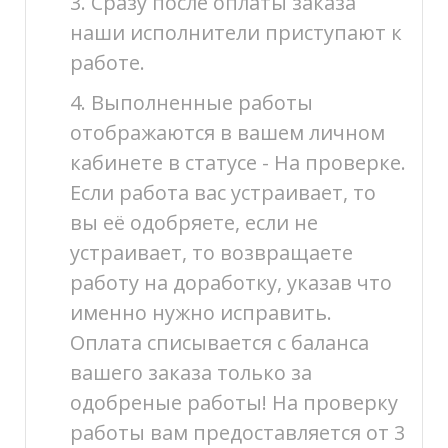
3. Сразу после оплаты заказа
наши исполнители приступают к
работе.
4. Выполненные работы
отображаются в вашем личном
кабинете в статусе - На проверке.
Если работа вас устраивает, то
вы её одобряете, если не
устраивает, то возвращаете
работу на доработку, указав что
именно нужно исправить.
Оплата списывается с баланса
вашего заказа только за
одобреные работы! На проверку
работы вам предоставляется от 3