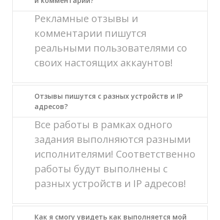
и комментарии?
Рекламные отзывы и
комментарии пишутся
реальными пользователями со
своих настоящих аккаунтов!
Отзывы пишутся с разных устройств и IP
адресов?
Все работы в рамках одного
задания выполняются разными
исполнителями! Соответственно
работы будут выполнены с
разных устройств и IP адресов!
Как я смогу увидеть как выполняется мой