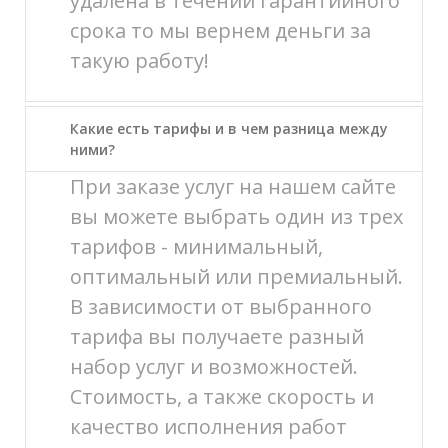
удалена в течении гарантийного
срока то мы вернем деньги за
такую работу!
Какие есть тарифы и в чем разница между
ними?
При заказе услуг на нашем сайте
вы можете выбрать один из трех
тарифов - минимальный,
оптимальный или премиальный.
В зависимости от выбранного
тарифа вы получаете разный
набор услуг и возможностей.
Стоимость, а также скорость и
качество исполнения работ