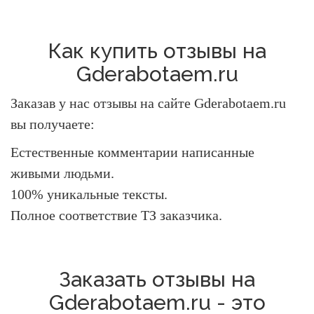
Как купить отзывы на
Gderabotaem.ru
Заказав у нас отзывы на сайте Gderabotaem.ru
вы получаете:
Естественные комментарии написанные
живыми людьми.
100% уникальные тексты.
Полное соответствие ТЗ заказчика.
Заказать отзывы на
Gderabotaem.ru - это