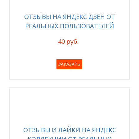
ОТЗЫВЫ НА ЯНДЕКС ДЗЕН ОТ
РЕАЛЬНЫХ ПОЛЬЗОВАТЕЛЕЙ
40 руб.
ЗАКАЗАТЬ
ОТЗЫВЫ И ЛАЙКИ НА ЯНДЕКС