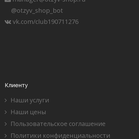
@otzyv_shop_bot
vk.com/club190711276
Клиенту
Наши услуги
Наши цены
Пользовательское соглашение
Политики конфиденциальности