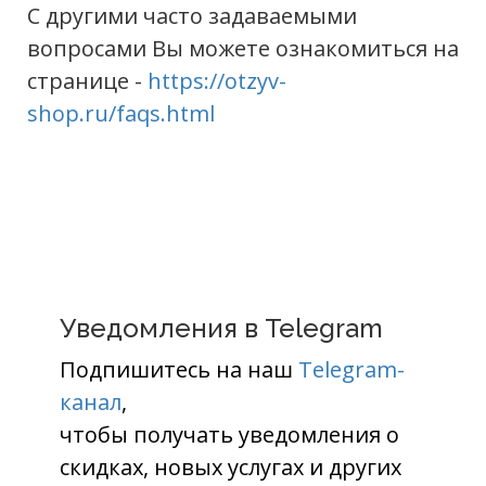
С другими часто задаваемыми
вопросами Вы можете ознакомиться на
странице -
https://otzyv-
shop.ru/faqs.html
Уведомления в Telegram
Подпишитесь на наш
Telegram-
канал
,
чтобы получать уведомления о
скидках, новых услугах и других