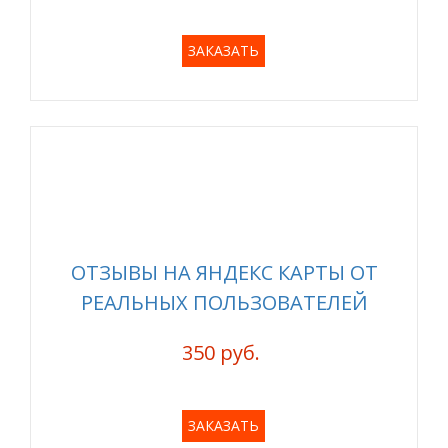
ЗАКАЗАТЬ
ОТЗЫВЫ НА ЯНДЕКС КАРТЫ ОТ
РЕАЛЬНЫХ ПОЛЬЗОВАТЕЛЕЙ
350 руб.
ЗАКАЗАТЬ