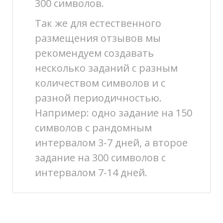
300 символов.
Так же для естественного
размещения отзывов мы
рекомендуем создавать
несколько заданий с разным
количеством символов и с
разной периодичностью.
Например: одно задание на 150
символов с рандомным
интервалом 3-7 дней, а второе
задание на 300 символов с
интервалом 7-14 дней.