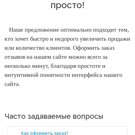
просто!
Наше предложение оптимально подходит тем,
кто хочет быстро и недорого увеличить продажи
или количество клиентов.
Оформить заказ
отзывов на нашем сайте можно всего за
несколько минут, благодаря простоте и
интуитивной понятности интерфейса нашего
сайта.
Часто задаваемые вопросы
Как оформить заказ?