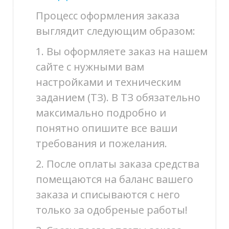
Процесс оформления заказа
выглядит следующим образом:
1. Вы оформляете заказ на нашем
сайте с нужными вам
настройками и техническим
заданием (ТЗ). В ТЗ обязательно
максимально подробно и
понятно опишите все ваши
требования и пожелания.
2. После оплаты заказа средства
помещаются на баланс вашего
заказа и списываются с него
только за одобреные работы!