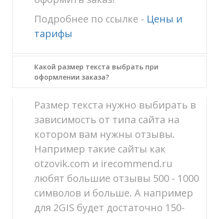
Подробнее по ссылке -
Цены и
тарифы
Какой размер текста выбрать при
оформлении заказа?
Размер текста нужно выбирать в
зависимость от типа сайта на
котором вам нужны отзывы.
Например такие сайты как
otzovik.com и irecommend.ru
любят большие отзывы 500 - 1000
символов и больше. А например
для 2GIS будет достаточно 150-