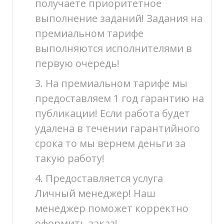
получаете приоритетное
выполнение заданий! Задания на
премиальном тарифе
выполняются исполнителями в
первую очередь!
3. На премиальном тарифе мы
предоставляем 1 год гарантию на
публикации! Если работа будет
удалена в течении гарантийного
срока то мы вернем деньги за
такую работу!
4. Предоставляется услуга
Личный менеджер! Наш
менеджер поможет корректно
оформить заказ!