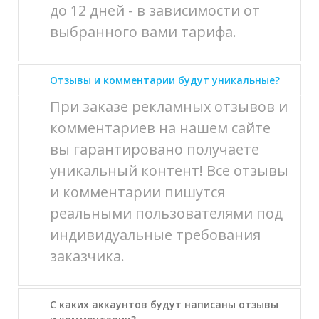
до 12 дней - в зависимости от
выбранного вами тарифа.
Отзывы и комментарии будут уникальные?
При заказе рекламных отзывов и
комментариев на нашем сайте
вы гарантировано получаете
уникальный контент! Все отзывы
и комментарии пишутся
реальными пользователями под
индивидуальные требования
заказчика.
С каких аккаунтов будут написаны отзывы