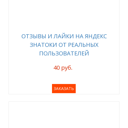
ОТЗЫВЫ И ЛАЙКИ НА ЯНДЕКС
ЗНАТОКИ ОТ РЕАЛЬНЫХ
ПОЛЬЗОВАТЕЛЕЙ
40 руб.
ЗАКАЗАТЬ