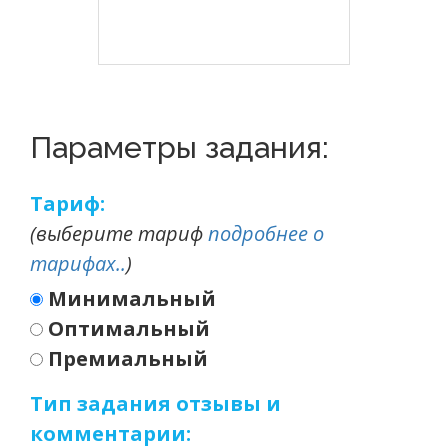
Параметры задания:
Тариф:
(выберите тариф
подробнее о
тарифах..
)
Минимальный
Оптимальный
Премиальный
Тип задания отзывы и
комментарии: