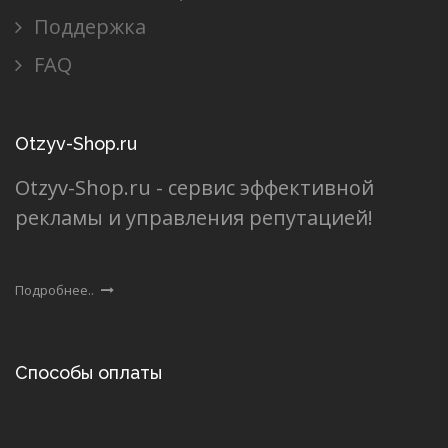
Поддержка
FAQ
Otzyv-Shop.ru
Otzyv-Shop.ru - сервис эффективной
рекламы и управления репутацией!
Подробнее..
Способы оплаты