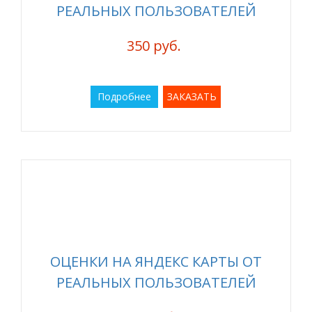
РЕАЛЬНЫХ ПОЛЬЗОВАТЕЛЕЙ
350 руб.
Подробнее
ЗАКАЗАТЬ
ОЦЕНКИ НА ЯНДЕКС КАРТЫ ОТ
РЕАЛЬНЫХ ПОЛЬЗОВАТЕЛЕЙ