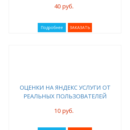
40 руб.
Подробнее
ЗАКАЗАТЬ
ОЦЕНКИ НА ЯНДЕКС УСЛУГИ ОТ
РЕАЛЬНЫХ ПОЛЬЗОВАТЕЛЕЙ
10 руб.