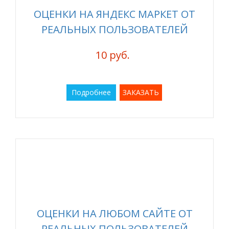
ОЦЕНКИ НА ЯНДЕКС МАРКЕТ ОТ
РЕАЛЬНЫХ ПОЛЬЗОВАТЕЛЕЙ
10 руб.
Подробнее
ЗАКАЗАТЬ
ОЦЕНКИ НА ЛЮБОМ САЙТЕ ОТ
РЕАЛЬНЫХ ПОЛЬЗОВАТЕЛЕЙ