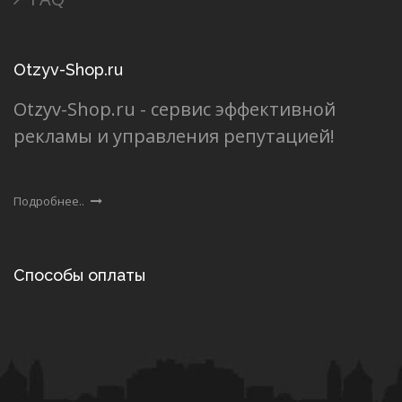
Otzyv-Shop.ru
Otzyv-Shop.ru - сервис эффективной
рекламы и управления репутацией!
Подробнее..
Способы оплаты