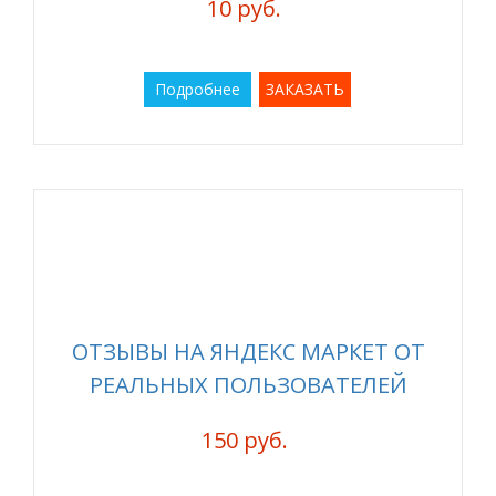
10 руб.
Подробнее
ЗАКАЗАТЬ
ОТЗЫВЫ НА ЯНДЕКС МАРКЕТ ОТ
РЕАЛЬНЫХ ПОЛЬЗОВАТЕЛЕЙ
150 руб.