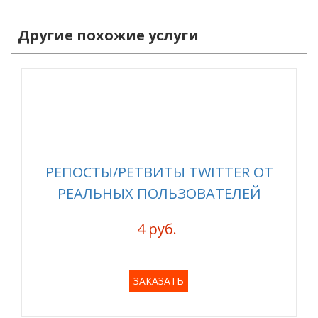
Другие похожие услуги
РЕПОСТЫ/РЕТВИТЫ TWITTER ОТ
РЕАЛЬНЫХ ПОЛЬЗОВАТЕЛЕЙ
4 руб.
ЗАКАЗАТЬ