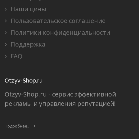
Наши цены
Пользовательское соглашение
Политики конфиденциальности
Поддержка
FAQ
Otzyv-Shop.ru
Otzyv-Shop.ru - сервис эффективной
рекламы и управления репутацией!
Подробнее..