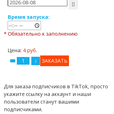
Время запуска:
* Обязательно к заполнению
Цена:
4 руб.
Для заказа подписчиков в TikTok, просто
укажите ссылку на аккаунт и наши
пользователи станут вашими
подписчиками.