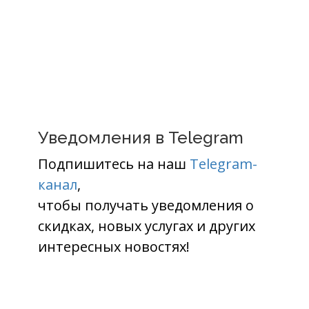
Уведомления в Telegram
Подпишитесь на наш
Telegram-
канал
,
чтобы получать уведомления о
скидках, новых услугах и других
интересных новостях!