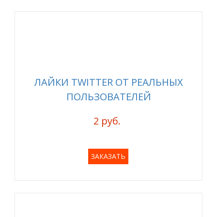
ЛАЙКИ TWITTER ОТ РЕАЛЬНЫХ
ПОЛЬЗОВАТЕЛЕЙ
2 руб.
ЗАКАЗАТЬ