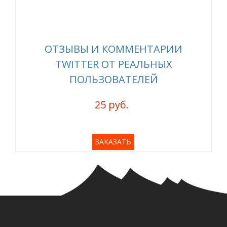
ОТЗЫВЫ И КОММЕНТАРИИ
TWITTER ОТ РЕАЛЬНЫХ
ПОЛЬЗОВАТЕЛЕЙ
25 руб.
ЗАКАЗАТЬ