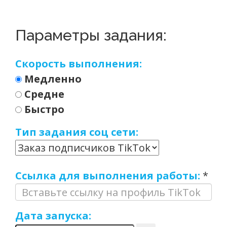
Параметры задания:
Скорость выполнения:
Медленно
Средне
Быстро
Тип задания соц сети:
Ссылка для выполнения работы:
*
Дата запуска: