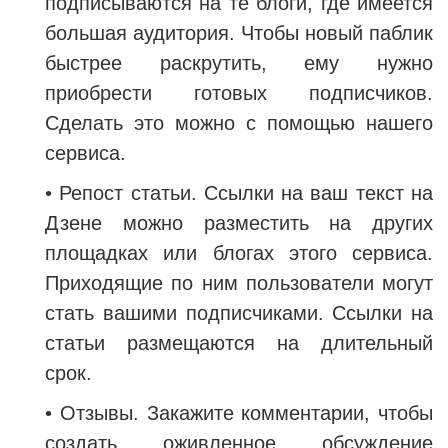
подписываются на те блоги, где имеется
большая аудитория. Чтобы новый паблик
быстрее раскрутить, ему нужно
приобрести готовых подписчиков.
Сделать это можно с помощью нашего
сервиса.
• Репост статьи. Ссылки на ваш текст на
Дзене можно разместить на других
площадках или блогах этого сервиса.
Приходящие по ним пользователи могут
стать вашими подписчиками. Ссылки на
статьи размещаются на длительный
срок.
•
Отзывы. Закажите комментарии, чтобы
создать оживленное обсуждение