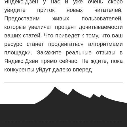
Яндекс.Дзен у нас и уже очень скоро
увидите приток новых читателей.
Предоставим живых пользователей,
которые увеличат процент дочитываемости
ваших статей. Что приведет к тому, что ваш
ресурс станет продвигаться алгоритмами
площадки. Закажите реальные отзывы в
Яндекс.Дзен прямо сейчас. Не ждите, пока
конкуренты уйдут далеко вперед