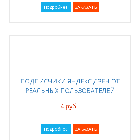
Подробнее
ЗАКАЗАТЬ
ПОДПИСЧИКИ ЯНДЕКС ДЗЕН ОТ
РЕАЛЬНЫХ ПОЛЬЗОВАТЕЛЕЙ
4 руб.
Подробнее
ЗАКАЗАТЬ