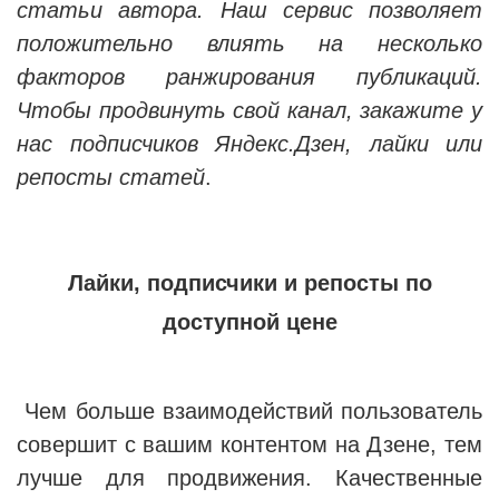
статьи автора. Наш сервис позволяет
положительно влиять на несколько
факторов ранжирования публикаций.
Чтобы продвинуть свой канал, закажите у
нас подписчиков Яндекс.Дзен, лайки или
репосты статей
.
Лайки, подписчики и репосты по
доступной цене
Чем больше взаимодействий пользователь
совершит с вашим контентом на Дзене, тем
лучше для продвижения. Качественные