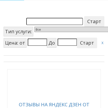
Тип услуги:
Цена: от
До
X
ОТЗЫВЫ НА ЯНДЕКС ДЗЕН ОТ