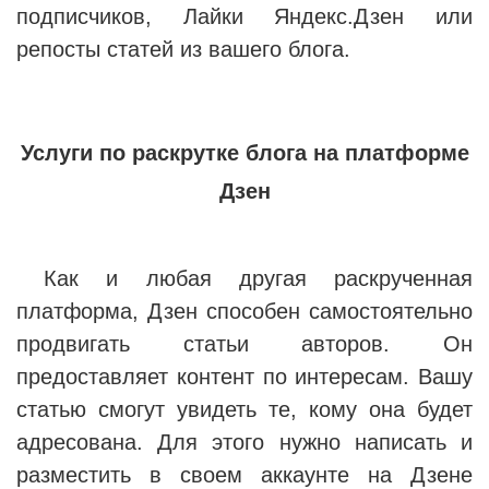
подписчиков, Лайки Яндекс.Дзен или
репосты статей из вашего блога.
Услуги по раскрутке блога на платформе
Дзен
Как и любая другая раскрученная
платформа, Дзен способен самостоятельно
продвигать статьи авторов. Он
предоставляет контент по интересам. Вашу
статью смогут увидеть те, кому она будет
адресована. Для этого нужно написать и
разместить в своем аккаунте на Дзене