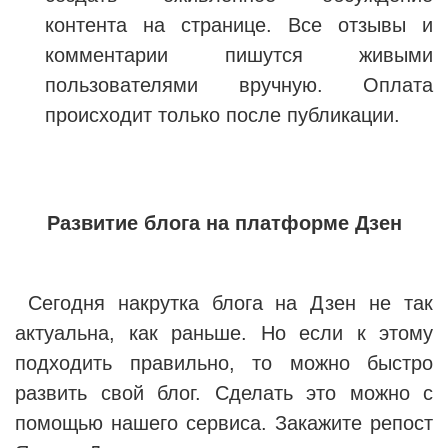
контента на странице. Все отзывы и
комментарии пишутся живыми
пользователями вручную. Оплата
происходит только после публикации.
Развитие блога на платформе Дзен
Сегодня накрутка блога на Дзен не так
актуальна, как раньше. Но если к этому
подходить правильно, то можно быстро
развить свой блог. Сделать это можно с
помощью нашего сервиса. Закажите репост