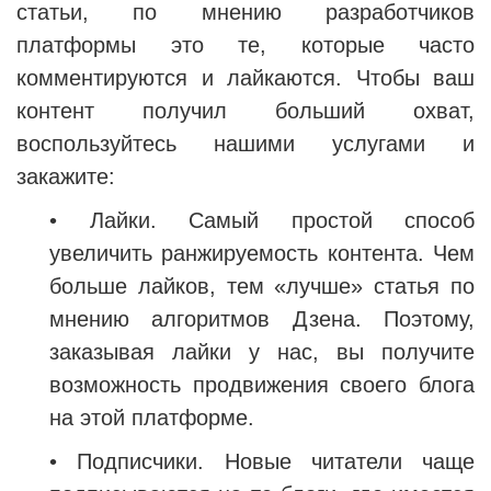
статьи, по мнению разработчиков
платформы это те, которые часто
комментируются и лайкаются. Чтобы ваш
контент получил больший охват,
воспользуйтесь нашими услугами и
закажите:
•
Лайки. Самый простой способ
увеличить ранжируемость контента. Чем
больше лайков, тем «лучше» статья по
мнению алгоритмов Дзена. Поэтому,
заказывая лайки у нас, вы получите
возможность продвижения своего блога
на этой платформе.
•
Подписчики. Новые читатели чаще