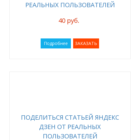
РЕАЛЬНЫХ ПОЛЬЗОВАТЕЛЕЙ
40 руб.
Подробнее
ЗАКАЗАТЬ
ПОДЕЛИТЬСЯ СТАТЬЕЙ ЯНДЕКС
ДЗЕН ОТ РЕАЛЬНЫХ
ПОЛЬЗОВАТЕЛЕЙ