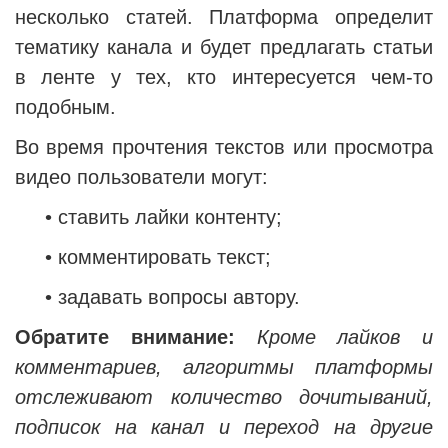
несколько статей. Платформа определит
тематику канала и будет предлагать статьи
в ленте у тех, кто интересуется чем-то
подобным.
Во время прочтения текстов или просмотра
видео пользователи могут:
• ставить лайки контенту;
•
комментировать текст;
•
задавать вопросы автору.
Обратите внимание:
Кроме лайков и
комментариев, алгоритмы платформы
отслеживают количество дочитываний,
подписок на канал и переход на другие