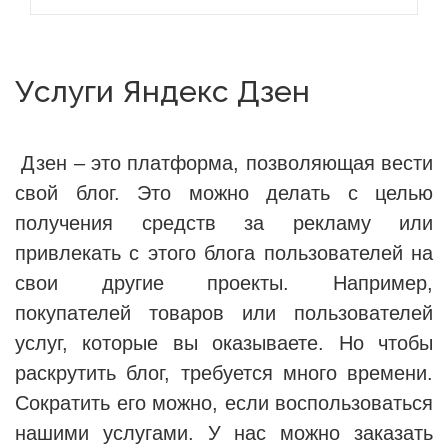
Услуги Яндекс Дзен
Дзен – это платформа, позволяющая вести
свой блог. Это можно делать с целью
получения средств за рекламу или
привлекать с этого блога пользователей на
свои другие проекты. Например,
покупателей товаров или пользователей
услуг, которые вы оказываете. Но чтобы
раскрутить блог, требуется много времени.
Сократить его можно, если воспользоваться
нашими услугами. У нас можно заказать