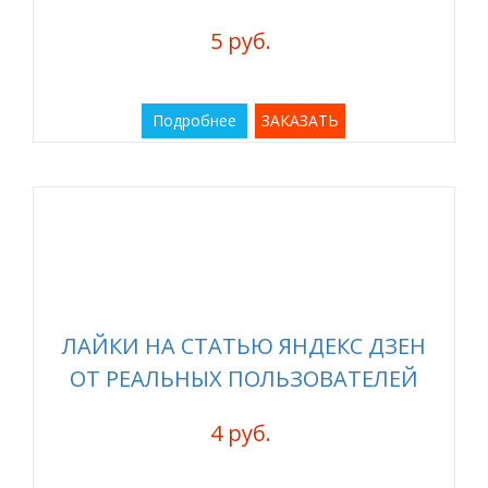
5 руб.
Подробнее
ЗАКАЗАТЬ
ЛАЙКИ НА СТАТЬЮ ЯНДЕКС ДЗЕН
ОТ РЕАЛЬНЫХ ПОЛЬЗОВАТЕЛЕЙ
4 руб.