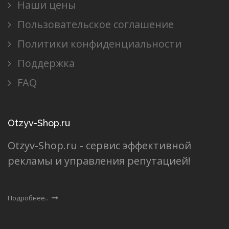
Наши цены
Пользовательское соглашение
Политики конфиденциальности
Поддержка
FAQ
Otzyv-Shop.ru
Otzyv-Shop.ru - сервис эффективной
рекламы и управления репутацией!
Подробнее..