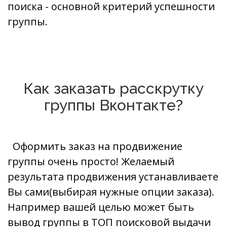
поиска - основной критерий успешности
группы.
Как заказать расскрутку
группы Вконтакте?
Оформить заказ на продвижение
группы очень просто! Желаемый
результата продвижения устанавливаете
Вы сами(выбирая нужные опции заказа).
Например вашей целью может быть
вывод группы в ТОП поисковой выдачи