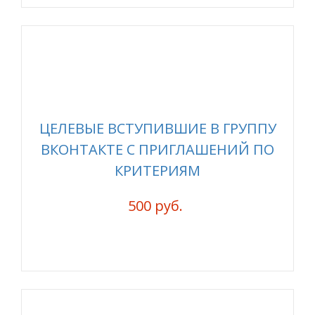
ЦЕЛЕВЫЕ ВСТУПИВШИЕ В ГРУППУ
ВКОНТАКТЕ С ПРИГЛАШЕНИЙ ПО
КРИТЕРИЯМ
500 руб.