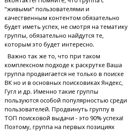
Вконтакте! Помните, что группа с
"живыми" пользователями и
качественным контентом обязательно
будет иметь успех, не смотря на тематику
группы, обязательно найдутся те,
которым это будет интересно.
Важно так же то, что при таком
комплексном подходе к раскрутке Ваша
группа продвигается не только в поиске
ВК но и в основных поисковиках Яндекс,
Гугл и др. Именно такие группы
пользуются особой популярностью среди
пользователей. Продвинуть группу в
ТОП поисковой выдачи - это 90% успеха!
Поэтому, группа на первых позициях