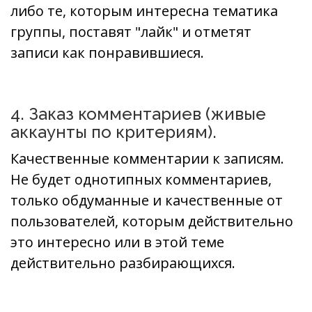
либо те, которым интересна тематика
группы, поставят "лайк" и отметят
записи как понравившиеся.
4. Заказ комментариев (живые
аккаунты по критериям).
Качественные комментарии к записям.
Не будет однотипных комментариев,
только обдуманные и качественные от
пользователей, которым действительно
это интересно или в этой теме
действительно разбирающихся.