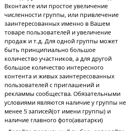
Вконтакте или простое увеличение
численности группы, или привлечение
заинтересованных именно в Вашем
товаре пользователей и увеличение
продаж и т.д. Для одной группы может
быть принципиально большое
количество участников, а для другой
большое количество интересного
контента и живых заинтересованных
пользователей с приглашений и
рекламмы сообщества.
Обязательными
условиями являются наличие у группы не
менее 5 записей(от имени группы) и
наличие главного фото(аватарки)