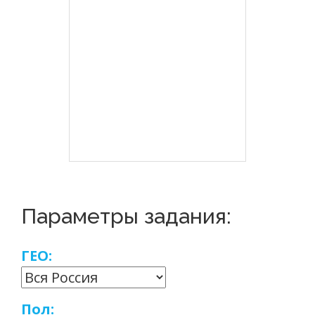
Параметры задания:
ГЕО:
Пол: