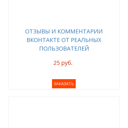
ОТЗЫВЫ И КОММЕНТАРИИ
ВКОНТАКТЕ ОТ РЕАЛЬНЫХ
ПОЛЬЗОВАТЕЛЕЙ
25 руб.
ЗАКАЗАТЬ