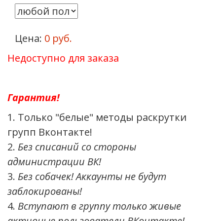
Цена:
0 руб.
Недоступно для заказа
Гарантия!
Только "белые" методы раскрутки
групп Вконтакте!
Без списаний со стороны
администрации ВК!
Без собачек! Аккаунты не будут
заблокированы!
Вступают в группу только живые
активные пользователи ВКонтакте!