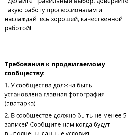
Делайте правильный выбор, доверяйте
такую работу профессионалам и
наслаждайтесь хорошей, качественной
работой!
Требования к продвигаемому
сообществу:
1. У сообщества должна быть
установлена главная фотография
(аватарка)
2. В сообществе должно быть не менее 5
записей Сообщите нам когда будут
выполнены данные условия.