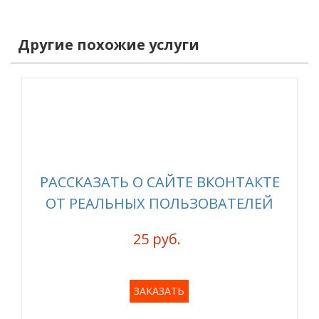
Другие похожие услуги
РАССКАЗАТЬ О САЙТЕ ВКОНТАКТЕ
ОТ РЕАЛЬНЫХ ПОЛЬЗОВАТЕЛЕЙ
25 руб.
ЗАКАЗАТЬ