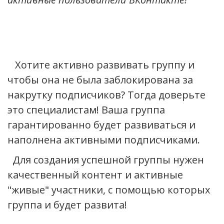
Хотите активно развивать группу и
чтобы она не была заблокирована за
накрутку подписчиков? Тогда доверьте
это специалистам! Ваша группа
гарантированно будет развиваться и
наполнена активными подписчиками.
Для создания успешной группы нужен
качественный контент и активные
"живые" участники, с помощью которых
группа и будет развита!