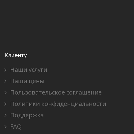
Клиенту
Наши услуги
Наши цены
Пользовательское соглашение
Политики конфиденциальности
Поддержка
FAQ