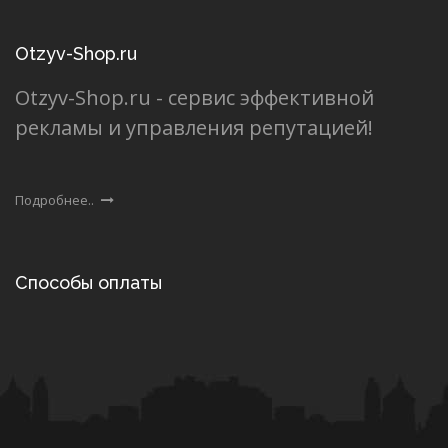
Otzyv-Shop.ru
Otzyv-Shop.ru - сервис эффективной
рекламы и управления репутацией!
Подробнее..
Способы оплаты