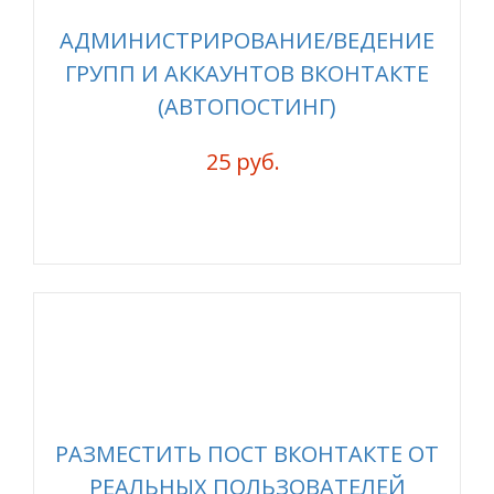
АДМИНИСТРИРОВАНИЕ/ВЕДЕНИЕ
ГРУПП И АККАУНТОВ ВКОНТАКТЕ
(АВТОПОСТИНГ)
25 руб.
РАЗМЕСТИТЬ ПОСТ ВКОНТАКТЕ ОТ
РЕАЛЬНЫХ ПОЛЬЗОВАТЕЛЕЙ