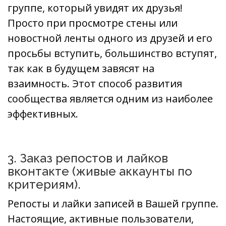
группе, который увидят их друзья!
Просто при просмотре стены или
новостной ленты одного из друзей и его
просьбы вступить, большинство вступят,
так как в будущем завясят на
взаимность. Этот способ развития
сообщества является одним из наиболее
эффективных.
3. Заказ репостов и лайков
вконтакте (живые аккаунты по
критериям).
Репосты и лайки записей в Вашей группе.
Настоящие, активные пользователи,