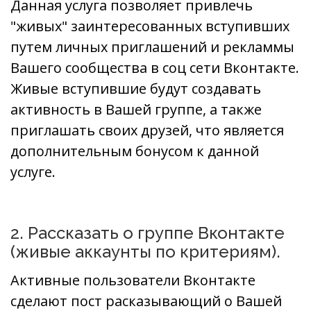
Данная услуга позволяет привлечь
"живых" заинтересованных вступивших
путем личных приглашений и рекламмы
Вашего сообщества в соц сети Вконтакте.
Живые вступившие будут создавать
активность в Вашей группе, а также
приглашать своих друзей, что является
дополнительным бонусом к данной
услуге.
2. Рассказать о группе Вконтакте
(живые аккаунты по критериям).
Активные пользователи Вконтакте
сделают пост расказывающий о Вашей