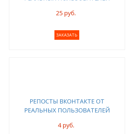
25 руб.
ЗАКАЗАТЬ
РЕПОСТЫ ВКОНТАКТЕ ОТ
РЕАЛЬНЫХ ПОЛЬЗОВАТЕЛЕЙ
4 руб.