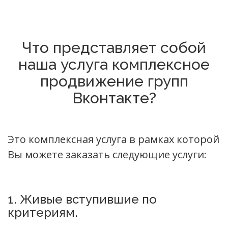
Что представляет собой
наша услуга комплексное
продвижение групп
Вконтакте?
Это комплексная услуга в рамках которой
Вы можете заказать следующие услуги:
1. Живые вступившие по
критериям.