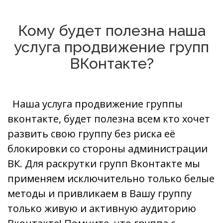
Кому будет полезна наша
услуга продвижение групп
ВКонтакте?
Наша услуга продвижение группы
вконтакте, будет полезна всем кто хочет
развить свою группу без риска её
блокировки со стороны администрации
ВК. Для раскрутки групп Вконтакте мы
применяем исключительно только белые
методы и привликаем в Вашу группу
только живую и активную аудиторию